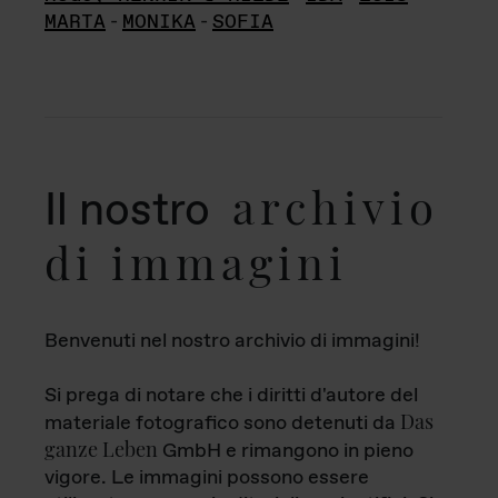
MARTA
-
MONIKA
-
SOFIA
archivio
Il nostro
di immagini
Benvenuti nel nostro archivio di immagini!
Si prega di notare che i diritti d'autore del
Das
materiale fotografico sono detenuti da
ganze Leben
GmbH e rimangono in pieno
vigore. Le immagini possono essere