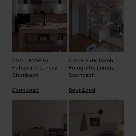
EVA + MARTA
Camera dei bambini
Fotografo: Lorenz
Fotografo: Lorenz
Sternbach
Sternbach
Download
Download