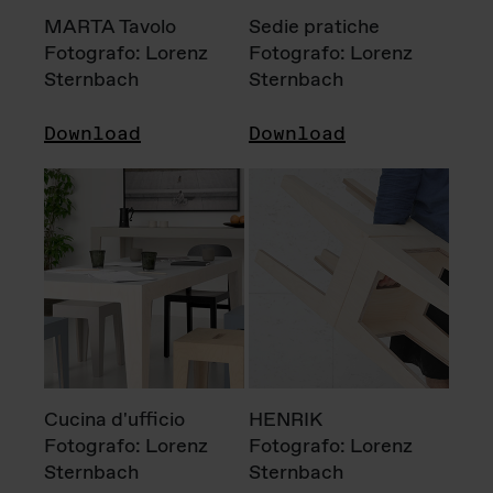
MARTA Tavolo
Sedie pratiche
Fotografo: Lorenz
Fotografo: Lorenz
Sternbach
Sternbach
Download
Download
Cucina d'ufficio
HENRIK
Fotografo: Lorenz
Fotografo: Lorenz
Sternbach
Sternbach