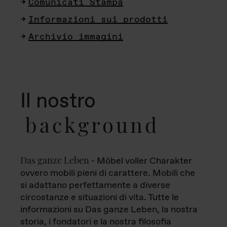
Comunicati Stampa
Informazioni sui prodotti
Archivio immagini
Il nostro
background
Das ganze Leben
- Möbel voller Charakter
ovvero mobili pieni di carattere. Mobili che
si adattano perfettamente a diverse
circostanze e situazioni di vita. Tutte le
informazioni su Das ganze Leben, la nostra
storia, i fondatori e la nostra filosofia