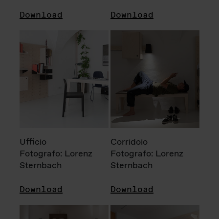
Download
Download
Ufficio
Corridoio
Fotografo: Lorenz
Fotografo: Lorenz
Sternbach
Sternbach
Download
Download