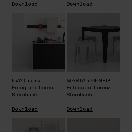
Download
Download
EVA Cucina
MARTA + HENRIK
Fotografo: Lorenz
Fotografo: Lorenz
Sternbach
Sternbach
Download
Download