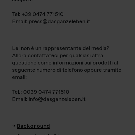
Tel: +39 0474 771510
Email: press@dasganzeleben.it
Lei non è un rappresentante dei media?
Allora contattateci per qualsiasi altra
questione come informazioni sui prodotti al
seguente numero di telefono oppure tramite
email:
Tel.: 0039 0474 771510
Email: info@dasganzeleben.it
Background