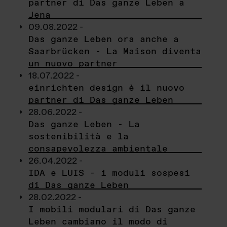
partner di Das ganze Leben a
Jena
09.08.2022 -
Das ganze Leben ora anche a
Saarbrücken - La Maison diventa
un nuovo partner
18.07.2022 -
einrichten design è il nuovo
partner di Das ganze Leben
28.06.2022 -
Das ganze Leben - La
sostenibilità e la
consapevolezza ambientale
26.04.2022 -
IDA e LUIS - i moduli sospesi
di Das ganze Leben
28.02.2022 -
I mobili modulari di Das ganze
Leben cambiano il modo di