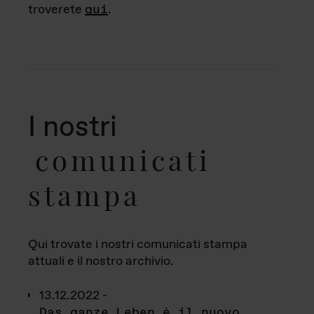
troverete
qui
.
I nostri
comunicati
stampa
Qui trovate i nostri comunicati stampa
attuali e il nostro archivio.
13.12.2022 -
Das ganze Leben è il nuovo