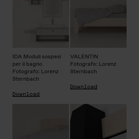
IDA Moduli sospesi
VALENTIN
per il bagno
Fotografo: Lorenz
Fotografo: Lorenz
Sternbach
Sternbach
Download
Download