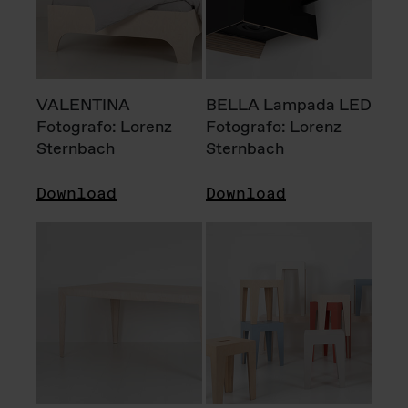
VALENTINA
BELLA Lampada LED
Fotografo: Lorenz
Fotografo: Lorenz
Sternbach
Sternbach
Download
Download