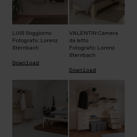
LUIS Soggiorno
VALENTIN Camera
Fotografo: Lorenz
da letto
Sternbach
Fotografo: Lorenz
Sternbach
Download
Download