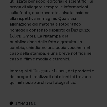
utilizzate per scopi editoriali e scientifici. Si
prega di allegare sempre le informazioni
sulla fonte, che troverete salvata insieme
alla rispettiva immagine. Qualsiasi
alienazione del materiale fotografico
Das ganze
richiede il consenso esplicito di
Leben
GmbH. La ristampa e la
pubblicazione delle foto è gratuita. In
cambio, chiediamo una copia voucher nel
caso della stampa, e una breve notifica nel
caso di film e media elettronici.
Das ganze Leben
Immagini di
, dei prodotti e
dei progetti realizzati dai clienti si trovano
qui nel nostro archivio fotografico:
IMMAGINI