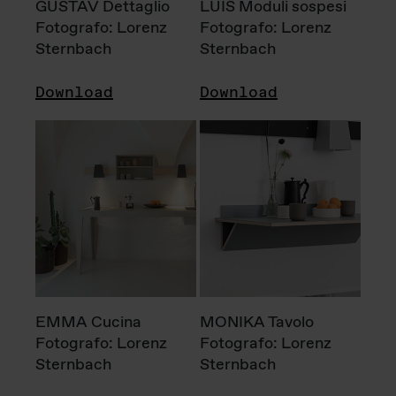
GUSTAV Dettaglio
LUIS Moduli sospesi
Fotografo: Lorenz
Fotografo: Lorenz
Sternbach
Sternbach
Download
Download
EMMA Cucina
MONIKA Tavolo
Fotografo: Lorenz
Fotografo: Lorenz
Sternbach
Sternbach