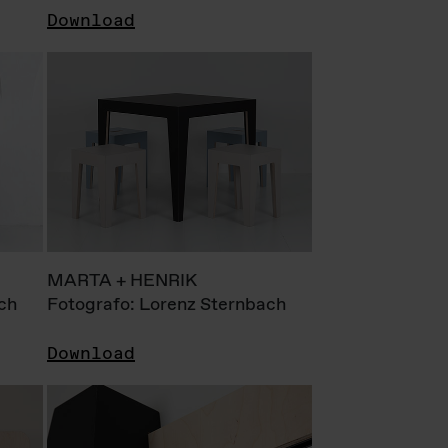
Download
MARTA + HENRIK
ch
Fotografo: Lorenz Sternbach
Download