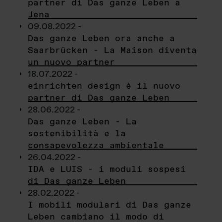
partner di Das ganze Leben a
Jena
09.08.2022 -
Das ganze Leben ora anche a
Saarbrücken - La Maison diventa
un nuovo partner
18.07.2022 -
einrichten design è il nuovo
partner di Das ganze Leben
28.06.2022 -
Das ganze Leben - La
sostenibilità e la
consapevolezza ambientale
26.04.2022 -
IDA e LUIS - i moduli sospesi
di Das ganze Leben
28.02.2022 -
I mobili modulari di Das ganze
Leben cambiano il modo di