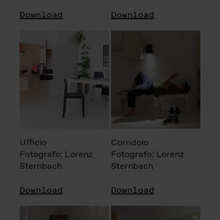
Download
Download
Ufficio
Corridoio
Fotografo: Lorenz
Fotografo: Lorenz
Sternbach
Sternbach
Download
Download