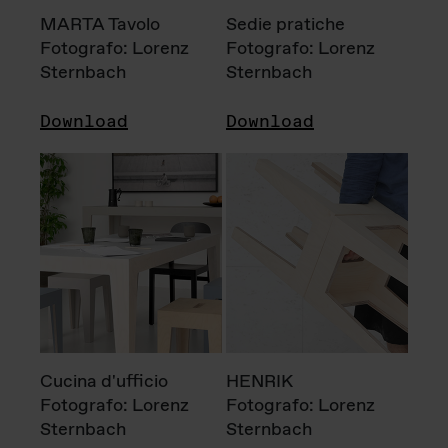
MARTA Tavolo
Sedie pratiche
Fotografo: Lorenz
Fotografo: Lorenz
Sternbach
Sternbach
Download
Download
Cucina d'ufficio
HENRIK
Fotografo: Lorenz
Fotografo: Lorenz
Sternbach
Sternbach