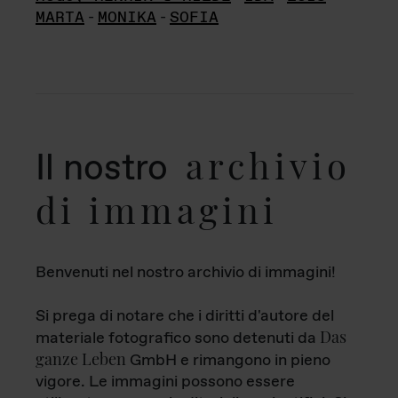
MARTA
-
MONIKA
-
SOFIA
archivio
Il nostro
di immagini
Benvenuti nel nostro archivio di immagini!
Si prega di notare che i diritti d'autore del
Das
materiale fotografico sono detenuti da
ganze Leben
GmbH e rimangono in pieno
vigore. Le immagini possono essere