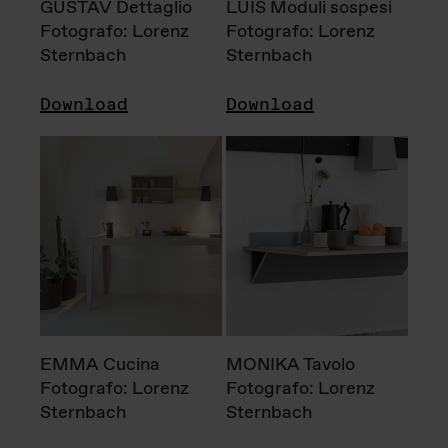
GUSTAV Dettaglio
LUIS Moduli sospesi
Fotografo: Lorenz
Fotografo: Lorenz
Sternbach
Sternbach
Download
Download
EMMA Cucina
MONIKA Tavolo
Fotografo: Lorenz
Fotografo: Lorenz
Sternbach
Sternbach