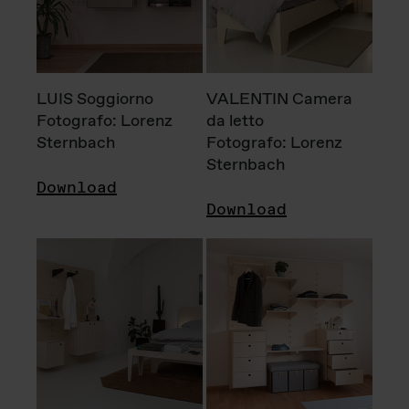
LUIS Soggiorno
VALENTIN Camera
Fotografo: Lorenz
da letto
Sternbach
Fotografo: Lorenz
Sternbach
Download
Download