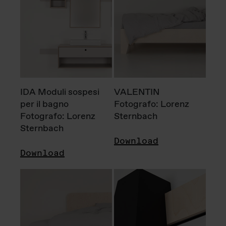
IDA Moduli sospesi
VALENTIN
per il bagno
Fotografo: Lorenz
Fotografo: Lorenz
Sternbach
Sternbach
Download
Download