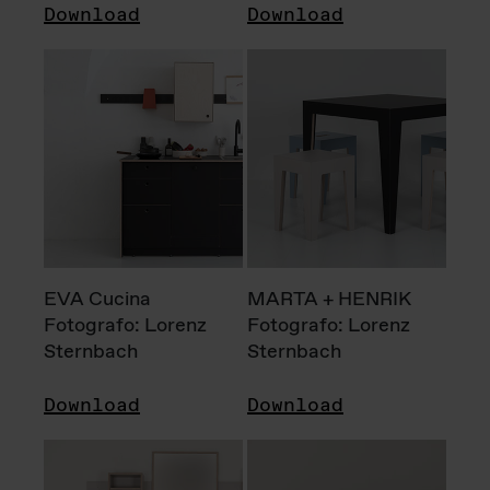
Download
Download
EVA Cucina
MARTA + HENRIK
Fotografo: Lorenz
Fotografo: Lorenz
Sternbach
Sternbach
Download
Download