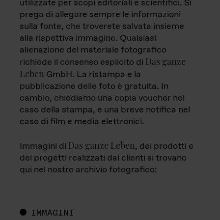
utilizzate per scopi editoriali e scientifici. Si
prega di allegare sempre le informazioni
sulla fonte, che troverete salvata insieme
alla rispettiva immagine. Qualsiasi
alienazione del materiale fotografico
Das ganze
richiede il consenso esplicito di
Leben
GmbH. La ristampa e la
pubblicazione delle foto è gratuita. In
cambio, chiediamo una copia voucher nel
caso della stampa, e una breve notifica nel
caso di film e media elettronici.
Das ganze Leben
Immagini di
, dei prodotti e
dei progetti realizzati dai clienti si trovano
qui nel nostro archivio fotografico:
IMMAGINI