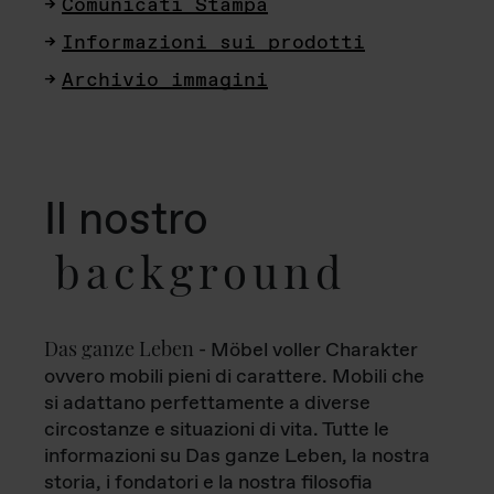
Comunicati Stampa
Informazioni sui prodotti
Archivio immagini
Il nostro
background
Das ganze Leben
- Möbel voller Charakter
ovvero mobili pieni di carattere. Mobili che
si adattano perfettamente a diverse
circostanze e situazioni di vita. Tutte le
informazioni su Das ganze Leben, la nostra
storia, i fondatori e la nostra filosofia