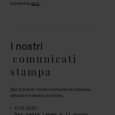
troverete
qui
.
I nostri
comunicati
stampa
Qui trovate i nostri comunicati stampa
attuali e il nostro archivio.
13.12.2022 -
Das ganze Leben è il nuovo