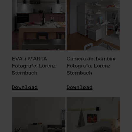
EVA + MARTA
Camera dei bambini
Fotografo: Lorenz
Fotografo: Lorenz
Sternbach
Sternbach
Download
Download