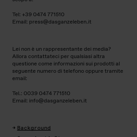
Tel: +39 0474 771510
Email: press@dasganzeleben.it
Lei non è un rappresentante dei media?
Allora contattateci per qualsiasi altra
questione come informazioni sui prodotti al
seguente numero di telefono oppure tramite
email:
Tel.: 0039 0474 771510
Email: info@dasganzeleben.it
Background