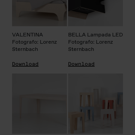
VALENTINA
BELLA Lampada LED
Fotografo: Lorenz
Fotografo: Lorenz
Sternbach
Sternbach
Download
Download