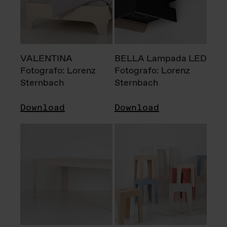
VALENTINA
BELLA Lampada LED
Fotografo: Lorenz
Fotografo: Lorenz
Sternbach
Sternbach
Download
Download