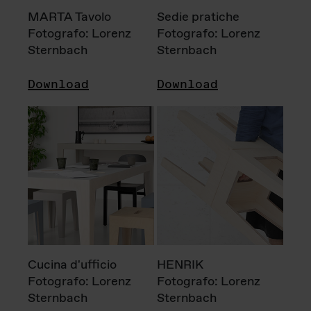
MARTA Tavolo
Sedie pratiche
Fotografo: Lorenz
Fotografo: Lorenz
Sternbach
Sternbach
Download
Download
Cucina d'ufficio
HENRIK
Fotografo: Lorenz
Fotografo: Lorenz
Sternbach
Sternbach