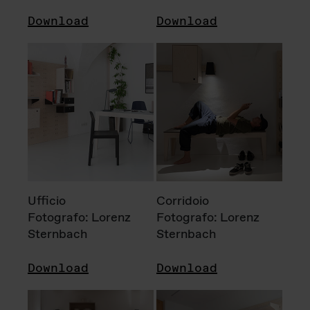
Download
Download
Ufficio
Corridoio
Fotografo: Lorenz
Fotografo: Lorenz
Sternbach
Sternbach
Download
Download