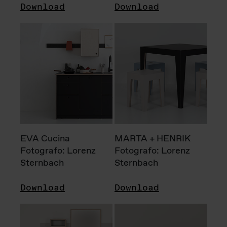
Download
Download
EVA Cucina
MARTA + HENRIK
Fotografo: Lorenz
Fotografo: Lorenz
Sternbach
Sternbach
Download
Download