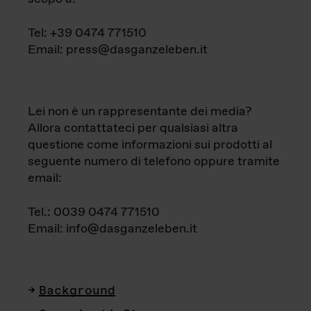
Tel: +39 0474 771510
Email: press@dasganzeleben.it
Lei non è un rappresentante dei media?
Allora contattateci per qualsiasi altra
questione come informazioni sui prodotti al
seguente numero di telefono oppure tramite
email:
Tel.: 0039 0474 771510
Email: info@dasganzeleben.it
Background