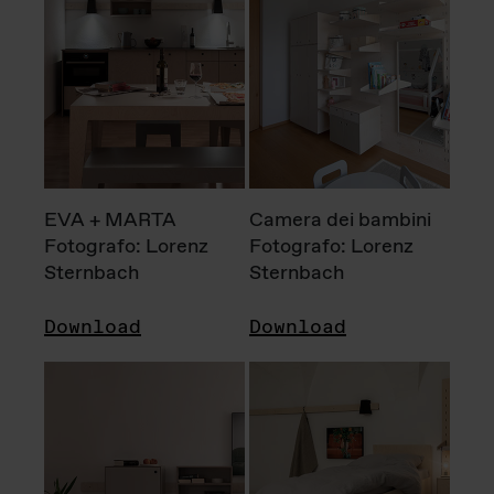
EVA + MARTA
Camera dei bambini
Fotografo: Lorenz
Fotografo: Lorenz
Sternbach
Sternbach
Download
Download