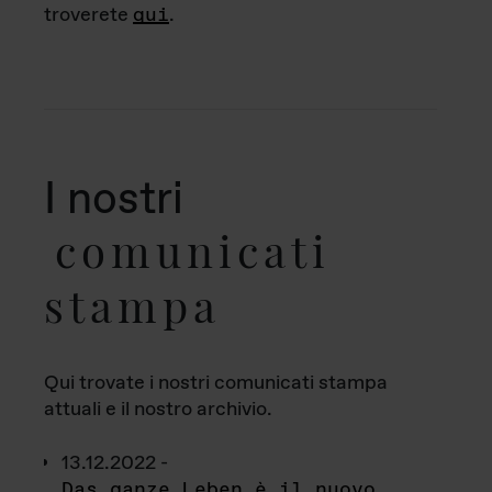
troverete
qui
.
I nostri
comunicati
stampa
Qui trovate i nostri comunicati stampa
attuali e il nostro archivio.
13.12.2022 -
Das ganze Leben è il nuovo