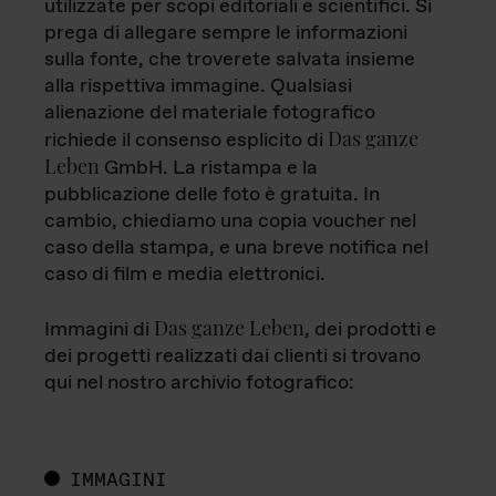
utilizzate per scopi editoriali e scientifici. Si
prega di allegare sempre le informazioni
sulla fonte, che troverete salvata insieme
alla rispettiva immagine. Qualsiasi
alienazione del materiale fotografico
Das ganze
richiede il consenso esplicito di
Leben
GmbH. La ristampa e la
pubblicazione delle foto è gratuita. In
cambio, chiediamo una copia voucher nel
caso della stampa, e una breve notifica nel
caso di film e media elettronici.
Das ganze Leben
Immagini di
, dei prodotti e
dei progetti realizzati dai clienti si trovano
qui nel nostro archivio fotografico:
IMMAGINI