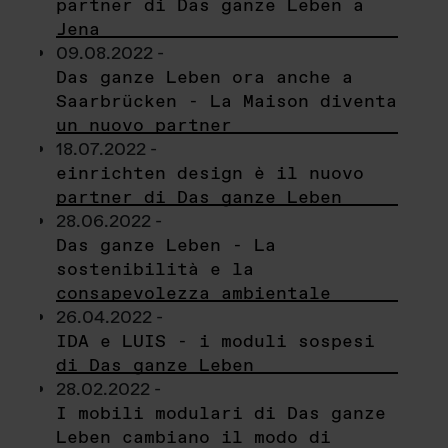
partner di Das ganze Leben a
Jena
09.08.2022 -
Das ganze Leben ora anche a
Saarbrücken - La Maison diventa
un nuovo partner
18.07.2022 -
einrichten design è il nuovo
partner di Das ganze Leben
28.06.2022 -
Das ganze Leben - La
sostenibilità e la
consapevolezza ambientale
26.04.2022 -
IDA e LUIS - i moduli sospesi
di Das ganze Leben
28.02.2022 -
I mobili modulari di Das ganze
Leben cambiano il modo di