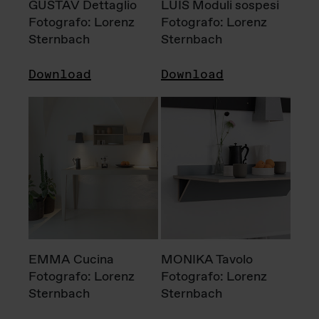
GUSTAV Dettaglio
LUIS Moduli sospesi
Fotografo: Lorenz
Fotografo: Lorenz
Sternbach
Sternbach
Download
Download
EMMA Cucina
MONIKA Tavolo
Fotografo: Lorenz
Fotografo: Lorenz
Sternbach
Sternbach