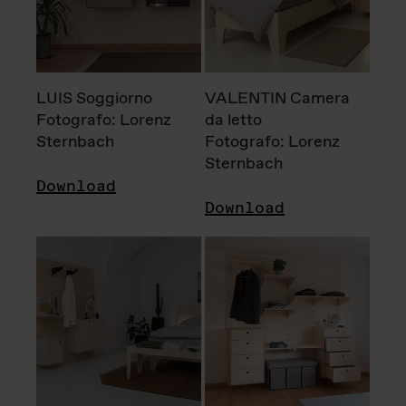
LUIS Soggiorno
VALENTIN Camera
Fotografo: Lorenz
da letto
Sternbach
Fotografo: Lorenz
Sternbach
Download
Download