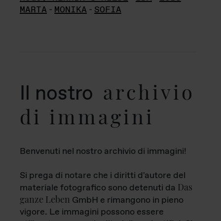
MARTA
-
MONIKA
-
SOFIA
archivio
Il nostro
di immagini
Benvenuti nel nostro archivio di immagini!
Si prega di notare che i diritti d'autore del
Das
materiale fotografico sono detenuti da
ganze Leben
GmbH e rimangono in pieno
vigore. Le immagini possono essere