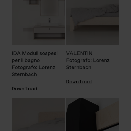
IDA Moduli sospesi
VALENTIN
per il bagno
Fotografo: Lorenz
Fotografo: Lorenz
Sternbach
Sternbach
Download
Download