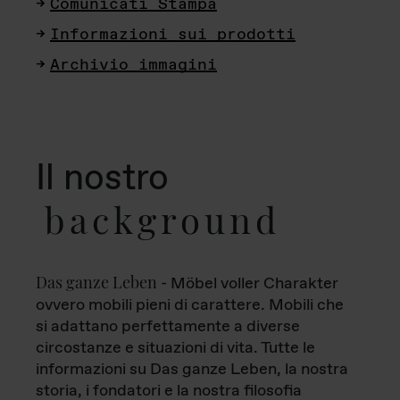
Comunicati Stampa
Informazioni sui prodotti
Archivio immagini
Il nostro
background
Das ganze Leben
- Möbel voller Charakter
ovvero mobili pieni di carattere. Mobili che
si adattano perfettamente a diverse
circostanze e situazioni di vita. Tutte le
informazioni su Das ganze Leben, la nostra
storia, i fondatori e la nostra filosofia