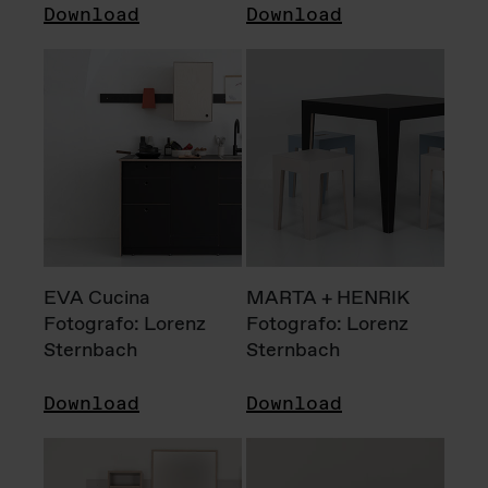
Download
Download
EVA Cucina
MARTA + HENRIK
Fotografo: Lorenz
Fotografo: Lorenz
Sternbach
Sternbach
Download
Download