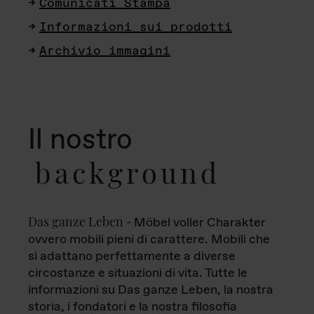
Comunicati Stampa
Informazioni sui prodotti
Archivio immagini
Il nostro
background
Das ganze Leben
- Möbel voller Charakter
ovvero mobili pieni di carattere. Mobili che
si adattano perfettamente a diverse
circostanze e situazioni di vita. Tutte le
informazioni su Das ganze Leben, la nostra
storia, i fondatori e la nostra filosofia