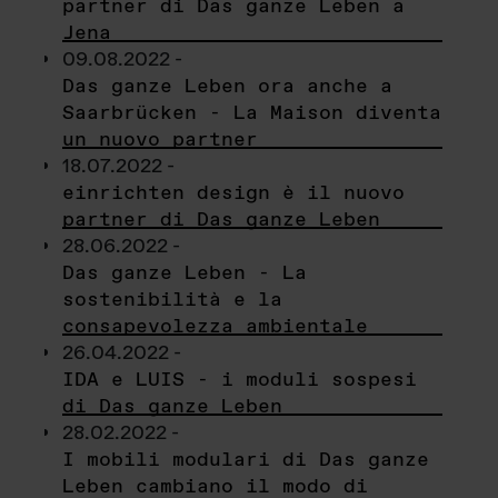
partner di Das ganze Leben a
Jena
09.08.2022 -
Das ganze Leben ora anche a
Saarbrücken - La Maison diventa
un nuovo partner
18.07.2022 -
einrichten design è il nuovo
partner di Das ganze Leben
28.06.2022 -
Das ganze Leben - La
sostenibilità e la
consapevolezza ambientale
26.04.2022 -
IDA e LUIS - i moduli sospesi
di Das ganze Leben
28.02.2022 -
I mobili modulari di Das ganze
Leben cambiano il modo di