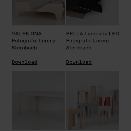
VALENTINA
BELLA Lampada LED
Fotografo: Lorenz
Fotografo: Lorenz
Sternbach
Sternbach
Download
Download