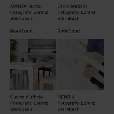
MARTA Tavolo
Sedie pratiche
Fotografo: Lorenz
Fotografo: Lorenz
Sternbach
Sternbach
Download
Download
Cucina d'ufficio
HENRIK
Fotografo: Lorenz
Fotografo: Lorenz
Sternbach
Sternbach