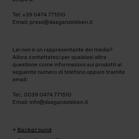
Tel: +39 0474 771510
Email: press@dasganzeleben.it
Lei non è un rappresentante dei media?
Allora contattateci per qualsiasi altra
questione come informazioni sui prodotti al
seguente numero di telefono oppure tramite
email:
Tel.: 0039 0474 771510
Email: info@dasganzeleben.it
Background