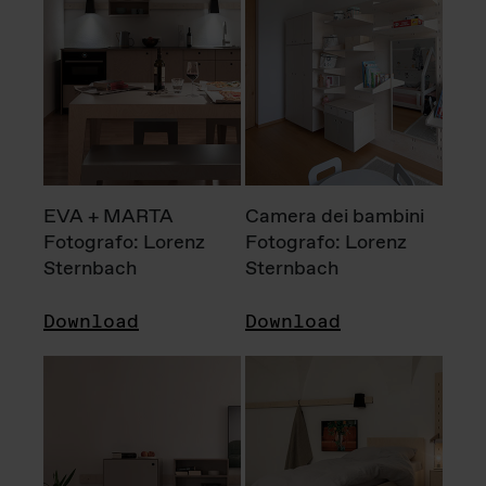
EVA + MARTA
Camera dei bambini
Fotografo: Lorenz
Fotografo: Lorenz
Sternbach
Sternbach
Download
Download