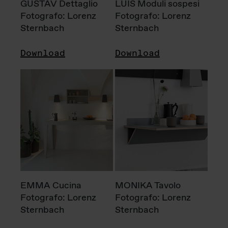
GUSTAV Dettaglio
LUIS Moduli sospesi
Fotografo: Lorenz
Fotografo: Lorenz
Sternbach
Sternbach
Download
Download
EMMA Cucina
MONIKA Tavolo
Fotografo: Lorenz
Fotografo: Lorenz
Sternbach
Sternbach