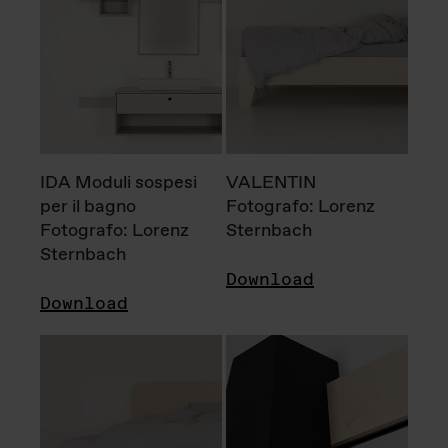
IDA Moduli sospesi
VALENTIN
per il bagno
Fotografo: Lorenz
Fotografo: Lorenz
Sternbach
Sternbach
Download
Download