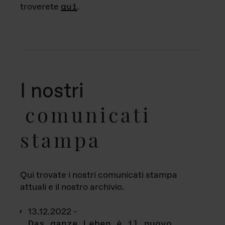
troverete
qui
.
I nostri
comunicati
stampa
Qui trovate i nostri comunicati stampa
attuali e il nostro archivio.
13.12.2022 -
Das ganze Leben è il nuovo