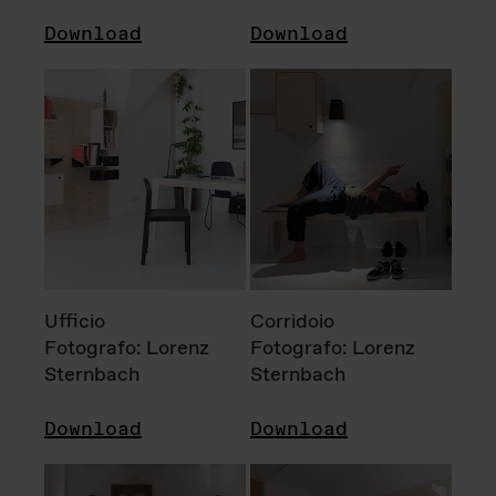
Download
Download
Ufficio
Corridoio
Fotografo: Lorenz
Fotografo: Lorenz
Sternbach
Sternbach
Download
Download