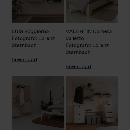
LUIS Soggiorno
VALENTIN Camera
Fotografo: Lorenz
da letto
Sternbach
Fotografo: Lorenz
Sternbach
Download
Download