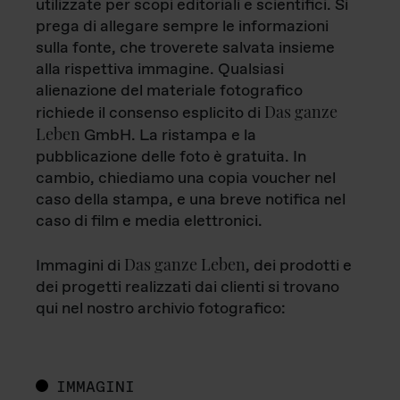
utilizzate per scopi editoriali e scientifici. Si
prega di allegare sempre le informazioni
sulla fonte, che troverete salvata insieme
alla rispettiva immagine. Qualsiasi
alienazione del materiale fotografico
Das ganze
richiede il consenso esplicito di
Leben
GmbH. La ristampa e la
pubblicazione delle foto è gratuita. In
cambio, chiediamo una copia voucher nel
caso della stampa, e una breve notifica nel
caso di film e media elettronici.
Das ganze Leben
Immagini di
, dei prodotti e
dei progetti realizzati dai clienti si trovano
qui nel nostro archivio fotografico:
IMMAGINI