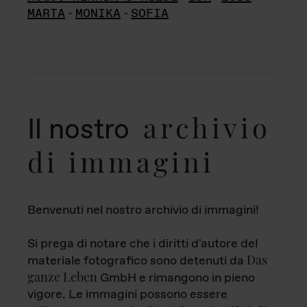
MARTA
-
MONIKA
-
SOFIA
archivio
Il nostro
di immagini
Benvenuti nel nostro archivio di immagini!
Si prega di notare che i diritti d'autore del
Das
materiale fotografico sono detenuti da
ganze Leben
GmbH e rimangono in pieno
vigore. Le immagini possono essere