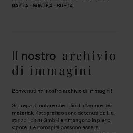
MARTA
-
MONIKA
-
SOFIA
archivio
Il nostro
di immagini
Benvenuti nel nostro archivio di immagini!
Si prega di notare che i diritti d'autore del
Das
materiale fotografico sono detenuti da
ganze Leben
GmbH e rimangono in pieno
vigore. Le immagini possono essere