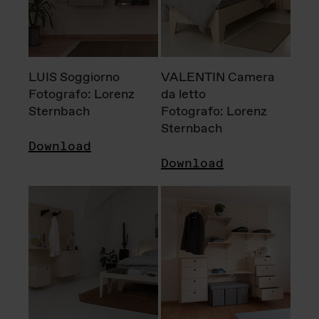
LUIS Soggiorno
VALENTIN Camera
Fotografo: Lorenz
da letto
Sternbach
Fotografo: Lorenz
Sternbach
Download
Download