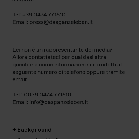
Tel: +39 0474 771510
Email: press@dasganzeleben.it
Lei non è un rappresentante dei media?
Allora contattateci per qualsiasi altra
questione come informazioni sui prodotti al
seguente numero di telefono oppure tramite
email:
Tel.: 0039 0474 771510
Email: info@dasganzeleben.it
Background