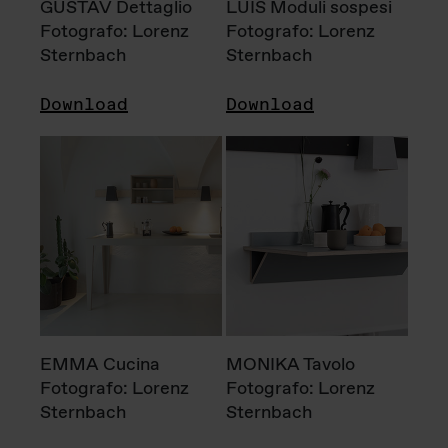
GUSTAV Dettaglio
LUIS Moduli sospesi
Fotografo: Lorenz
Fotografo: Lorenz
Sternbach
Sternbach
Download
Download
EMMA Cucina
MONIKA Tavolo
Fotografo: Lorenz
Fotografo: Lorenz
Sternbach
Sternbach