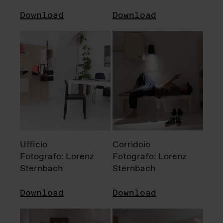
Download
Download
Ufficio
Corridoio
Fotografo: Lorenz
Fotografo: Lorenz
Sternbach
Sternbach
Download
Download