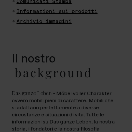
Comunicati Stampa
Informazioni sui prodotti
Archivio immagini
Il nostro
background
Das ganze Leben
- Möbel voller Charakter
ovvero mobili pieni di carattere. Mobili che
si adattano perfettamente a diverse
circostanze e situazioni di vita. Tutte le
informazioni su Das ganze Leben, la nostra
storia, i fondatori e la nostra filosofia