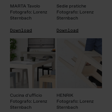
MARTA Tavolo
Sedie pratiche
Fotografo: Lorenz
Fotografo: Lorenz
Sternbach
Sternbach
Download
Download
Cucina d'ufficio
HENRIK
Fotografo: Lorenz
Fotografo: Lorenz
Sternbach
Sternbach