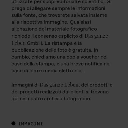
utilizzate per scopi editoriali e scientifici. Si
prega di allegare sempre le informazioni
sulla fonte, che troverete salvata insieme
alla rispettiva immagine. Qualsiasi
alienazione del materiale fotografico
Das ganze
richiede il consenso esplicito di
Leben
GmbH. La ristampa e la
pubblicazione delle foto è gratuita. In
cambio, chiediamo una copia voucher nel
caso della stampa, e una breve notifica nel
caso di film e media elettronici.
Das ganze Leben
Immagini di
, dei prodotti e
dei progetti realizzati dai clienti si trovano
qui nel nostro archivio fotografico:
IMMAGINI