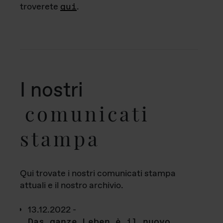
troverete
qui
.
I nostri
comunicati
stampa
Qui trovate i nostri comunicati stampa
attuali e il nostro archivio.
13.12.2022 -
Das ganze Leben è il nuovo