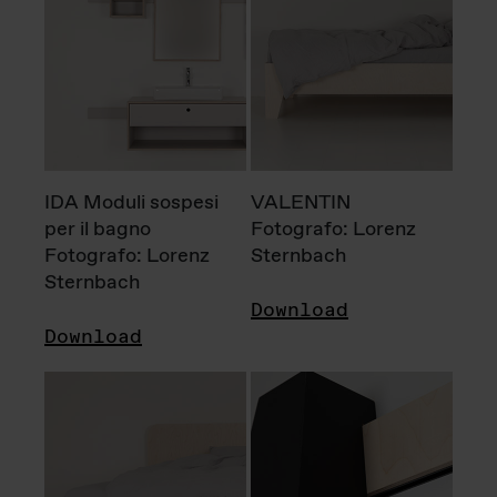
IDA Moduli sospesi
VALENTIN
per il bagno
Fotografo: Lorenz
Fotografo: Lorenz
Sternbach
Sternbach
Download
Download