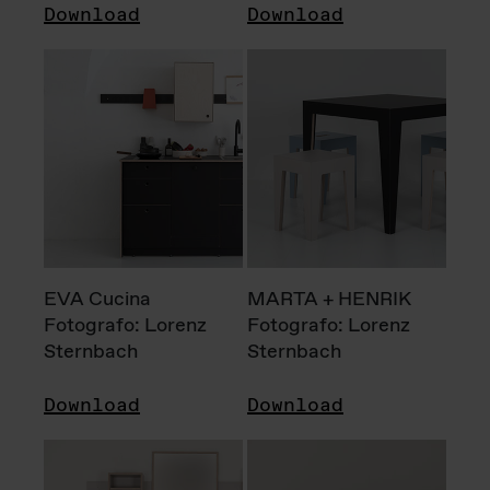
Download
Download
EVA Cucina
MARTA + HENRIK
Fotografo: Lorenz
Fotografo: Lorenz
Sternbach
Sternbach
Download
Download