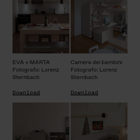
EVA + MARTA
Camera dei bambini
Fotografo: Lorenz
Fotografo: Lorenz
Sternbach
Sternbach
Download
Download