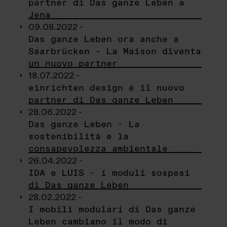
partner di Das ganze Leben a
Jena
09.08.2022 -
Das ganze Leben ora anche a
Saarbrücken - La Maison diventa
un nuovo partner
18.07.2022 -
einrichten design è il nuovo
partner di Das ganze Leben
28.06.2022 -
Das ganze Leben - La
sostenibilità e la
consapevolezza ambientale
26.04.2022 -
IDA e LUIS - i moduli sospesi
di Das ganze Leben
28.02.2022 -
I mobili modulari di Das ganze
Leben cambiano il modo di