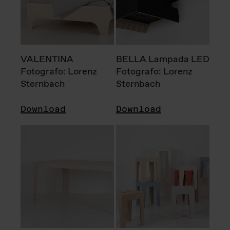
VALENTINA
BELLA Lampada LED
Fotografo: Lorenz
Fotografo: Lorenz
Sternbach
Sternbach
Download
Download