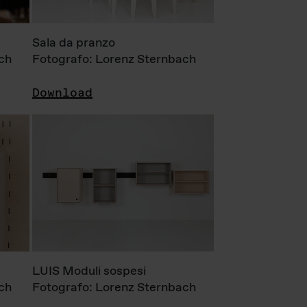
Sala da pranzo
ch
Fotografo: Lorenz Sternbach
Download
LUIS Moduli sospesi
ch
Fotografo: Lorenz Sternbach