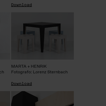
Download
MARTA + HENRIK
ch
Fotografo: Lorenz Sternbach
Download