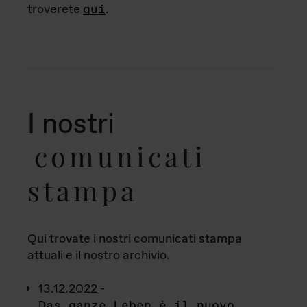
troverete
qui
.
I nostri
comunicati
stampa
Qui trovate i nostri comunicati stampa
attuali e il nostro archivio.
13.12.2022 -
Das ganze Leben è il nuovo