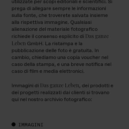
utilizzate per scopi editoriali e scientifici. Si
prega di allegare sempre le informazioni
sulla fonte, che troverete salvata insieme
alla rispettiva immagine. Qualsiasi
alienazione del materiale fotografico
Das ganze
richiede il consenso esplicito di
Leben
GmbH. La ristampa e la
pubblicazione delle foto è gratuita. In
cambio, chiediamo una copia voucher nel
caso della stampa, e una breve notifica nel
caso di film e media elettronici.
Das ganze Leben
Immagini di
, dei prodotti e
dei progetti realizzati dai clienti si trovano
qui nel nostro archivio fotografico:
IMMAGINI