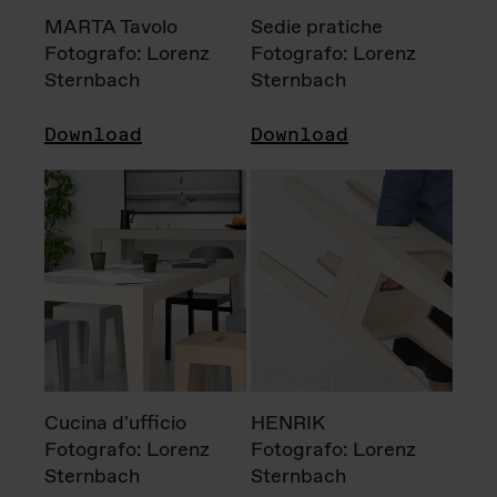
MARTA Tavolo
Sedie pratiche
Fotografo: Lorenz
Fotografo: Lorenz
Sternbach
Sternbach
Download
Download
Cucina d'ufficio
HENRIK
Fotografo: Lorenz
Fotografo: Lorenz
Sternbach
Sternbach