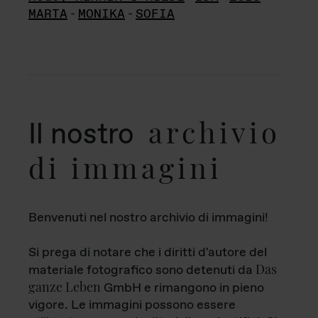
MARTA
-
MONIKA
-
SOFIA
archivio
Il nostro
di immagini
Benvenuti nel nostro archivio di immagini!
Si prega di notare che i diritti d'autore del
Das
materiale fotografico sono detenuti da
ganze Leben
GmbH e rimangono in pieno
vigore. Le immagini possono essere