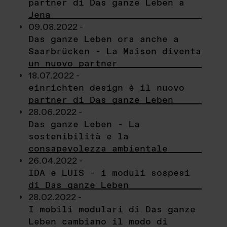
partner di Das ganze Leben a
Jena
09.08.2022 -
Das ganze Leben ora anche a
Saarbrücken - La Maison diventa
un nuovo partner
18.07.2022 -
einrichten design è il nuovo
partner di Das ganze Leben
28.06.2022 -
Das ganze Leben - La
sostenibilità e la
consapevolezza ambientale
26.04.2022 -
IDA e LUIS - i moduli sospesi
di Das ganze Leben
28.02.2022 -
I mobili modulari di Das ganze
Leben cambiano il modo di