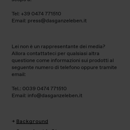
Tel: +39 0474 771510
Email: press@dasganzeleben.it
Lei non è un rappresentante dei media?
Allora contattateci per qualsiasi altra
questione come informazioni sui prodotti al
seguente numero di telefono oppure tramite
email:
Tel.: 0039 0474 771510
Email: info@dasganzeleben.it
Background