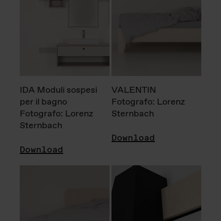
IDA Moduli sospesi
VALENTIN
per il bagno
Fotografo: Lorenz
Fotografo: Lorenz
Sternbach
Sternbach
Download
Download