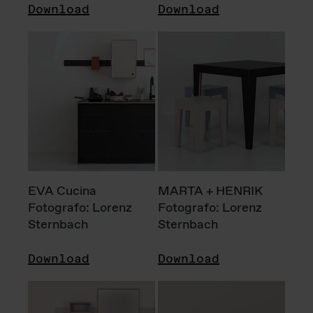
Download
Download
EVA Cucina
MARTA + HENRIK
Fotografo: Lorenz
Fotografo: Lorenz
Sternbach
Sternbach
Download
Download