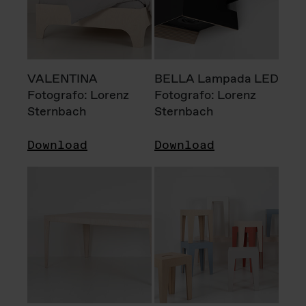
VALENTINA
BELLA Lampada LED
Fotografo: Lorenz
Fotografo: Lorenz
Sternbach
Sternbach
Download
Download