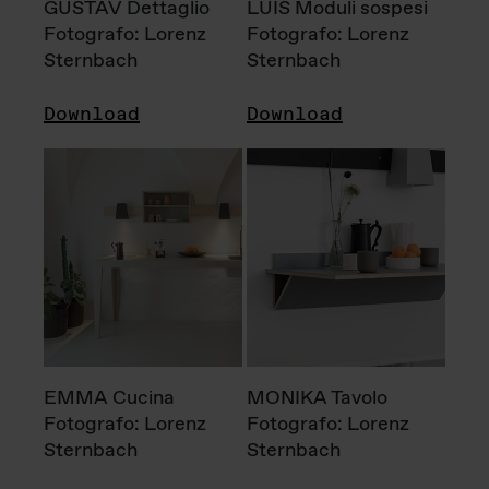
GUSTAV Dettaglio
LUIS Moduli sospesi
Fotografo: Lorenz
Fotografo: Lorenz
Sternbach
Sternbach
Download
Download
EMMA Cucina
MONIKA Tavolo
Fotografo: Lorenz
Fotografo: Lorenz
Sternbach
Sternbach