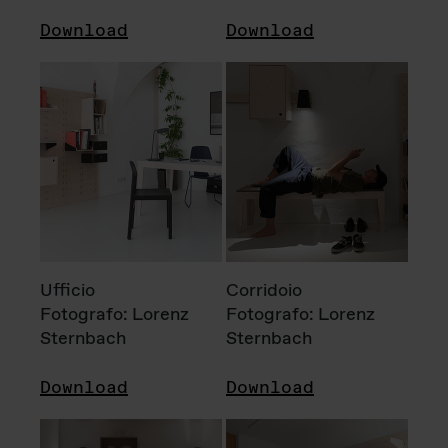
Download
Download
Ufficio
Corridoio
Fotografo: Lorenz
Fotografo: Lorenz
Sternbach
Sternbach
Download
Download