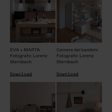
EVA + MARTA
Camera dei bambini
Fotografo: Lorenz
Fotografo: Lorenz
Sternbach
Sternbach
Download
Download