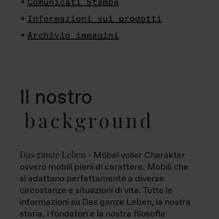
Comunicati Stampa
Informazioni sui prodotti
Archivio immagini
Il nostro
background
Das ganze Leben
- Möbel voller Charakter
ovvero mobili pieni di carattere. Mobili che
si adattano perfettamente a diverse
circostanze e situazioni di vita. Tutte le
informazioni su Das ganze Leben, la nostra
storia, i fondatori e la nostra filosofia