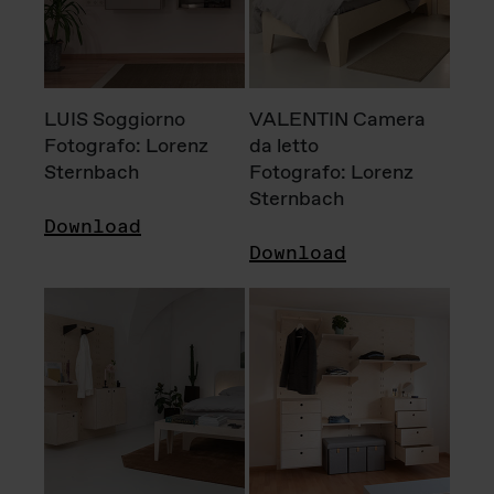
LUIS Soggiorno
VALENTIN Camera
Fotografo: Lorenz
da letto
Sternbach
Fotografo: Lorenz
Sternbach
Download
Download