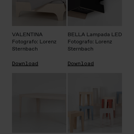
VALENTINA
BELLA Lampada LED
Fotografo: Lorenz
Fotografo: Lorenz
Sternbach
Sternbach
Download
Download