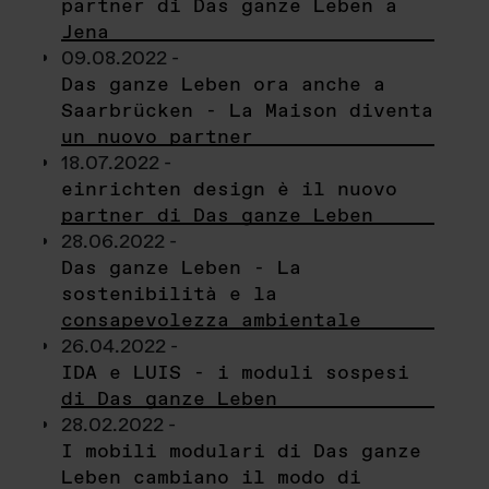
partner di Das ganze Leben a
Jena
09.08.2022 -
Das ganze Leben ora anche a
Saarbrücken - La Maison diventa
un nuovo partner
18.07.2022 -
einrichten design è il nuovo
partner di Das ganze Leben
28.06.2022 -
Das ganze Leben - La
sostenibilità e la
consapevolezza ambientale
26.04.2022 -
IDA e LUIS - i moduli sospesi
di Das ganze Leben
28.02.2022 -
I mobili modulari di Das ganze
Leben cambiano il modo di