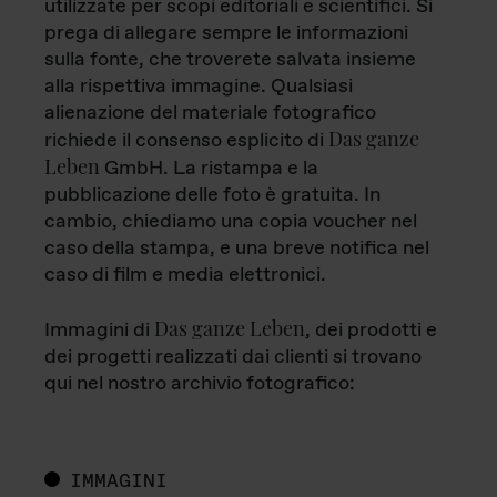
utilizzate per scopi editoriali e scientifici. Si
prega di allegare sempre le informazioni
sulla fonte, che troverete salvata insieme
alla rispettiva immagine. Qualsiasi
alienazione del materiale fotografico
Das ganze
richiede il consenso esplicito di
Leben
GmbH. La ristampa e la
pubblicazione delle foto è gratuita. In
cambio, chiediamo una copia voucher nel
caso della stampa, e una breve notifica nel
caso di film e media elettronici.
Das ganze Leben
Immagini di
, dei prodotti e
dei progetti realizzati dai clienti si trovano
qui nel nostro archivio fotografico:
IMMAGINI