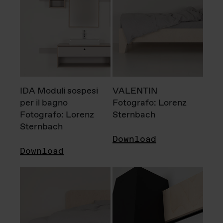
IDA Moduli sospesi
VALENTIN
per il bagno
Fotografo: Lorenz
Fotografo: Lorenz
Sternbach
Sternbach
Download
Download