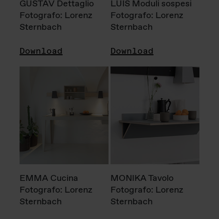
GUSTAV Dettaglio
LUIS Moduli sospesi
Fotografo: Lorenz
Fotografo: Lorenz
Sternbach
Sternbach
Download
Download
EMMA Cucina
MONIKA Tavolo
Fotografo: Lorenz
Fotografo: Lorenz
Sternbach
Sternbach