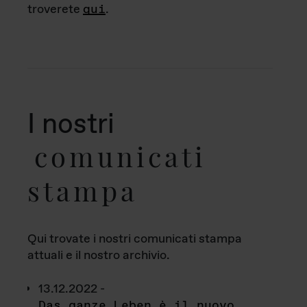
troverete
qui
.
I nostri
comunicati
stampa
Qui trovate i nostri comunicati stampa
attuali e il nostro archivio.
13.12.2022 -
Das ganze Leben è il nuovo