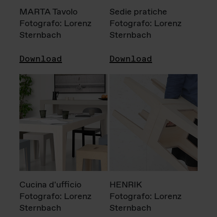
MARTA Tavolo
Sedie pratiche
Fotografo: Lorenz
Fotografo: Lorenz
Sternbach
Sternbach
Download
Download
Cucina d'ufficio
HENRIK
Fotografo: Lorenz
Fotografo: Lorenz
Sternbach
Sternbach