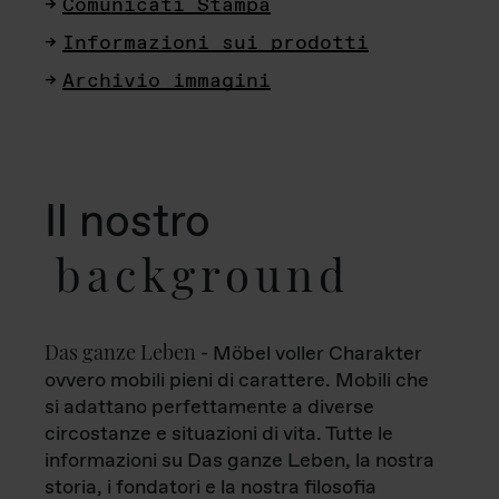
Comunicati Stampa
Informazioni sui prodotti
Archivio immagini
Il nostro
background
Das ganze Leben
- Möbel voller Charakter
ovvero mobili pieni di carattere. Mobili che
si adattano perfettamente a diverse
circostanze e situazioni di vita. Tutte le
informazioni su Das ganze Leben, la nostra
storia, i fondatori e la nostra filosofia