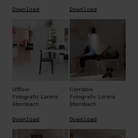
Download
Download
Ufficio
Corridoio
Fotografo: Lorenz
Fotografo: Lorenz
Sternbach
Sternbach
Download
Download