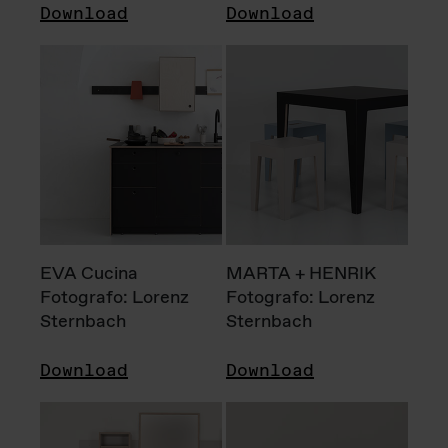
Download
Download
EVA Cucina
MARTA + HENRIK
Fotografo: Lorenz
Fotografo: Lorenz
Sternbach
Sternbach
Download
Download