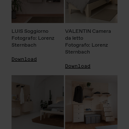
LUIS Soggiorno
VALENTIN Camera
Fotografo: Lorenz
da letto
Sternbach
Fotografo: Lorenz
Sternbach
Download
Download