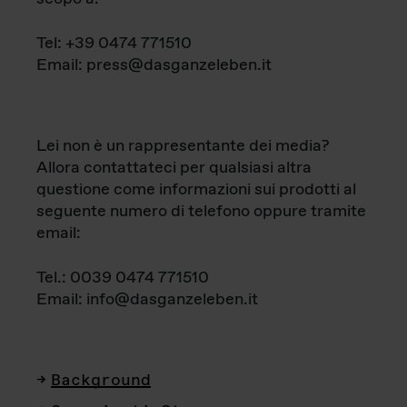
Tel: +39 0474 771510
Email: press@dasganzeleben.it
Lei non è un rappresentante dei media?
Allora contattateci per qualsiasi altra
questione come informazioni sui prodotti al
seguente numero di telefono oppure tramite
email:
Tel.: 0039 0474 771510
Email: info@dasganzeleben.it
Background