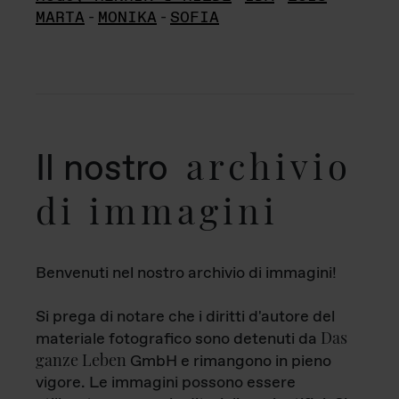
MARTA
-
MONIKA
-
SOFIA
archivio
Il nostro
di immagini
Benvenuti nel nostro archivio di immagini!
Si prega di notare che i diritti d'autore del
Das
materiale fotografico sono detenuti da
ganze Leben
GmbH e rimangono in pieno
vigore. Le immagini possono essere