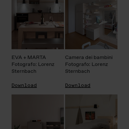
EVA + MARTA
Camera dei bambini
Fotografo: Lorenz
Fotografo: Lorenz
Sternbach
Sternbach
Download
Download