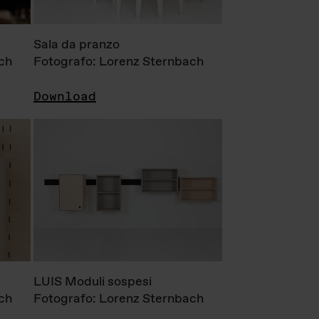
Sala da pranzo
ch
Fotografo: Lorenz Sternbach
Download
LUIS Moduli sospesi
ch
Fotografo: Lorenz Sternbach