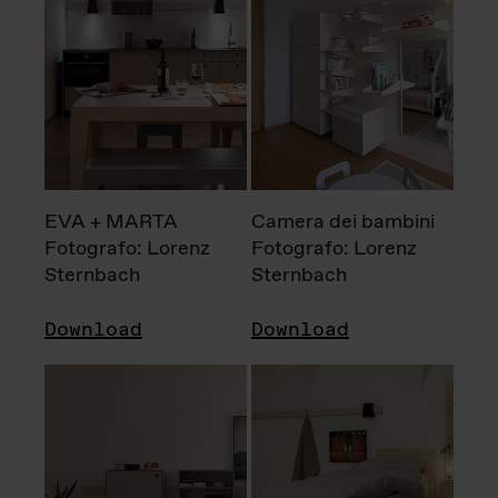
EVA + MARTA
Camera dei bambini
Fotografo: Lorenz
Fotografo: Lorenz
Sternbach
Sternbach
Download
Download