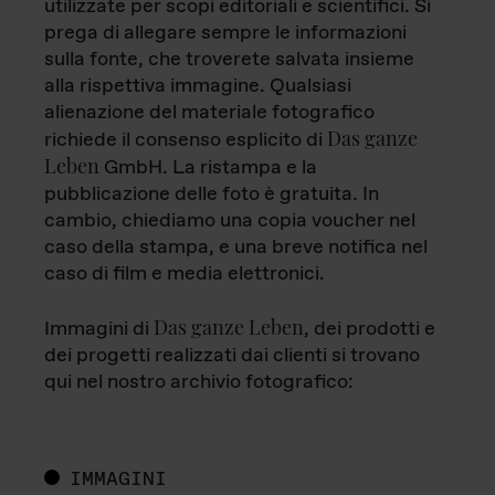
utilizzate per scopi editoriali e scientifici. Si
prega di allegare sempre le informazioni
sulla fonte, che troverete salvata insieme
alla rispettiva immagine. Qualsiasi
alienazione del materiale fotografico
Das ganze
richiede il consenso esplicito di
Leben
GmbH. La ristampa e la
pubblicazione delle foto è gratuita. In
cambio, chiediamo una copia voucher nel
caso della stampa, e una breve notifica nel
caso di film e media elettronici.
Das ganze Leben
Immagini di
, dei prodotti e
dei progetti realizzati dai clienti si trovano
qui nel nostro archivio fotografico:
IMMAGINI