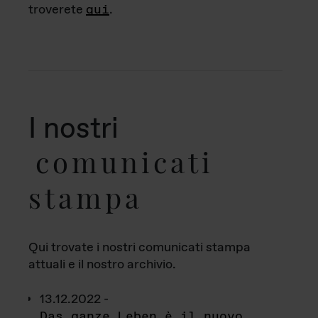
troverete
qui
.
I nostri
comunicati
stampa
Qui trovate i nostri comunicati stampa
attuali e il nostro archivio.
13.12.2022 -
Das ganze Leben è il nuovo