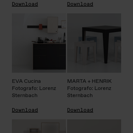
Download
Download
EVA Cucina
MARTA + HENRIK
Fotografo: Lorenz
Fotografo: Lorenz
Sternbach
Sternbach
Download
Download