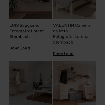
LUIS Soggiorno
VALENTIN Camera
Fotografo: Lorenz
da letto
Sternbach
Fotografo: Lorenz
Sternbach
Download
Download