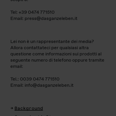
Tel: +39 0474 771510
Email: press@dasganzeleben.it
Lei non è un rappresentante dei media?
Allora contattateci per qualsiasi altra
questione come informazioni sui prodotti al
seguente numero di telefono oppure tramite
email:
Tel.: 0039 0474 771510
Email: info@dasganzeleben.it
Background