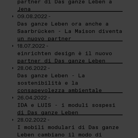
partner di Das ganze Leben a
Jena
09.08.2022 -
Das ganze Leben ora anche a
Saarbrücken - La Maison diventa
un nuovo partner
18.07.2022 -
einrichten design è il nuovo
partner di Das ganze Leben
28.06.2022 -
Das ganze Leben - La
sostenibilità e la
consapevolezza ambientale
26.04.2022 -
IDA e LUIS - i moduli sospesi
di Das ganze Leben
28.02.2022 -
I mobili modulari di Das ganze
Leben cambiano il modo di