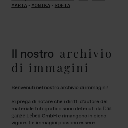
MARTA
-
MONIKA
-
SOFIA
archivio
Il nostro
di immagini
Benvenuti nel nostro archivio di immagini!
Si prega di notare che i diritti d'autore del
Das
materiale fotografico sono detenuti da
ganze Leben
GmbH e rimangono in pieno
vigore. Le immagini possono essere