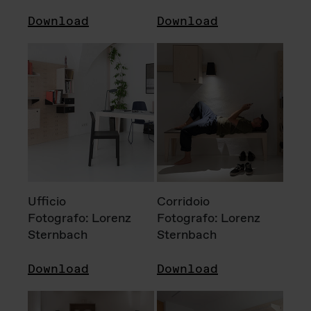
Download
Download
Ufficio
Corridoio
Fotografo: Lorenz
Fotografo: Lorenz
Sternbach
Sternbach
Download
Download