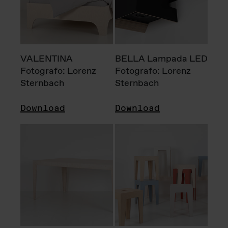
VALENTINA
BELLA Lampada LED
Fotografo: Lorenz
Fotografo: Lorenz
Sternbach
Sternbach
Download
Download