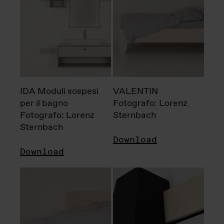
IDA Moduli sospesi
VALENTIN
per il bagno
Fotografo: Lorenz
Fotografo: Lorenz
Sternbach
Sternbach
Download
Download