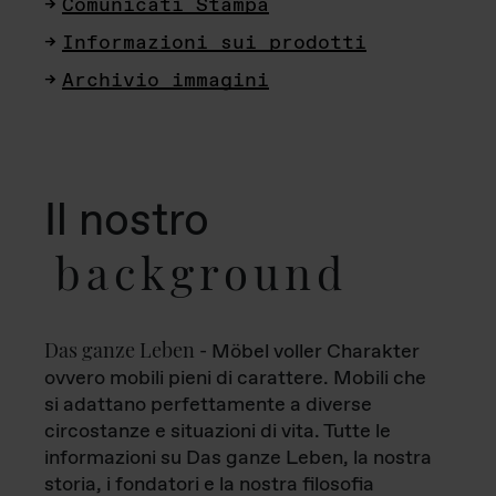
Comunicati Stampa
Informazioni sui prodotti
Archivio immagini
Il nostro
background
Das ganze Leben
- Möbel voller Charakter
ovvero mobili pieni di carattere. Mobili che
si adattano perfettamente a diverse
circostanze e situazioni di vita. Tutte le
informazioni su Das ganze Leben, la nostra
storia, i fondatori e la nostra filosofia