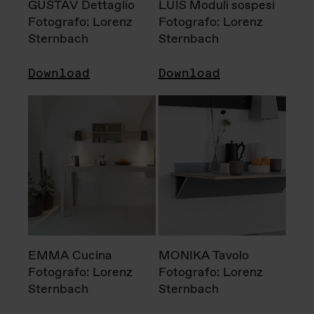
GUSTAV Dettaglio
LUIS Moduli sospesi
Fotografo: Lorenz
Fotografo: Lorenz
Sternbach
Sternbach
Download
Download
EMMA Cucina
MONIKA Tavolo
Fotografo: Lorenz
Fotografo: Lorenz
Sternbach
Sternbach