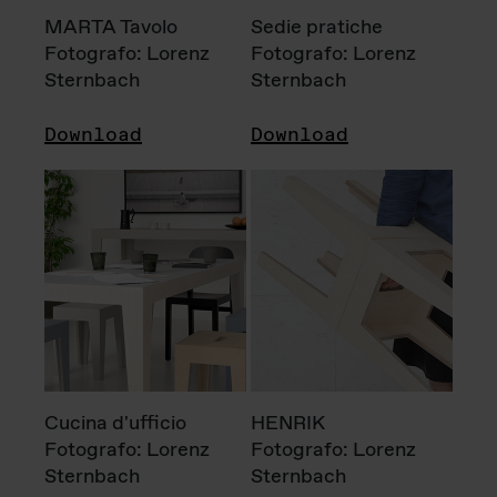
MARTA Tavolo
Sedie pratiche
Fotografo: Lorenz
Fotografo: Lorenz
Sternbach
Sternbach
Download
Download
Cucina d'ufficio
HENRIK
Fotografo: Lorenz
Fotografo: Lorenz
Sternbach
Sternbach