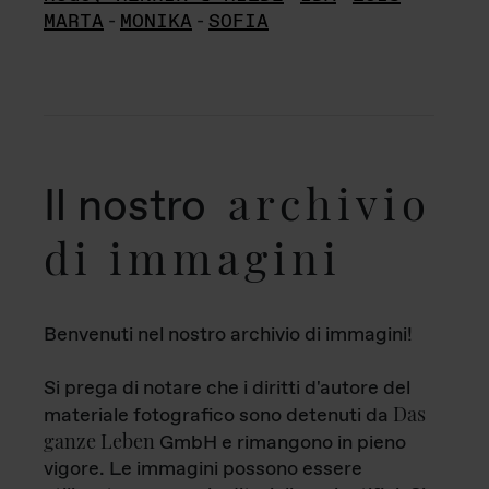
MARTA
-
MONIKA
-
SOFIA
archivio
Il nostro
di immagini
Benvenuti nel nostro archivio di immagini!
Si prega di notare che i diritti d'autore del
Das
materiale fotografico sono detenuti da
ganze Leben
GmbH e rimangono in pieno
vigore. Le immagini possono essere