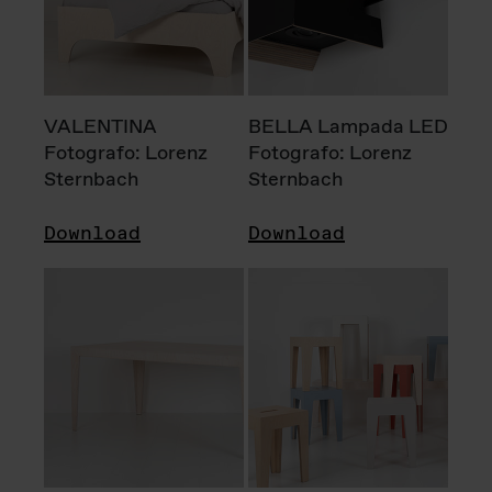
VALENTINA
BELLA Lampada LED
Fotografo: Lorenz
Fotografo: Lorenz
Sternbach
Sternbach
Download
Download