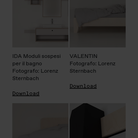
IDA Moduli sospesi
VALENTIN
per il bagno
Fotografo: Lorenz
Fotografo: Lorenz
Sternbach
Sternbach
Download
Download