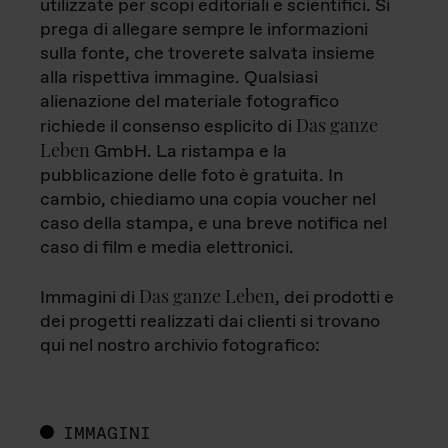
utilizzate per scopi editoriali e scientifici. Si
prega di allegare sempre le informazioni
sulla fonte, che troverete salvata insieme
alla rispettiva immagine. Qualsiasi
alienazione del materiale fotografico
Das ganze
richiede il consenso esplicito di
Leben
GmbH. La ristampa e la
pubblicazione delle foto è gratuita. In
cambio, chiediamo una copia voucher nel
caso della stampa, e una breve notifica nel
caso di film e media elettronici.
Das ganze Leben
Immagini di
, dei prodotti e
dei progetti realizzati dai clienti si trovano
qui nel nostro archivio fotografico:
IMMAGINI