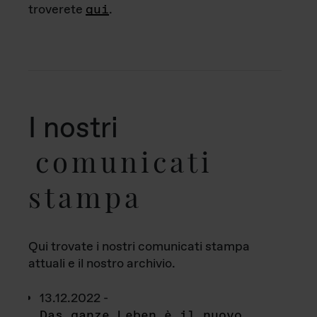
troverete
qui
.
I nostri
comunicati
stampa
Qui trovate i nostri comunicati stampa
attuali e il nostro archivio.
13.12.2022 -
Das ganze Leben è il nuovo