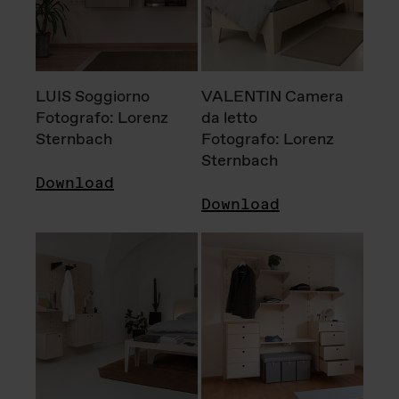
LUIS Soggiorno
VALENTIN Camera
Fotografo: Lorenz
da letto
Sternbach
Fotografo: Lorenz
Sternbach
Download
Download