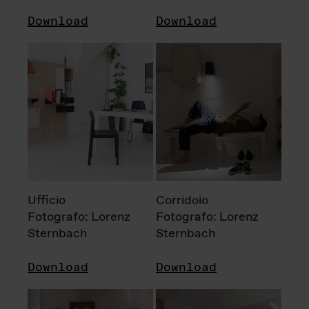
Download
Download
Ufficio
Corridoio
Fotografo: Lorenz
Fotografo: Lorenz
Sternbach
Sternbach
Download
Download