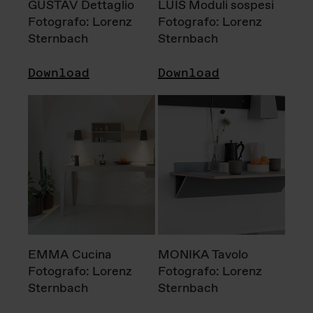
GUSTAV Dettaglio
LUIS Moduli sospesi
Fotografo: Lorenz
Fotografo: Lorenz
Sternbach
Sternbach
Download
Download
EMMA Cucina
MONIKA Tavolo
Fotografo: Lorenz
Fotografo: Lorenz
Sternbach
Sternbach