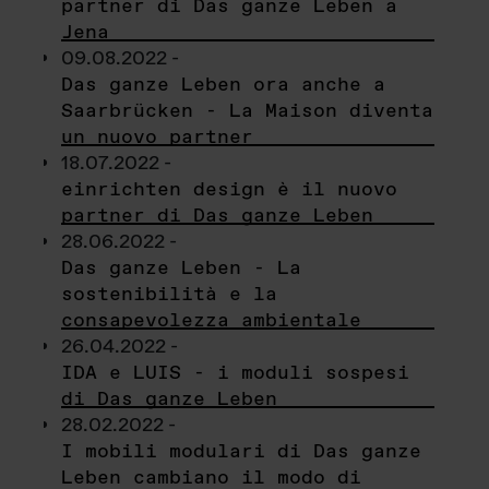
partner di Das ganze Leben a
Jena
09.08.2022 -
Das ganze Leben ora anche a
Saarbrücken - La Maison diventa
un nuovo partner
18.07.2022 -
einrichten design è il nuovo
partner di Das ganze Leben
28.06.2022 -
Das ganze Leben - La
sostenibilità e la
consapevolezza ambientale
26.04.2022 -
IDA e LUIS - i moduli sospesi
di Das ganze Leben
28.02.2022 -
I mobili modulari di Das ganze
Leben cambiano il modo di