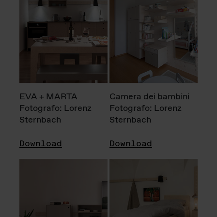
EVA + MARTA
Camera dei bambini
Fotografo: Lorenz
Fotografo: Lorenz
Sternbach
Sternbach
Download
Download