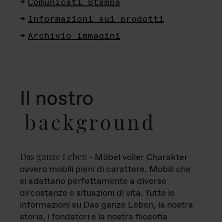
Comunicati Stampa
Informazioni sui prodotti
Archivio immagini
Il nostro
background
Das ganze Leben
- Möbel voller Charakter
ovvero mobili pieni di carattere. Mobili che
si adattano perfettamente a diverse
circostanze e situazioni di vita. Tutte le
informazioni su Das ganze Leben, la nostra
storia, i fondatori e la nostra filosofia