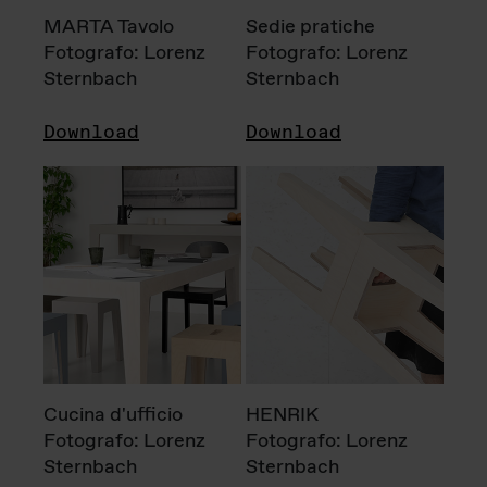
MARTA Tavolo
Sedie pratiche
Fotografo: Lorenz
Fotografo: Lorenz
Sternbach
Sternbach
Download
Download
Cucina d'ufficio
HENRIK
Fotografo: Lorenz
Fotografo: Lorenz
Sternbach
Sternbach