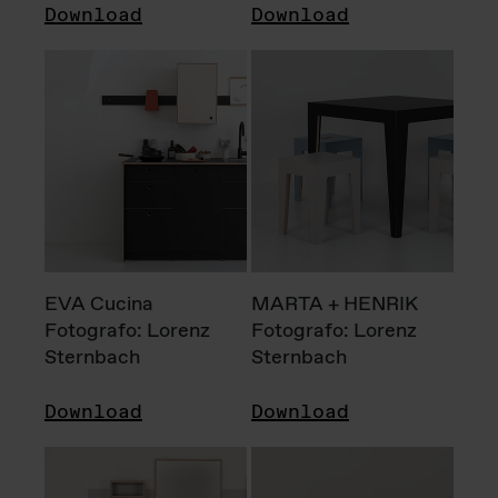
Download
Download
EVA Cucina
MARTA + HENRIK
Fotografo: Lorenz
Fotografo: Lorenz
Sternbach
Sternbach
Download
Download