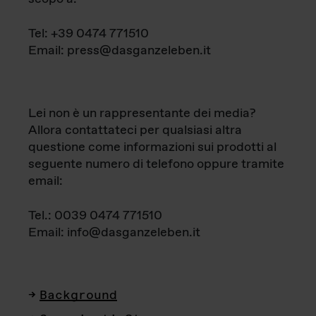
Tel: +39 0474 771510
Email: press@dasganzeleben.it
Lei non è un rappresentante dei media?
Allora contattateci per qualsiasi altra
questione come informazioni sui prodotti al
seguente numero di telefono oppure tramite
email:
Tel.: 0039 0474 771510
Email: info@dasganzeleben.it
Background