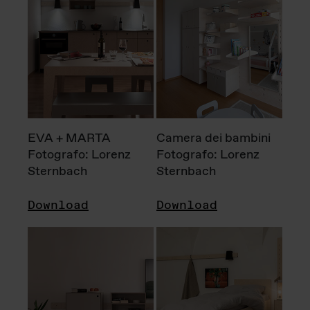
EVA + MARTA
Camera dei bambini
Fotografo: Lorenz
Fotografo: Lorenz
Sternbach
Sternbach
Download
Download