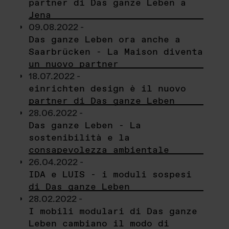
partner di Das ganze Leben a
Jena
09.08.2022 -
Das ganze Leben ora anche a
Saarbrücken - La Maison diventa
un nuovo partner
18.07.2022 -
einrichten design è il nuovo
partner di Das ganze Leben
28.06.2022 -
Das ganze Leben - La
sostenibilità e la
consapevolezza ambientale
26.04.2022 -
IDA e LUIS - i moduli sospesi
di Das ganze Leben
28.02.2022 -
I mobili modulari di Das ganze
Leben cambiano il modo di