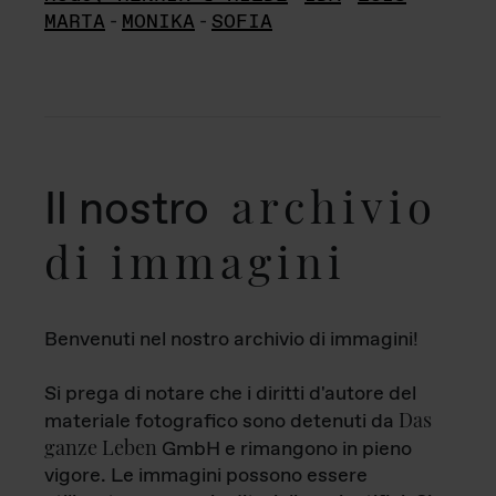
MARTA
-
MONIKA
-
SOFIA
archivio
Il nostro
di immagini
Benvenuti nel nostro archivio di immagini!
Si prega di notare che i diritti d'autore del
Das
materiale fotografico sono detenuti da
ganze Leben
GmbH e rimangono in pieno
vigore. Le immagini possono essere