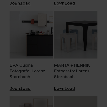
Download
Download
EVA Cucina
MARTA + HENRIK
Fotografo: Lorenz
Fotografo: Lorenz
Sternbach
Sternbach
Download
Download