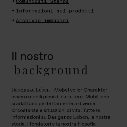
Comunicati Stampa
Informazioni sui prodotti
Archivio immagini
Il nostro
background
Das ganze Leben
- Möbel voller Charakter
ovvero mobili pieni di carattere. Mobili che
si adattano perfettamente a diverse
circostanze e situazioni di vita. Tutte le
informazioni su Das ganze Leben, la nostra
storia, i fondatori e la nostra filosofia