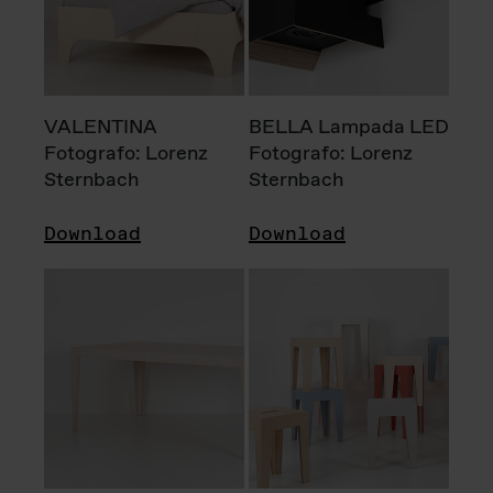
VALENTINA
BELLA Lampada LED
Fotografo: Lorenz
Fotografo: Lorenz
Sternbach
Sternbach
Download
Download