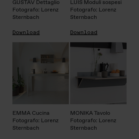
GUSTAV Dettaglio
LUIS Moduli sospesi
Fotografo: Lorenz
Fotografo: Lorenz
Sternbach
Sternbach
Download
Download
EMMA Cucina
MONIKA Tavolo
Fotografo: Lorenz
Fotografo: Lorenz
Sternbach
Sternbach