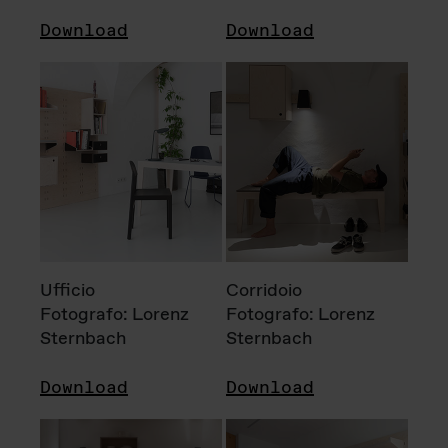
Download
Download
Ufficio
Corridoio
Fotografo: Lorenz
Fotografo: Lorenz
Sternbach
Sternbach
Download
Download