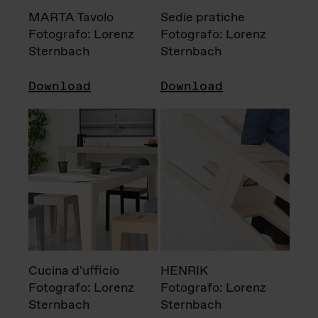
MARTA Tavolo
Sedie pratiche
Fotografo: Lorenz
Fotografo: Lorenz
Sternbach
Sternbach
Download
Download
Cucina d'ufficio
HENRIK
Fotografo: Lorenz
Fotografo: Lorenz
Sternbach
Sternbach