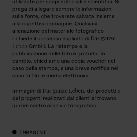
utilizzate per scopi editoriali e scientifici. Si
prega di allegare sempre le informazioni
sulla fonte, che troverete salvata insieme
alla rispettiva immagine. Qualsiasi
alienazione del materiale fotografico
Das ganze
richiede il consenso esplicito di
Leben
GmbH. La ristampa e la
pubblicazione delle foto è gratuita. In
cambio, chiediamo una copia voucher nel
caso della stampa, e una breve notifica nel
caso di film e media elettronici.
Das ganze Leben
Immagini di
, dei prodotti e
dei progetti realizzati dai clienti si trovano
qui nel nostro archivio fotografico:
IMMAGINI