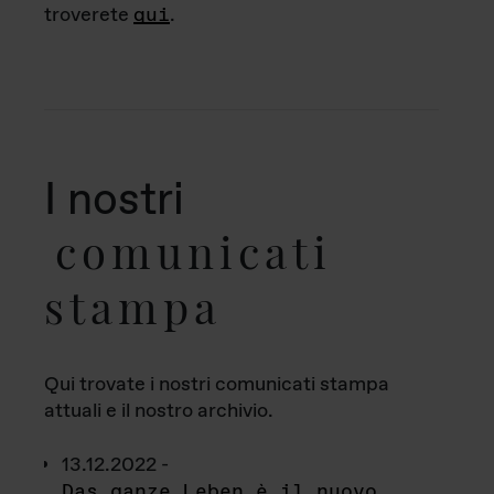
troverete
qui
.
I nostri
comunicati
stampa
Qui trovate i nostri comunicati stampa
attuali e il nostro archivio.
13.12.2022 -
Das ganze Leben è il nuovo