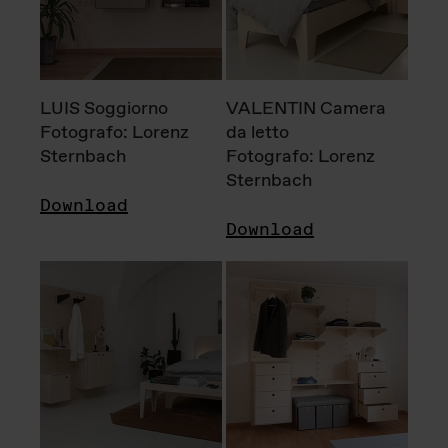
LUIS Soggiorno
VALENTIN Camera
Fotografo: Lorenz
da letto
Sternbach
Fotografo: Lorenz
Sternbach
Download
Download