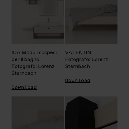
IDA Moduli sospesi
VALENTIN
per il bagno
Fotografo: Lorenz
Fotografo: Lorenz
Sternbach
Sternbach
Download
Download