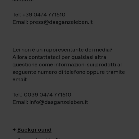
Tel: +39 0474 771510
Email: press@dasganzeleben.it
Lei non è un rappresentante dei media?
Allora contattateci per qualsiasi altra
questione come informazioni sui prodotti al
seguente numero di telefono oppure tramite
email:
Tel.: 0039 0474 771510
Email: info@dasganzeleben.it
Background