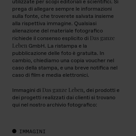
utilizzate per scopi editoriali e scientifici. Si
prega di allegare sempre le informazioni
sulla fonte, che troverete salvata insieme
alla rispettiva immagine. Qualsiasi
alienazione del materiale fotografico
Das ganze
richiede il consenso esplicito di
Leben
GmbH. La ristampa e la
pubblicazione delle foto è gratuita. In
cambio, chiediamo una copia voucher nel
caso della stampa, e una breve notifica nel
caso di film e media elettronici.
Das ganze Leben
Immagini di
, dei prodotti e
dei progetti realizzati dai clienti si trovano
qui nel nostro archivio fotografico:
IMMAGINI