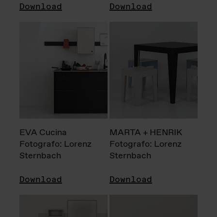
Download
Download
EVA Cucina
MARTA + HENRIK
Fotografo: Lorenz
Fotografo: Lorenz
Sternbach
Sternbach
Download
Download