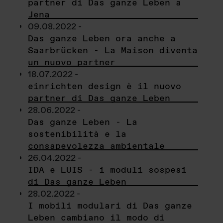
partner di Das ganze Leben a
Jena
09.08.2022 -
Das ganze Leben ora anche a
Saarbrücken - La Maison diventa
un nuovo partner
18.07.2022 -
einrichten design è il nuovo
partner di Das ganze Leben
28.06.2022 -
Das ganze Leben - La
sostenibilità e la
consapevolezza ambientale
26.04.2022 -
IDA e LUIS - i moduli sospesi
di Das ganze Leben
28.02.2022 -
I mobili modulari di Das ganze
Leben cambiano il modo di