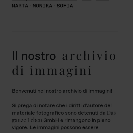
MARTA
-
MONIKA
-
SOFIA
archivio
Il nostro
di immagini
Benvenuti nel nostro archivio di immagini!
Si prega di notare che i diritti d'autore del
Das
materiale fotografico sono detenuti da
ganze Leben
GmbH e rimangono in pieno
vigore. Le immagini possono essere