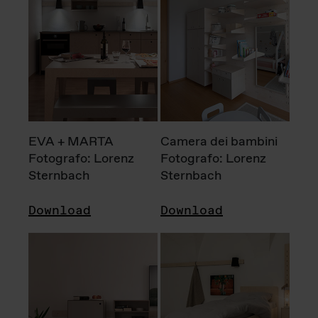
EVA + MARTA
Camera dei bambini
Fotografo: Lorenz
Fotografo: Lorenz
Sternbach
Sternbach
Download
Download