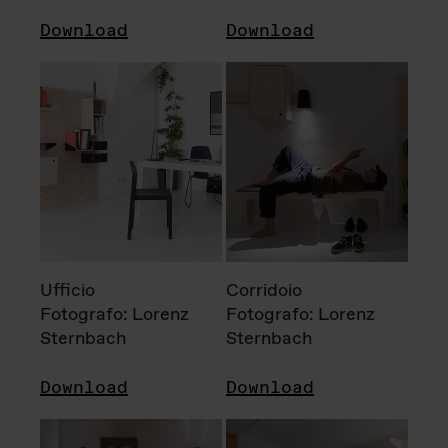
Download
Download
Ufficio
Corridoio
Fotografo: Lorenz
Fotografo: Lorenz
Sternbach
Sternbach
Download
Download