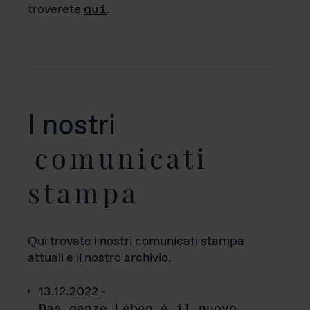
troverete
qui
.
I nostri
comunicati
stampa
Qui trovate i nostri comunicati stampa
attuali e il nostro archivio.
13.12.2022 -
Das ganze Leben è il nuovo