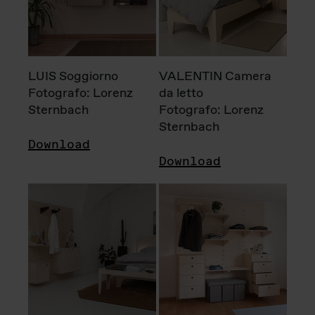
LUIS Soggiorno
VALENTIN Camera
Fotografo: Lorenz
da letto
Sternbach
Fotografo: Lorenz
Sternbach
Download
Download