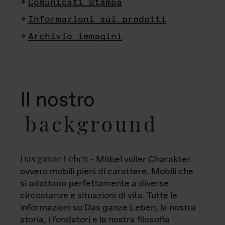
Comunicati Stampa
Informazioni sui prodotti
Archivio immagini
Il nostro
background
Das ganze Leben
- Möbel voller Charakter
ovvero mobili pieni di carattere. Mobili che
si adattano perfettamente a diverse
circostanze e situazioni di vita. Tutte le
informazioni su Das ganze Leben, la nostra
storia, i fondatori e la nostra filosofia