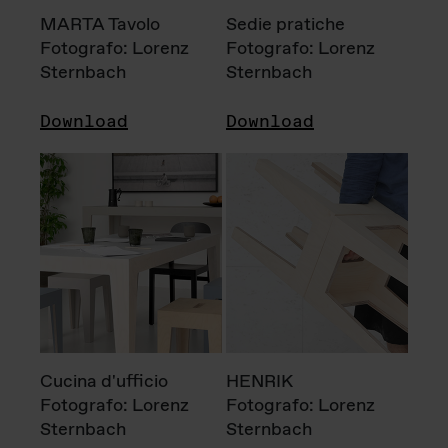
MARTA Tavolo
Sedie pratiche
Fotografo: Lorenz
Fotografo: Lorenz
Sternbach
Sternbach
Download
Download
Cucina d'ufficio
HENRIK
Fotografo: Lorenz
Fotografo: Lorenz
Sternbach
Sternbach