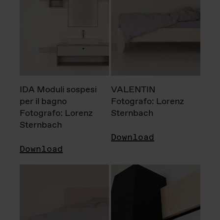
IDA Moduli sospesi
VALENTIN
per il bagno
Fotografo: Lorenz
Fotografo: Lorenz
Sternbach
Sternbach
Download
Download