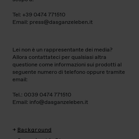
Tel: +39 0474 771510
Email: press@dasganzeleben.it
Lei non è un rappresentante dei media?
Allora contattateci per qualsiasi altra
questione come informazioni sui prodotti al
seguente numero di telefono oppure tramite
email:
Tel.: 0039 0474 771510
Email: info@dasganzeleben.it
Background