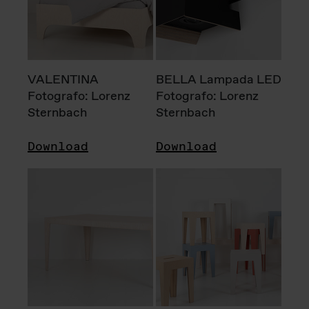
VALENTINA
BELLA Lampada LED
Fotografo: Lorenz
Fotografo: Lorenz
Sternbach
Sternbach
Download
Download