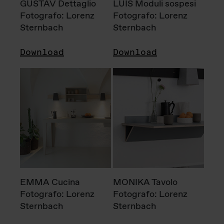
GUSTAV Dettaglio
LUIS Moduli sospesi
Fotografo: Lorenz
Fotografo: Lorenz
Sternbach
Sternbach
Download
Download
EMMA Cucina
MONIKA Tavolo
Fotografo: Lorenz
Fotografo: Lorenz
Sternbach
Sternbach