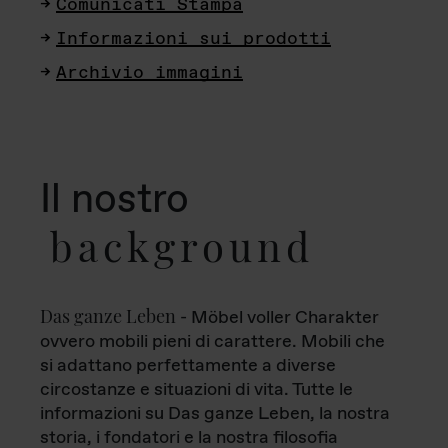
Comunicati Stampa
Informazioni sui prodotti
Archivio immagini
Il nostro
background
Das ganze Leben
- Möbel voller Charakter
ovvero mobili pieni di carattere. Mobili che
si adattano perfettamente a diverse
circostanze e situazioni di vita. Tutte le
informazioni su Das ganze Leben, la nostra
storia, i fondatori e la nostra filosofia