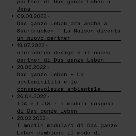
partner di Das ganze Leben a
Jena
09.08.2022 -
Das ganze Leben ora anche a
Saarbrücken - La Maison diventa
un nuovo partner
18.07.2022 -
einrichten design è il nuovo
partner di Das ganze Leben
28.06.2022 -
Das ganze Leben - La
sostenibilità e la
consapevolezza ambientale
26.04.2022 -
IDA e LUIS - i moduli sospesi
di Das ganze Leben
28.02.2022 -
I mobili modulari di Das ganze
Leben cambiano il modo di