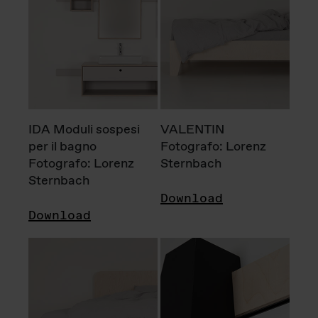
IDA Moduli sospesi
VALENTIN
per il bagno
Fotografo: Lorenz
Fotografo: Lorenz
Sternbach
Sternbach
Download
Download