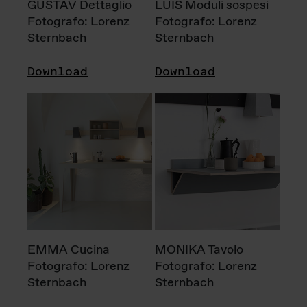
GUSTAV Dettaglio
LUIS Moduli sospesi
Fotografo: Lorenz
Fotografo: Lorenz
Sternbach
Sternbach
Download
Download
EMMA Cucina
MONIKA Tavolo
Fotografo: Lorenz
Fotografo: Lorenz
Sternbach
Sternbach