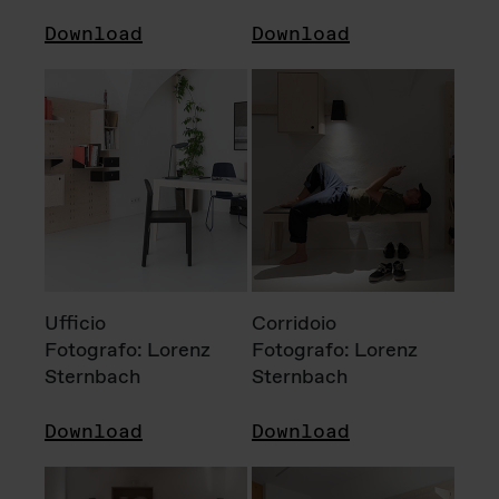
Download
Download
Ufficio
Corridoio
Fotografo: Lorenz
Fotografo: Lorenz
Sternbach
Sternbach
Download
Download