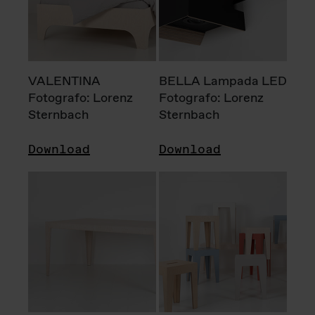
VALENTINA
BELLA Lampada LED
Fotografo: Lorenz
Fotografo: Lorenz
Sternbach
Sternbach
Download
Download