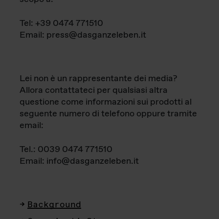
Tel: +39 0474 771510
Email: press@dasganzeleben.it
Lei non è un rappresentante dei media?
Allora contattateci per qualsiasi altra
questione come informazioni sui prodotti al
seguente numero di telefono oppure tramite
email:
Tel.: 0039 0474 771510
Email: info@dasganzeleben.it
Background