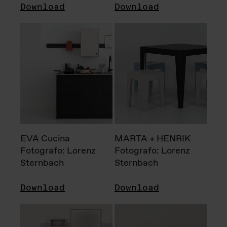
Download
Download
EVA Cucina
MARTA + HENRIK
Fotografo: Lorenz
Fotografo: Lorenz
Sternbach
Sternbach
Download
Download