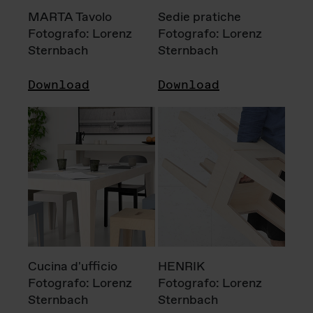
MARTA Tavolo
Sedie pratiche
Fotografo: Lorenz
Fotografo: Lorenz
Sternbach
Sternbach
Download
Download
Cucina d'ufficio
HENRIK
Fotografo: Lorenz
Fotografo: Lorenz
Sternbach
Sternbach