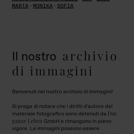
MARTA
-
MONIKA
-
SOFIA
archivio
Il nostro
di immagini
Benvenuti nel nostro archivio di immagini!
Si prega di notare che i diritti d'autore del
Das
materiale fotografico sono detenuti da
ganze Leben
GmbH e rimangono in pieno
vigore. Le immagini possono essere