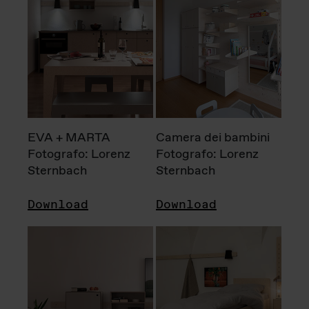
EVA + MARTA
Camera dei bambini
Fotografo: Lorenz
Fotografo: Lorenz
Sternbach
Sternbach
Download
Download