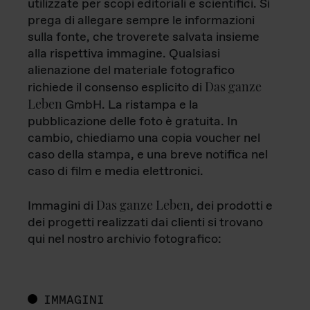
utilizzate per scopi editoriali e scientifici. Si
prega di allegare sempre le informazioni
sulla fonte, che troverete salvata insieme
alla rispettiva immagine. Qualsiasi
alienazione del materiale fotografico
Das ganze
richiede il consenso esplicito di
Leben
GmbH. La ristampa e la
pubblicazione delle foto è gratuita. In
cambio, chiediamo una copia voucher nel
caso della stampa, e una breve notifica nel
caso di film e media elettronici.
Das ganze Leben
Immagini di
, dei prodotti e
dei progetti realizzati dai clienti si trovano
qui nel nostro archivio fotografico:
IMMAGINI