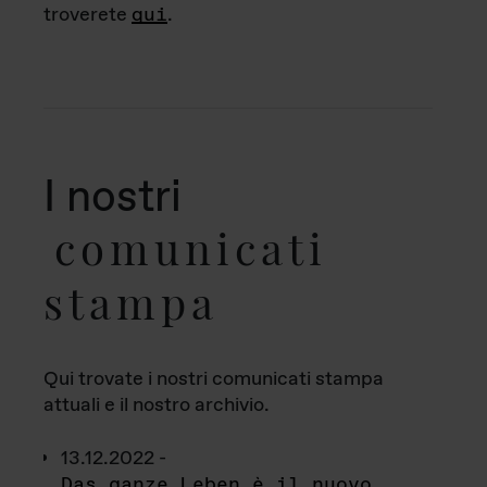
troverete
qui
.
I nostri
comunicati
stampa
Qui trovate i nostri comunicati stampa
attuali e il nostro archivio.
13.12.2022 -
Das ganze Leben è il nuovo