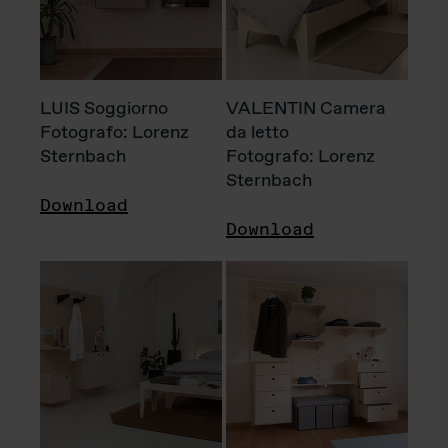
LUIS Soggiorno
VALENTIN Camera
Fotografo: Lorenz
da letto
Sternbach
Fotografo: Lorenz
Sternbach
Download
Download