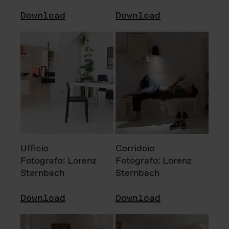
Download
Download
Ufficio
Corridoio
Fotografo: Lorenz
Fotografo: Lorenz
Sternbach
Sternbach
Download
Download