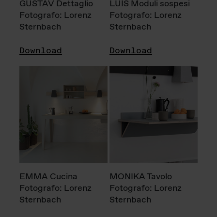
GUSTAV Dettaglio
LUIS Moduli sospesi
Fotografo: Lorenz
Fotografo: Lorenz
Sternbach
Sternbach
Download
Download
EMMA Cucina
MONIKA Tavolo
Fotografo: Lorenz
Fotografo: Lorenz
Sternbach
Sternbach