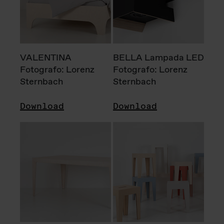
VALENTINA
BELLA Lampada LED
Fotografo: Lorenz
Fotografo: Lorenz
Sternbach
Sternbach
Download
Download