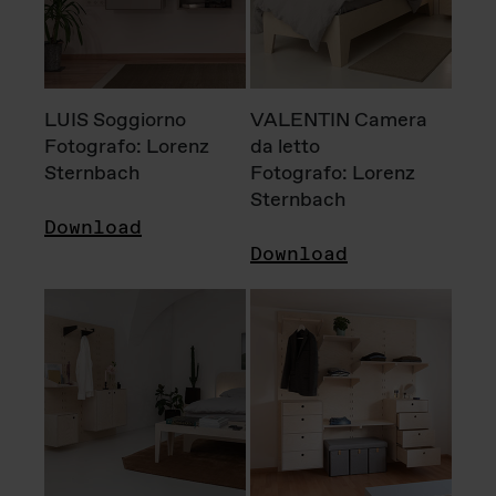
LUIS Soggiorno
VALENTIN Camera
Fotografo: Lorenz
da letto
Sternbach
Fotografo: Lorenz
Sternbach
Download
Download