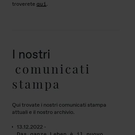
troverete
qui
.
I nostri
comunicati
stampa
Qui trovate i nostri comunicati stampa
attuali e il nostro archivio.
13.12.2022 -
Das ganze Leben è il nuovo