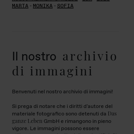
MARTA
-
MONIKA
-
SOFIA
archivio
Il nostro
di immagini
Benvenuti nel nostro archivio di immagini!
Si prega di notare che i diritti d'autore del
Das
materiale fotografico sono detenuti da
ganze Leben
GmbH e rimangono in pieno
vigore. Le immagini possono essere