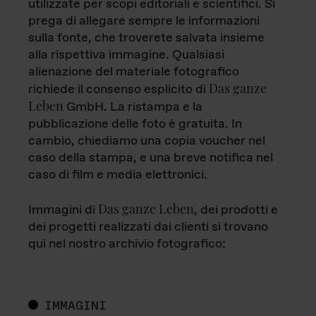
utilizzate per scopi editoriali e scientifici. Si
prega di allegare sempre le informazioni
sulla fonte, che troverete salvata insieme
alla rispettiva immagine. Qualsiasi
alienazione del materiale fotografico
Das ganze
richiede il consenso esplicito di
Leben
GmbH. La ristampa e la
pubblicazione delle foto è gratuita. In
cambio, chiediamo una copia voucher nel
caso della stampa, e una breve notifica nel
caso di film e media elettronici.
Das ganze Leben
Immagini di
, dei prodotti e
dei progetti realizzati dai clienti si trovano
qui nel nostro archivio fotografico:
IMMAGINI