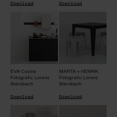
Download
Download
EVA Cucina
MARTA + HENRIK
Fotografo: Lorenz
Fotografo: Lorenz
Sternbach
Sternbach
Download
Download