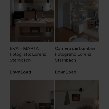
EVA + MARTA
Camera dei bambini
Fotografo: Lorenz
Fotografo: Lorenz
Sternbach
Sternbach
Download
Download