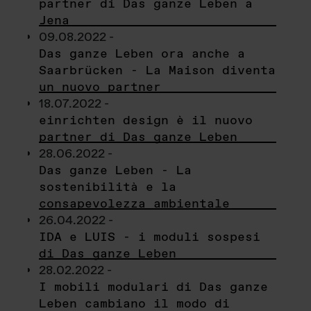
partner di Das ganze Leben a
Jena
09.08.2022 -
Das ganze Leben ora anche a
Saarbrücken - La Maison diventa
un nuovo partner
18.07.2022 -
einrichten design è il nuovo
partner di Das ganze Leben
28.06.2022 -
Das ganze Leben - La
sostenibilità e la
consapevolezza ambientale
26.04.2022 -
IDA e LUIS - i moduli sospesi
di Das ganze Leben
28.02.2022 -
I mobili modulari di Das ganze
Leben cambiano il modo di