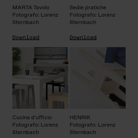
MARTA Tavolo
Sedie pratiche
Fotografo: Lorenz
Fotografo: Lorenz
Sternbach
Sternbach
Download
Download
Cucina d'ufficio
HENRIK
Fotografo: Lorenz
Fotografo: Lorenz
Sternbach
Sternbach