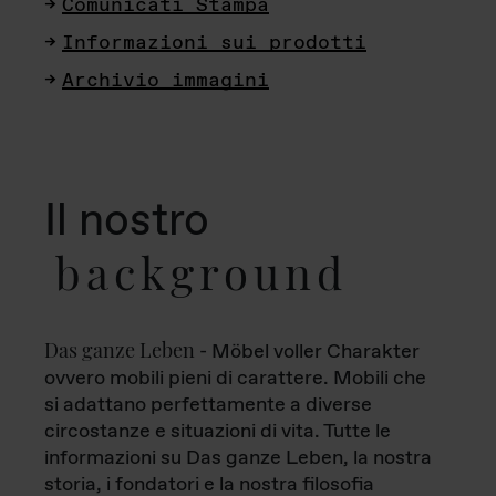
Comunicati Stampa
Informazioni sui prodotti
Archivio immagini
Il nostro
background
Das ganze Leben
- Möbel voller Charakter
ovvero mobili pieni di carattere. Mobili che
si adattano perfettamente a diverse
circostanze e situazioni di vita. Tutte le
informazioni su Das ganze Leben, la nostra
storia, i fondatori e la nostra filosofia