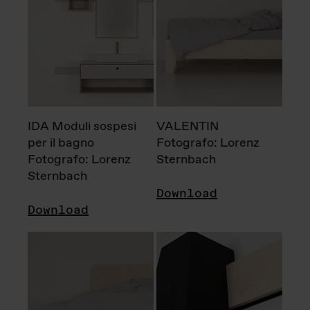
IDA Moduli sospesi
VALENTIN
per il bagno
Fotografo: Lorenz
Fotografo: Lorenz
Sternbach
Sternbach
Download
Download