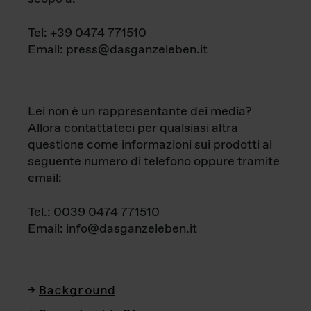
Tel: +39 0474 771510
Email: press@dasganzeleben.it
Lei non è un rappresentante dei media?
Allora contattateci per qualsiasi altra
questione come informazioni sui prodotti al
seguente numero di telefono oppure tramite
email:
Tel.: 0039 0474 771510
Email: info@dasganzeleben.it
Background