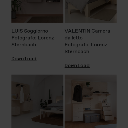
LUIS Soggiorno
VALENTIN Camera
Fotografo: Lorenz
da letto
Sternbach
Fotografo: Lorenz
Sternbach
Download
Download