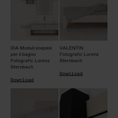
IDA Moduli sospesi
VALENTIN
per il bagno
Fotografo: Lorenz
Fotografo: Lorenz
Sternbach
Sternbach
Download
Download