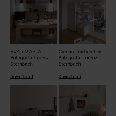
EVA + MARTA
Camera dei bambini
Fotografo: Lorenz
Fotografo: Lorenz
Sternbach
Sternbach
Download
Download