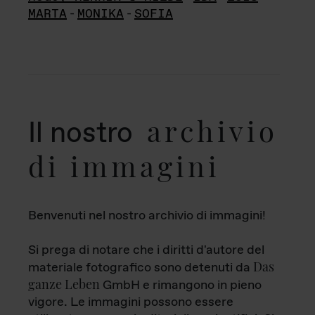
MARTA
-
MONIKA
-
SOFIA
archivio
Il nostro
di immagini
Benvenuti nel nostro archivio di immagini!
Si prega di notare che i diritti d'autore del
Das
materiale fotografico sono detenuti da
ganze Leben
GmbH e rimangono in pieno
vigore. Le immagini possono essere