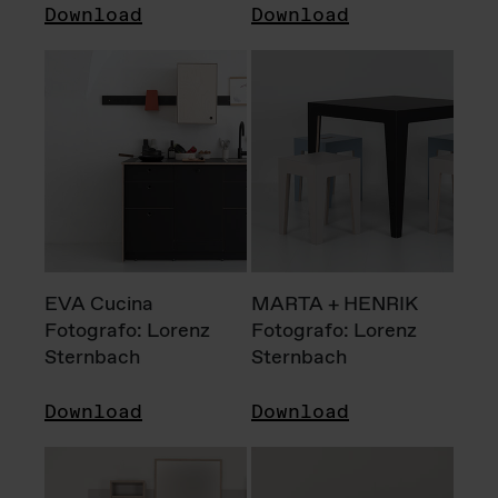
Download
Download
EVA Cucina
MARTA + HENRIK
Fotografo: Lorenz
Fotografo: Lorenz
Sternbach
Sternbach
Download
Download