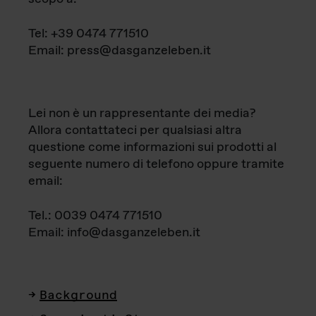
Tel: +39 0474 771510
Email: press@dasganzeleben.it
Lei non è un rappresentante dei media?
Allora contattateci per qualsiasi altra
questione come informazioni sui prodotti al
seguente numero di telefono oppure tramite
email:
Tel.: 0039 0474 771510
Email: info@dasganzeleben.it
Background