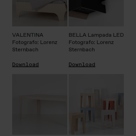
VALENTINA
BELLA Lampada LED
Fotografo: Lorenz
Fotografo: Lorenz
Sternbach
Sternbach
Download
Download