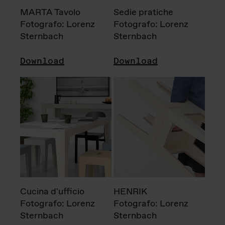
MARTA Tavolo
Sedie pratiche
Fotografo: Lorenz
Fotografo: Lorenz
Sternbach
Sternbach
Download
Download
Cucina d'ufficio
HENRIK
Fotografo: Lorenz
Fotografo: Lorenz
Sternbach
Sternbach