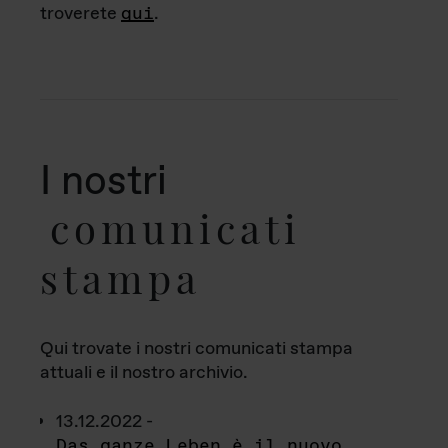
troverete
qui
.
I nostri
comunicati
stampa
Qui trovate i nostri comunicati stampa
attuali e il nostro archivio.
13.12.2022 -
Das ganze Leben è il nuovo