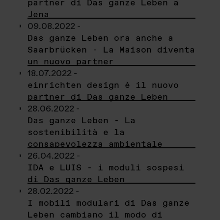
partner di Das ganze Leben a
Jena
09.08.2022 -
Das ganze Leben ora anche a
Saarbrücken - La Maison diventa
un nuovo partner
18.07.2022 -
einrichten design è il nuovo
partner di Das ganze Leben
28.06.2022 -
Das ganze Leben - La
sostenibilità e la
consapevolezza ambientale
26.04.2022 -
IDA e LUIS - i moduli sospesi
di Das ganze Leben
28.02.2022 -
I mobili modulari di Das ganze
Leben cambiano il modo di