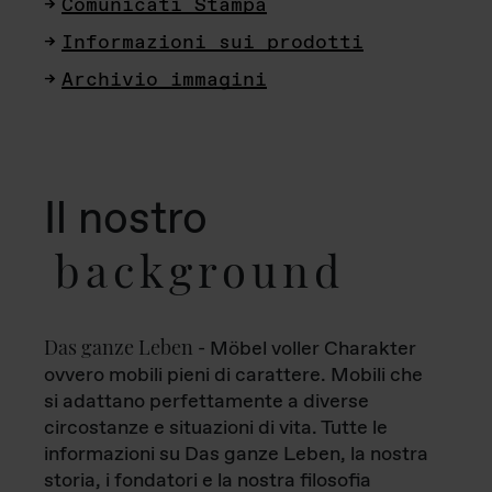
Comunicati Stampa
Informazioni sui prodotti
Archivio immagini
Il nostro
background
Das ganze Leben
- Möbel voller Charakter
ovvero mobili pieni di carattere. Mobili che
si adattano perfettamente a diverse
circostanze e situazioni di vita. Tutte le
informazioni su Das ganze Leben, la nostra
storia, i fondatori e la nostra filosofia