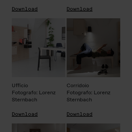
Download
Download
Ufficio
Corridoio
Fotografo: Lorenz
Fotografo: Lorenz
Sternbach
Sternbach
Download
Download