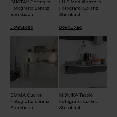
GUSTAV Dettaglio
LUIS Moduli sospesi
Fotografo: Lorenz
Fotografo: Lorenz
Sternbach
Sternbach
Download
Download
EMMA Cucina
MONIKA Tavolo
Fotografo: Lorenz
Fotografo: Lorenz
Sternbach
Sternbach