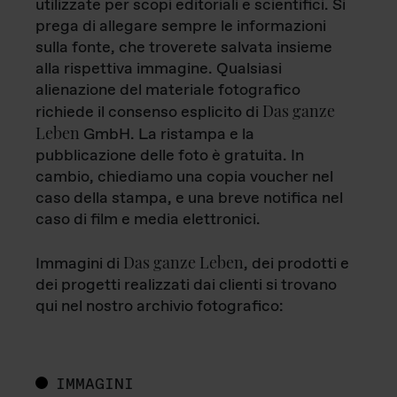
utilizzate per scopi editoriali e scientifici. Si
prega di allegare sempre le informazioni
sulla fonte, che troverete salvata insieme
alla rispettiva immagine. Qualsiasi
alienazione del materiale fotografico
Das ganze
richiede il consenso esplicito di
Leben
GmbH. La ristampa e la
pubblicazione delle foto è gratuita. In
cambio, chiediamo una copia voucher nel
caso della stampa, e una breve notifica nel
caso di film e media elettronici.
Das ganze Leben
Immagini di
, dei prodotti e
dei progetti realizzati dai clienti si trovano
qui nel nostro archivio fotografico:
IMMAGINI