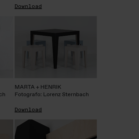
Download
MARTA + HENRIK
ch
Fotografo: Lorenz Sternbach
Download