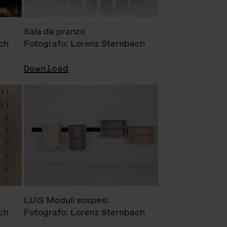
Sala da pranzo
ch
Fotografo: Lorenz Sternbach
Download
LUIS Moduli sospesi
ch
Fotografo: Lorenz Sternbach