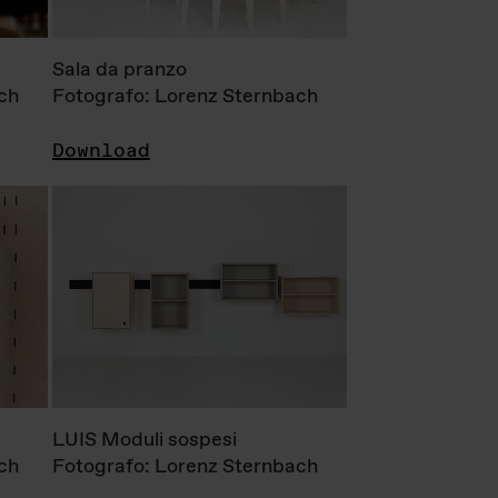
Sala da pranzo
ch
Fotografo: Lorenz Sternbach
Download
LUIS Moduli sospesi
ch
Fotografo: Lorenz Sternbach