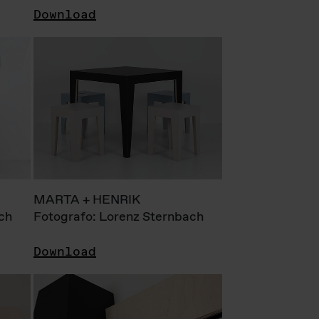
Download
MARTA + HENRIK
ch
Fotografo: Lorenz Sternbach
Download