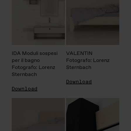
IDA Moduli sospesi
VALENTIN
per il bagno
Fotografo: Lorenz
Fotografo: Lorenz
Sternbach
Sternbach
Download
Download