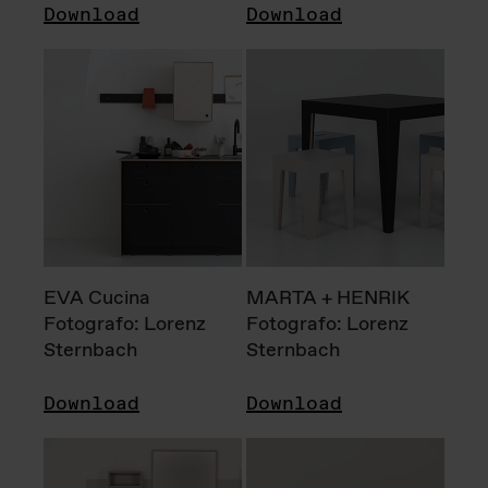
Download
Download
EVA Cucina
MARTA + HENRIK
Fotografo: Lorenz
Fotografo: Lorenz
Sternbach
Sternbach
Download
Download