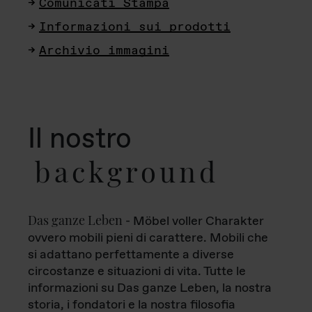
Comunicati Stampa
Informazioni sui prodotti
Archivio immagini
Il nostro
background
Das ganze Leben
- Möbel voller Charakter
ovvero mobili pieni di carattere. Mobili che
si adattano perfettamente a diverse
circostanze e situazioni di vita. Tutte le
informazioni su Das ganze Leben, la nostra
storia, i fondatori e la nostra filosofia