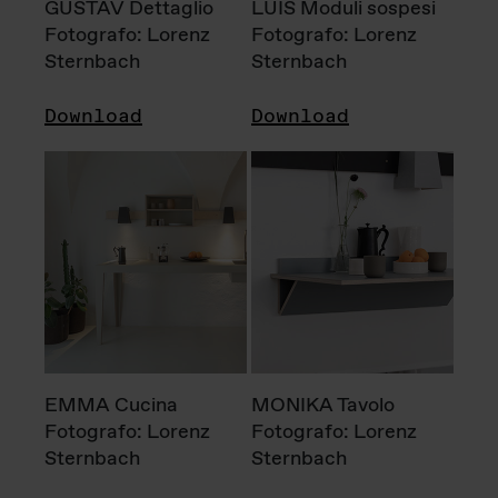
GUSTAV Dettaglio
LUIS Moduli sospesi
Fotografo: Lorenz
Fotografo: Lorenz
Sternbach
Sternbach
Download
Download
EMMA Cucina
MONIKA Tavolo
Fotografo: Lorenz
Fotografo: Lorenz
Sternbach
Sternbach