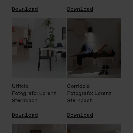
Download
Download
Ufficio
Corridoio
Fotografo: Lorenz
Fotografo: Lorenz
Sternbach
Sternbach
Download
Download