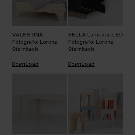
VALENTINA
BELLA Lampada LED
Fotografo: Lorenz
Fotografo: Lorenz
Sternbach
Sternbach
Download
Download