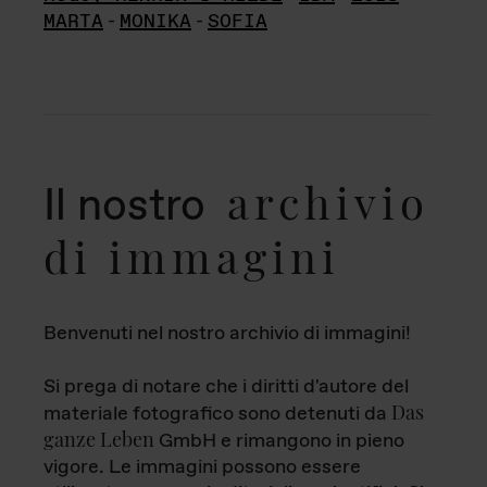
MARTA
-
MONIKA
-
SOFIA
archivio
Il nostro
di immagini
Benvenuti nel nostro archivio di immagini!
Si prega di notare che i diritti d'autore del
Das
materiale fotografico sono detenuti da
ganze Leben
GmbH e rimangono in pieno
vigore. Le immagini possono essere