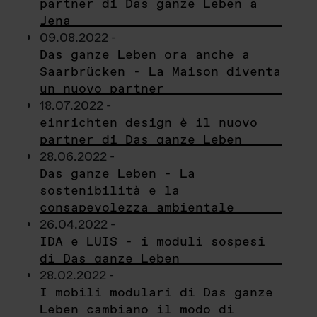
partner di Das ganze Leben a
Jena
09.08.2022 -
Das ganze Leben ora anche a
Saarbrücken - La Maison diventa
un nuovo partner
18.07.2022 -
einrichten design è il nuovo
partner di Das ganze Leben
28.06.2022 -
Das ganze Leben - La
sostenibilità e la
consapevolezza ambientale
26.04.2022 -
IDA e LUIS - i moduli sospesi
di Das ganze Leben
28.02.2022 -
I mobili modulari di Das ganze
Leben cambiano il modo di