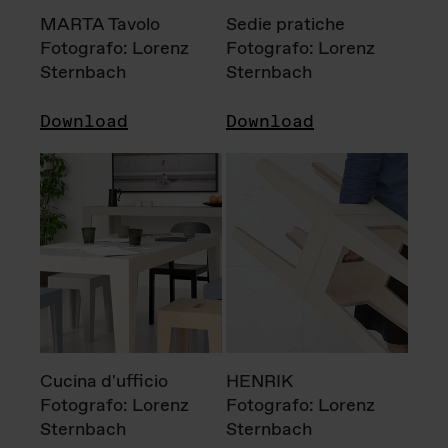
MARTA Tavolo
Sedie pratiche
Fotografo: Lorenz
Fotografo: Lorenz
Sternbach
Sternbach
Download
Download
Cucina d'ufficio
HENRIK
Fotografo: Lorenz
Fotografo: Lorenz
Sternbach
Sternbach