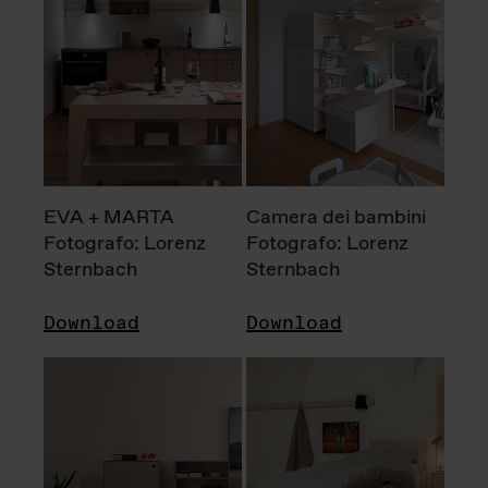
EVA + MARTA
Camera dei bambini
Fotografo: Lorenz
Fotografo: Lorenz
Sternbach
Sternbach
Download
Download