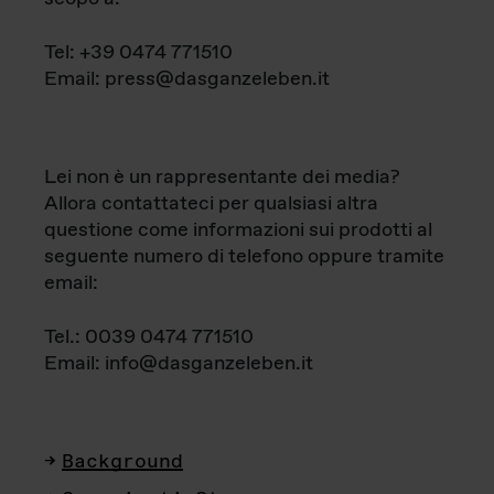
Tel: +39 0474 771510
Email: press@dasganzeleben.it
Lei non è un rappresentante dei media?
Allora contattateci per qualsiasi altra
questione come informazioni sui prodotti al
seguente numero di telefono oppure tramite
email:
Tel.: 0039 0474 771510
Email: info@dasganzeleben.it
Background