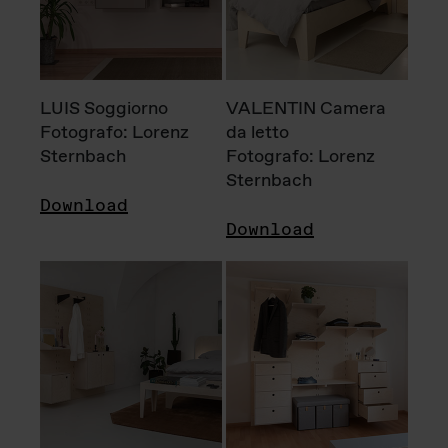
LUIS Soggiorno
VALENTIN Camera
Fotografo: Lorenz
da letto
Sternbach
Fotografo: Lorenz
Sternbach
Download
Download