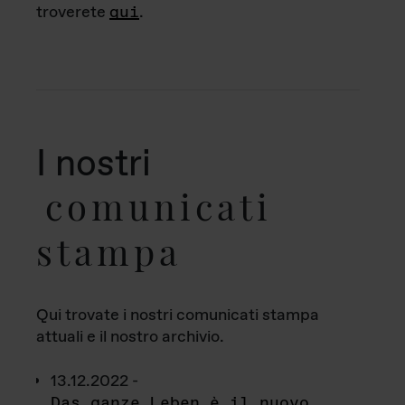
troverete
qui
.
I nostri
comunicati
stampa
Qui trovate i nostri comunicati stampa
attuali e il nostro archivio.
13.12.2022 -
Das ganze Leben è il nuovo