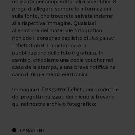
utilizzate per scopi editoriali e scientifici. Si
prega di allegare sempre le informazioni
sulla fonte, che troverete salvata insieme
alla rispettiva immagine. Qualsiasi
alienazione del materiale fotografico
Das ganze
richiede il consenso esplicito di
Leben
GmbH. La ristampa e la
pubblicazione delle foto è gratuita. In
cambio, chiediamo una copia voucher nel
caso della stampa, e una breve notifica nel
caso di film e media elettronici.
Das ganze Leben
Immagini di
, dei prodotti e
dei progetti realizzati dai clienti si trovano
qui nel nostro archivio fotografico:
IMMAGINI