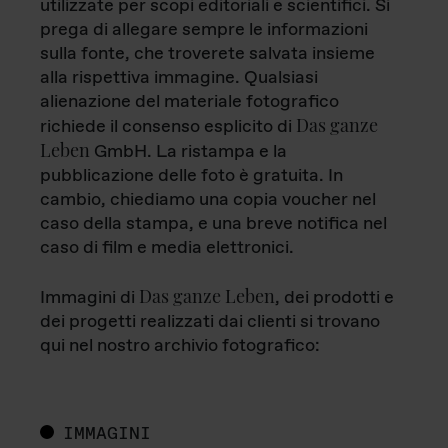
utilizzate per scopi editoriali e scientifici. Si
prega di allegare sempre le informazioni
sulla fonte, che troverete salvata insieme
alla rispettiva immagine. Qualsiasi
alienazione del materiale fotografico
Das ganze
richiede il consenso esplicito di
Leben
GmbH. La ristampa e la
pubblicazione delle foto è gratuita. In
cambio, chiediamo una copia voucher nel
caso della stampa, e una breve notifica nel
caso di film e media elettronici.
Das ganze Leben
Immagini di
, dei prodotti e
dei progetti realizzati dai clienti si trovano
qui nel nostro archivio fotografico:
IMMAGINI