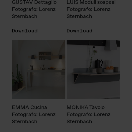
GUSTAV Dettaglio
LUIS Moduli sospesi
Fotografo: Lorenz
Fotografo: Lorenz
Sternbach
Sternbach
Download
Download
EMMA Cucina
MONIKA Tavolo
Fotografo: Lorenz
Fotografo: Lorenz
Sternbach
Sternbach