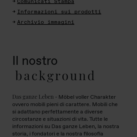
Comunicati Stampa
Informazioni sui prodotti
Archivio immagini
Il nostro
background
Das ganze Leben
- Möbel voller Charakter
ovvero mobili pieni di carattere. Mobili che
si adattano perfettamente a diverse
circostanze e situazioni di vita. Tutte le
informazioni su Das ganze Leben, la nostra
storia, i fondatori e la nostra filosofia