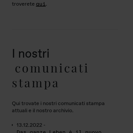
troverete
qui
.
I nostri
comunicati
stampa
Qui trovate i nostri comunicati stampa
attuali e il nostro archivio.
13.12.2022 -
Das ganze Leben è il nuovo