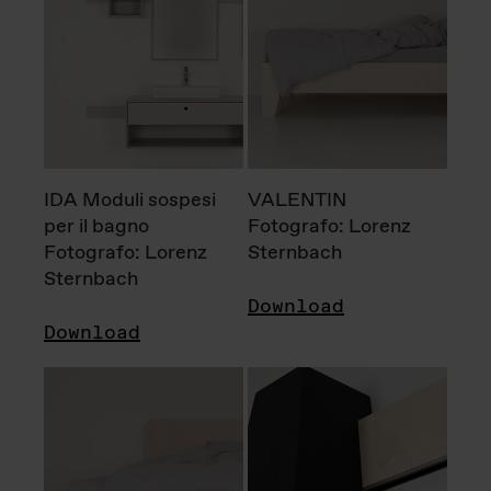
IDA Moduli sospesi
VALENTIN
per il bagno
Fotografo: Lorenz
Fotografo: Lorenz
Sternbach
Sternbach
Download
Download