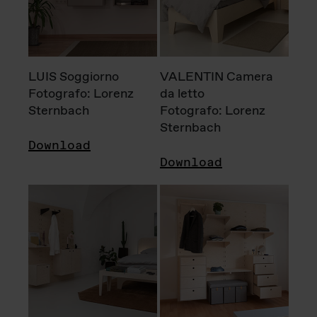
LUIS Soggiorno
VALENTIN Camera
Fotografo: Lorenz
da letto
Sternbach
Fotografo: Lorenz
Sternbach
Download
Download