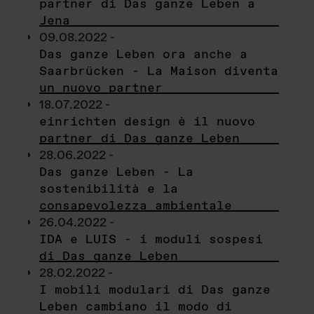
partner di Das ganze Leben a
Jena
09.08.2022 -
Das ganze Leben ora anche a
Saarbrücken - La Maison diventa
un nuovo partner
18.07.2022 -
einrichten design è il nuovo
partner di Das ganze Leben
28.06.2022 -
Das ganze Leben - La
sostenibilità e la
consapevolezza ambientale
26.04.2022 -
IDA e LUIS - i moduli sospesi
di Das ganze Leben
28.02.2022 -
I mobili modulari di Das ganze
Leben cambiano il modo di