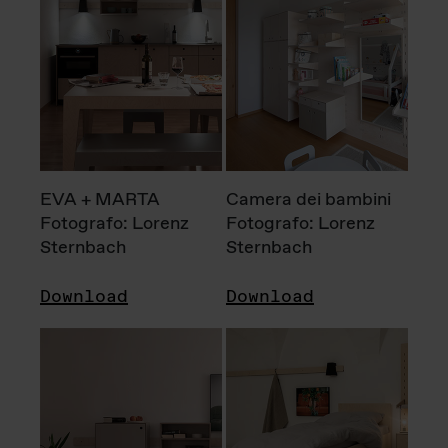
EVA + MARTA
Camera dei bambini
Fotografo: Lorenz
Fotografo: Lorenz
Sternbach
Sternbach
Download
Download