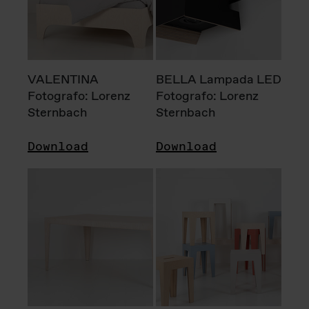
VALENTINA
BELLA Lampada LED
Fotografo: Lorenz
Fotografo: Lorenz
Sternbach
Sternbach
Download
Download