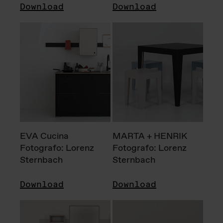
Download
Download
EVA Cucina
MARTA + HENRIK
Fotografo: Lorenz
Fotografo: Lorenz
Sternbach
Sternbach
Download
Download