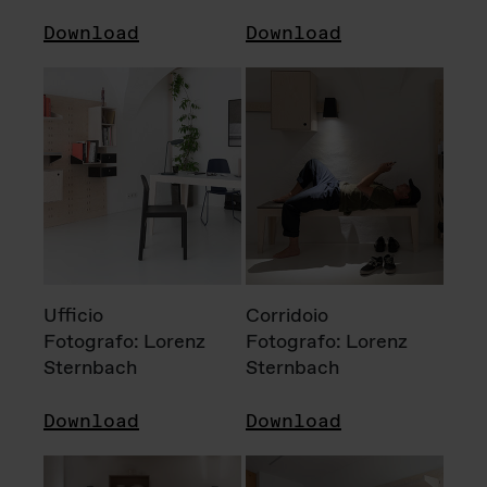
Download
Download
Ufficio
Corridoio
Fotografo: Lorenz
Fotografo: Lorenz
Sternbach
Sternbach
Download
Download