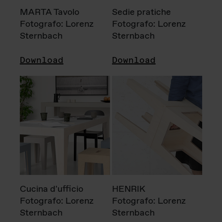
MARTA Tavolo
Sedie pratiche
Fotografo: Lorenz
Fotografo: Lorenz
Sternbach
Sternbach
Download
Download
Cucina d'ufficio
HENRIK
Fotografo: Lorenz
Fotografo: Lorenz
Sternbach
Sternbach