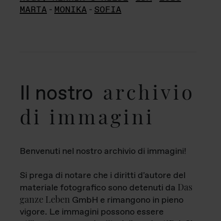
MARTA
-
MONIKA
-
SOFIA
archivio
Il nostro
di immagini
Benvenuti nel nostro archivio di immagini!
Si prega di notare che i diritti d'autore del
Das
materiale fotografico sono detenuti da
ganze Leben
GmbH e rimangono in pieno
vigore. Le immagini possono essere