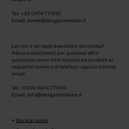
Tel: +39 0474 771510
Email: press@dasganzeleben.it
Lei non è un rappresentante dei media?
Allora contattateci per qualsiasi altra
questione come informazioni sui prodotti al
seguente numero di telefono oppure tramite
email:
Tel.: 0039 0474 771510
Email: info@dasganzeleben.it
Background