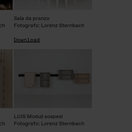
Sala da pranzo
ch
Fotografo: Lorenz Sternbach
Download
LUIS Moduli sospesi
ch
Fotografo: Lorenz Sternbach