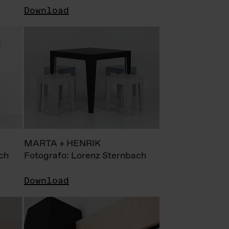
Download
MARTA + HENRIK
ch
Fotografo: Lorenz Sternbach
Download