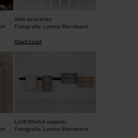
Sala da pranzo
ch
Fotografo: Lorenz Sternbach
Download
LUIS Moduli sospesi
ch
Fotografo: Lorenz Sternbach