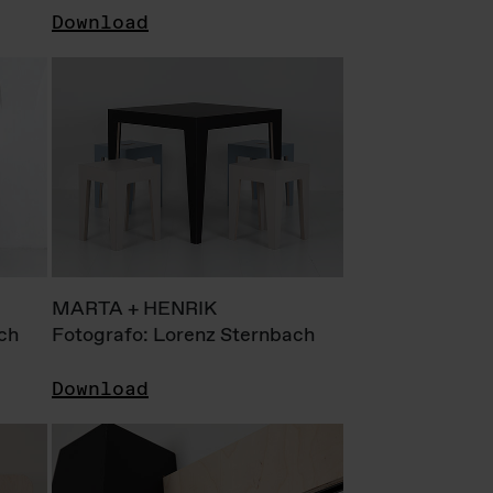
Download
MARTA + HENRIK
ch
Fotografo: Lorenz Sternbach
Download