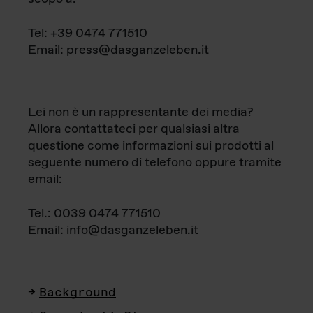
Tel: +39 0474 771510
Email: press@dasganzeleben.it
Lei non è un rappresentante dei media?
Allora contattateci per qualsiasi altra
questione come informazioni sui prodotti al
seguente numero di telefono oppure tramite
email:
Tel.: 0039 0474 771510
Email: info@dasganzeleben.it
Background