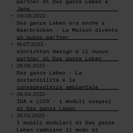
partner di Das ganze Leben a
Jena
09.08.2022 -
Das ganze Leben ora anche a
Saarbrücken - La Maison diventa
un nuovo partner
18.07.2022 -
einrichten design è il nuovo
partner di Das ganze Leben
28.06.2022 -
Das ganze Leben - La
sostenibilità e la
consapevolezza ambientale
26.04.2022 -
IDA e LUIS - i moduli sospesi
di Das ganze Leben
28.02.2022 -
I mobili modulari di Das ganze
Leben cambiano il modo di