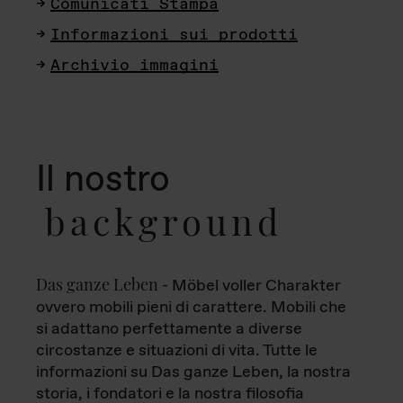
Comunicati Stampa
Informazioni sui prodotti
Archivio immagini
Il nostro
background
Das ganze Leben
- Möbel voller Charakter
ovvero mobili pieni di carattere. Mobili che
si adattano perfettamente a diverse
circostanze e situazioni di vita. Tutte le
informazioni su Das ganze Leben, la nostra
storia, i fondatori e la nostra filosofia