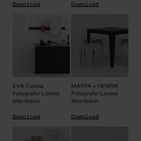
Download
Download
EVA Cucina
MARTA + HENRIK
Fotografo: Lorenz
Fotografo: Lorenz
Sternbach
Sternbach
Download
Download