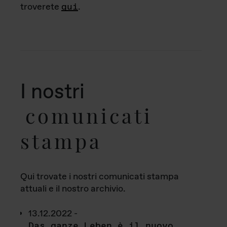
troverete
qui
.
I nostri
comunicati
stampa
Qui trovate i nostri comunicati stampa
attuali e il nostro archivio.
13.12.2022 -
Das ganze Leben è il nuovo