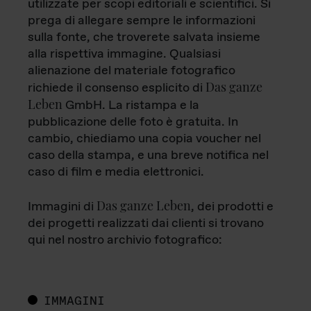
utilizzate per scopi editoriali e scientifici. Si
prega di allegare sempre le informazioni
sulla fonte, che troverete salvata insieme
alla rispettiva immagine. Qualsiasi
alienazione del materiale fotografico
Das ganze
richiede il consenso esplicito di
Leben
GmbH. La ristampa e la
pubblicazione delle foto è gratuita. In
cambio, chiediamo una copia voucher nel
caso della stampa, e una breve notifica nel
caso di film e media elettronici.
Das ganze Leben
Immagini di
, dei prodotti e
dei progetti realizzati dai clienti si trovano
qui nel nostro archivio fotografico:
IMMAGINI