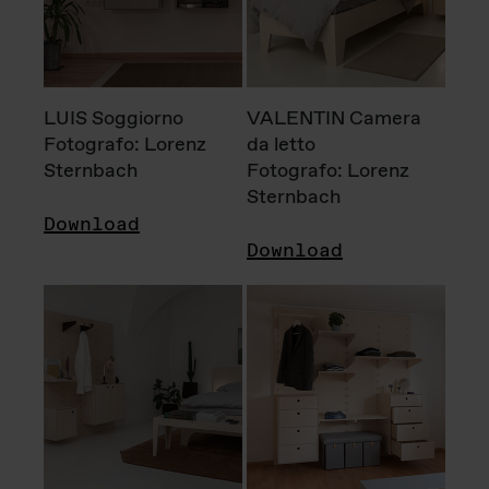
LUIS Soggiorno
VALENTIN Camera
Fotografo: Lorenz
da letto
Sternbach
Fotografo: Lorenz
Sternbach
Download
Download