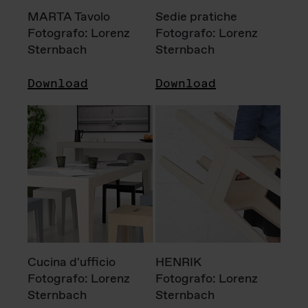
MARTA Tavolo
Sedie pratiche
Fotografo: Lorenz
Fotografo: Lorenz
Sternbach
Sternbach
Download
Download
Cucina d'ufficio
HENRIK
Fotografo: Lorenz
Fotografo: Lorenz
Sternbach
Sternbach