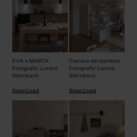
EVA + MARTA
Camera dei bambini
Fotografo: Lorenz
Fotografo: Lorenz
Sternbach
Sternbach
Download
Download