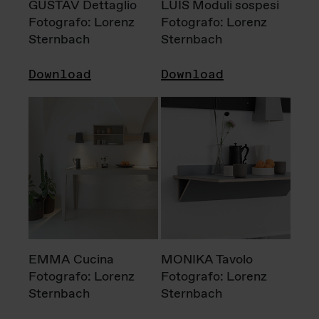
GUSTAV Dettaglio
LUIS Moduli sospesi
Fotografo: Lorenz
Fotografo: Lorenz
Sternbach
Sternbach
Download
Download
EMMA Cucina
MONIKA Tavolo
Fotografo: Lorenz
Fotografo: Lorenz
Sternbach
Sternbach