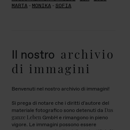
MARTA
-
MONIKA
-
SOFIA
archivio
Il nostro
di immagini
Benvenuti nel nostro archivio di immagini!
Si prega di notare che i diritti d'autore del
Das
materiale fotografico sono detenuti da
ganze Leben
GmbH e rimangono in pieno
vigore. Le immagini possono essere