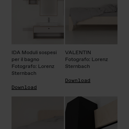
IDA Moduli sospesi
VALENTIN
per il bagno
Fotografo: Lorenz
Fotografo: Lorenz
Sternbach
Sternbach
Download
Download