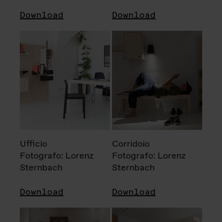
Download
Download
Ufficio
Corridoio
Fotografo: Lorenz
Fotografo: Lorenz
Sternbach
Sternbach
Download
Download