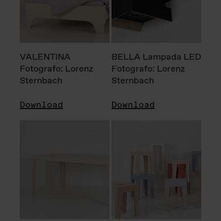
VALENTINA
BELLA Lampada LED
Fotografo: Lorenz
Fotografo: Lorenz
Sternbach
Sternbach
Download
Download