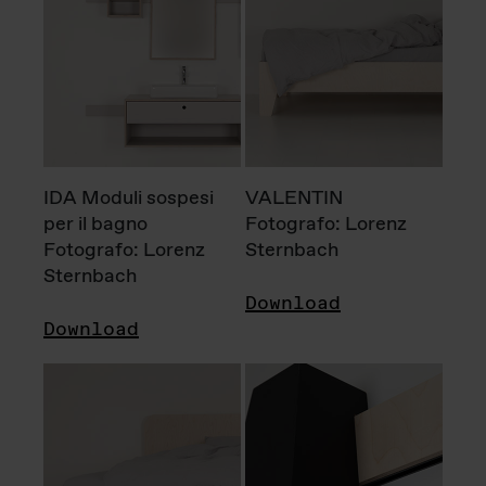
IDA Moduli sospesi
VALENTIN
per il bagno
Fotografo: Lorenz
Fotografo: Lorenz
Sternbach
Sternbach
Download
Download