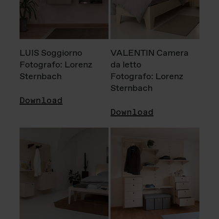
LUIS Soggiorno
VALENTIN Camera
Fotografo: Lorenz
da letto
Sternbach
Fotografo: Lorenz
Sternbach
Download
Download