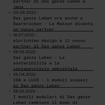
partner di Das ganze Leben a
Jena
09.08.2022 -
Das ganze Leben ora anche a
Saarbrücken - La Maison diventa
un nuovo partner
18.07.2022 -
einrichten design è il nuovo
partner di Das ganze Leben
28.06.2022 -
Das ganze Leben - La
sostenibilità e la
consapevolezza ambientale
26.04.2022 -
IDA e LUIS - i moduli sospesi
di Das ganze Leben
28.02.2022 -
I mobili modulari di Das ganze
Leben cambiano il modo di