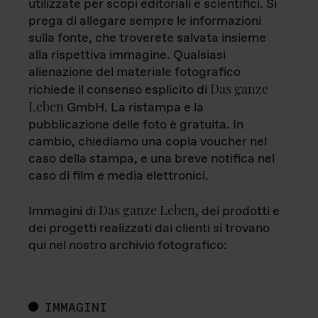
utilizzate per scopi editoriali e scientifici. Si
prega di allegare sempre le informazioni
sulla fonte, che troverete salvata insieme
alla rispettiva immagine. Qualsiasi
alienazione del materiale fotografico
Das ganze
richiede il consenso esplicito di
Leben
GmbH. La ristampa e la
pubblicazione delle foto è gratuita. In
cambio, chiediamo una copia voucher nel
caso della stampa, e una breve notifica nel
caso di film e media elettronici.
Das ganze Leben
Immagini di
, dei prodotti e
dei progetti realizzati dai clienti si trovano
qui nel nostro archivio fotografico:
IMMAGINI