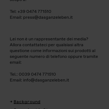
Tel: +39 0474 771510
Email: press@dasganzeleben.it
Lei non è un rappresentante dei media?
Allora contattateci per qualsiasi altra
questione come informazioni sui prodotti al
seguente numero di telefono oppure tramite
email:
Tel.: 0039 0474 771510
Email: info@dasganzeleben.it
Background