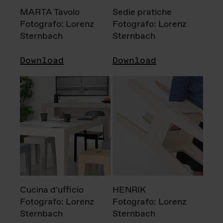
MARTA Tavolo
Sedie pratiche
Fotografo: Lorenz
Fotografo: Lorenz
Sternbach
Sternbach
Download
Download
Cucina d'ufficio
HENRIK
Fotografo: Lorenz
Fotografo: Lorenz
Sternbach
Sternbach