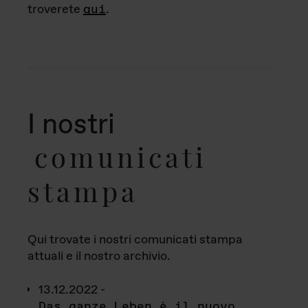
troverete
qui
.
I nostri
comunicati
stampa
Qui trovate i nostri comunicati stampa
attuali e il nostro archivio.
13.12.2022 -
Das ganze Leben è il nuovo