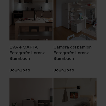
EVA + MARTA
Camera dei bambini
Fotografo: Lorenz
Fotografo: Lorenz
Sternbach
Sternbach
Download
Download