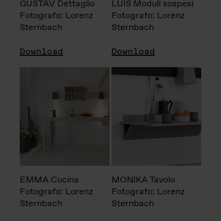
GUSTAV Dettaglio
LUIS Moduli sospesi
Fotografo: Lorenz
Fotografo: Lorenz
Sternbach
Sternbach
Download
Download
EMMA Cucina
MONIKA Tavolo
Fotografo: Lorenz
Fotografo: Lorenz
Sternbach
Sternbach