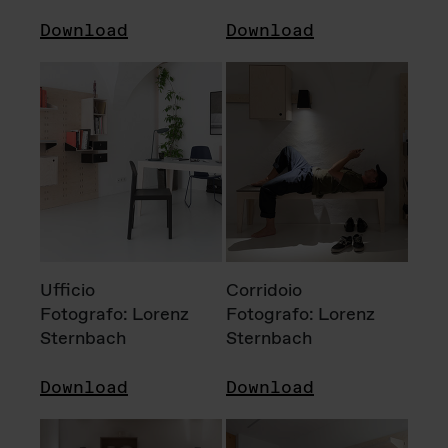
Download
Download
Ufficio
Corridoio
Fotografo: Lorenz
Fotografo: Lorenz
Sternbach
Sternbach
Download
Download