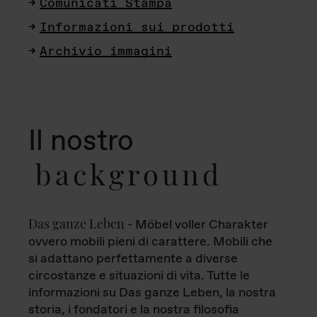
Comunicati Stampa
Informazioni sui prodotti
Archivio immagini
Il nostro
background
Das ganze Leben
- Möbel voller Charakter
ovvero mobili pieni di carattere. Mobili che
si adattano perfettamente a diverse
circostanze e situazioni di vita. Tutte le
informazioni su Das ganze Leben, la nostra
storia, i fondatori e la nostra filosofia