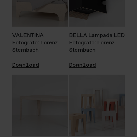
VALENTINA
BELLA Lampada LED
Fotografo: Lorenz
Fotografo: Lorenz
Sternbach
Sternbach
Download
Download