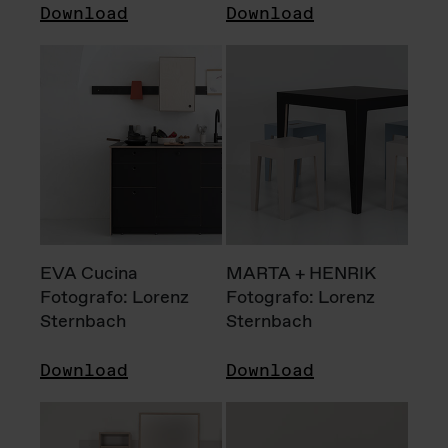
Download
Download
EVA Cucina
MARTA + HENRIK
Fotografo: Lorenz
Fotografo: Lorenz
Sternbach
Sternbach
Download
Download