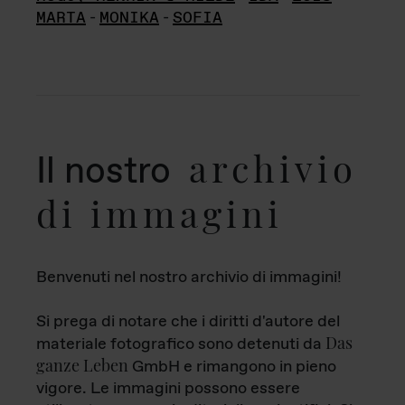
MARTA
-
MONIKA
-
SOFIA
archivio
Il nostro
di immagini
Benvenuti nel nostro archivio di immagini!
Si prega di notare che i diritti d'autore del
Das
materiale fotografico sono detenuti da
ganze Leben
GmbH e rimangono in pieno
vigore. Le immagini possono essere