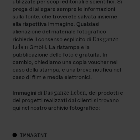
utilizzate per scopi editoriali e scientifici. Si
prega di allegare sempre le informazioni
sulla fonte, che troverete salvata insieme
alla rispettiva immagine. Qualsiasi
alienazione del materiale fotografico
Das ganze
richiede il consenso esplicito di
Leben
GmbH. La ristampa e la
pubblicazione delle foto è gratuita. In
cambio, chiediamo una copia voucher nel
caso della stampa, e una breve notifica nel
caso di film e media elettronici.
Das ganze Leben
Immagini di
, dei prodotti e
dei progetti realizzati dai clienti si trovano
qui nel nostro archivio fotografico:
IMMAGINI