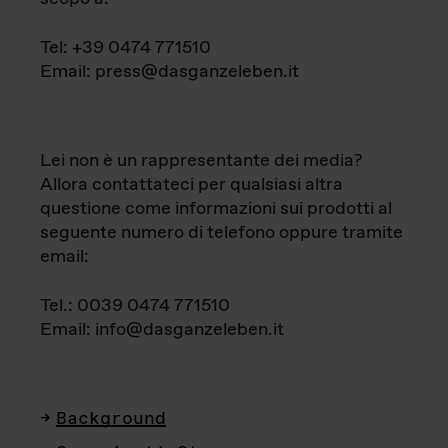
Tel: +39 0474 771510
Email: press@dasganzeleben.it
Lei non è un rappresentante dei media?
Allora contattateci per qualsiasi altra
questione come informazioni sui prodotti al
seguente numero di telefono oppure tramite
email:
Tel.: 0039 0474 771510
Email: info@dasganzeleben.it
Background