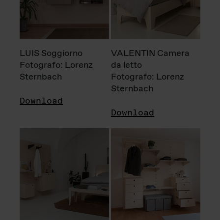
LUIS Soggiorno
VALENTIN Camera
Fotografo: Lorenz
da letto
Sternbach
Fotografo: Lorenz
Sternbach
Download
Download