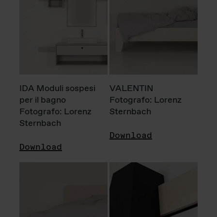
IDA Moduli sospesi
VALENTIN
per il bagno
Fotografo: Lorenz
Fotografo: Lorenz
Sternbach
Sternbach
Download
Download