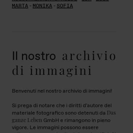
MARTA
-
MONIKA
-
SOFIA
archivio
Il nostro
di immagini
Benvenuti nel nostro archivio di immagini!
Si prega di notare che i diritti d'autore del
Das
materiale fotografico sono detenuti da
ganze Leben
GmbH e rimangono in pieno
vigore. Le immagini possono essere