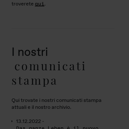
troverete
qui
.
I nostri
comunicati
stampa
Qui trovate i nostri comunicati stampa
attuali e il nostro archivio.
13.12.2022 -
Das ganze Leben è il nuovo