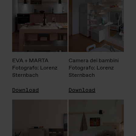
EVA + MARTA
Camera dei bambini
Fotografo: Lorenz
Fotografo: Lorenz
Sternbach
Sternbach
Download
Download