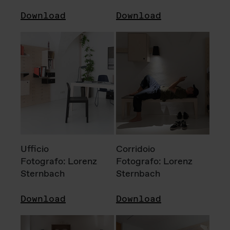
Download
Download
Ufficio
Corridoio
Fotografo: Lorenz
Fotografo: Lorenz
Sternbach
Sternbach
Download
Download