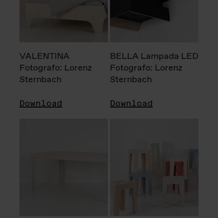
VALENTINA
BELLA Lampada LED
Fotografo: Lorenz
Fotografo: Lorenz
Sternbach
Sternbach
Download
Download