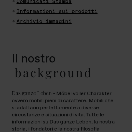
Comunicati Stampa
Informazioni sui prodotti
Archivio immagini
Il nostro
background
Das ganze Leben
- Möbel voller Charakter
ovvero mobili pieni di carattere. Mobili che
si adattano perfettamente a diverse
circostanze e situazioni di vita. Tutte le
informazioni su Das ganze Leben, la nostra
storia, i fondatori e la nostra filosofia