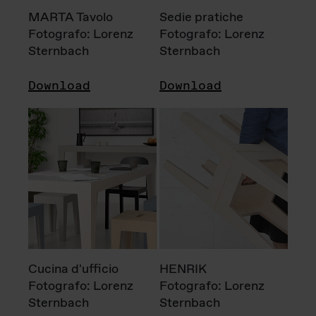
MARTA Tavolo
Sedie pratiche
Fotografo: Lorenz
Fotografo: Lorenz
Sternbach
Sternbach
Download
Download
Cucina d'ufficio
HENRIK
Fotografo: Lorenz
Fotografo: Lorenz
Sternbach
Sternbach