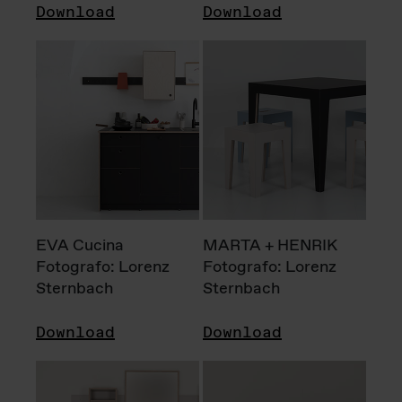
Download
Download
EVA Cucina
MARTA + HENRIK
Fotografo: Lorenz
Fotografo: Lorenz
Sternbach
Sternbach
Download
Download