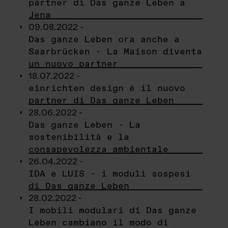
partner di Das ganze Leben a
Jena
09.08.2022 -
Das ganze Leben ora anche a
Saarbrücken - La Maison diventa
un nuovo partner
18.07.2022 -
einrichten design è il nuovo
partner di Das ganze Leben
28.06.2022 -
Das ganze Leben - La
sostenibilità e la
consapevolezza ambientale
26.04.2022 -
IDA e LUIS - i moduli sospesi
di Das ganze Leben
28.02.2022 -
I mobili modulari di Das ganze
Leben cambiano il modo di