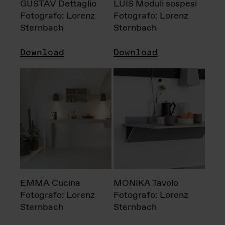
GUSTAV Dettaglio
LUIS Moduli sospesi
Fotografo: Lorenz
Fotografo: Lorenz
Sternbach
Sternbach
Download
Download
EMMA Cucina
MONIKA Tavolo
Fotografo: Lorenz
Fotografo: Lorenz
Sternbach
Sternbach