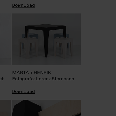
Download
MARTA + HENRIK
ch
Fotografo: Lorenz Sternbach
Download