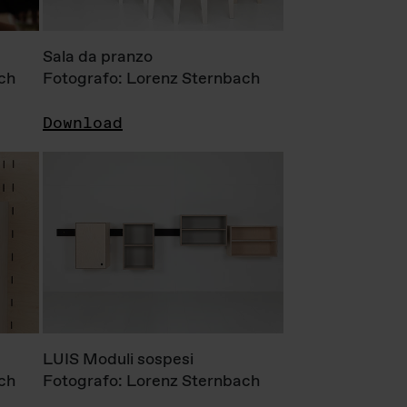
Sala da pranzo
ch
Fotografo: Lorenz Sternbach
Download
LUIS Moduli sospesi
ch
Fotografo: Lorenz Sternbach