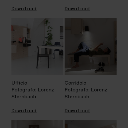
Download
Download
Ufficio
Corridoio
Fotografo: Lorenz
Fotografo: Lorenz
Sternbach
Sternbach
Download
Download