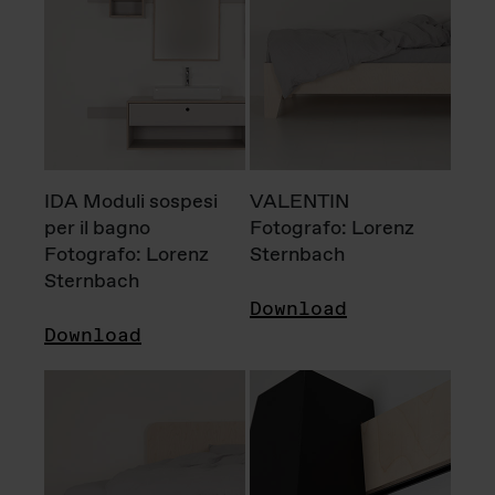
IDA Moduli sospesi
VALENTIN
per il bagno
Fotografo: Lorenz
Fotografo: Lorenz
Sternbach
Sternbach
Download
Download