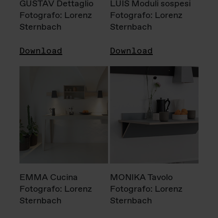
GUSTAV Dettaglio
LUIS Moduli sospesi
Fotografo: Lorenz
Fotografo: Lorenz
Sternbach
Sternbach
Download
Download
EMMA Cucina
MONIKA Tavolo
Fotografo: Lorenz
Fotografo: Lorenz
Sternbach
Sternbach