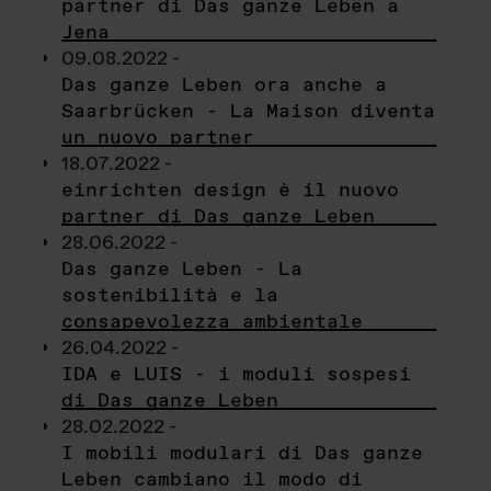
partner di Das ganze Leben a
Jena
09.08.2022 -
Das ganze Leben ora anche a
Saarbrücken - La Maison diventa
un nuovo partner
18.07.2022 -
einrichten design è il nuovo
partner di Das ganze Leben
28.06.2022 -
Das ganze Leben - La
sostenibilità e la
consapevolezza ambientale
26.04.2022 -
IDA e LUIS - i moduli sospesi
di Das ganze Leben
28.02.2022 -
I mobili modulari di Das ganze
Leben cambiano il modo di