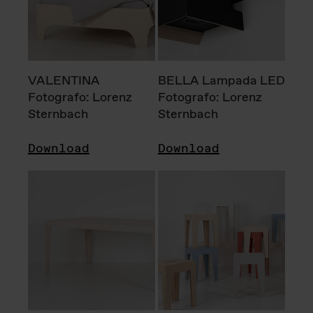
VALENTINA
BELLA Lampada LED
Fotografo: Lorenz
Fotografo: Lorenz
Sternbach
Sternbach
Download
Download