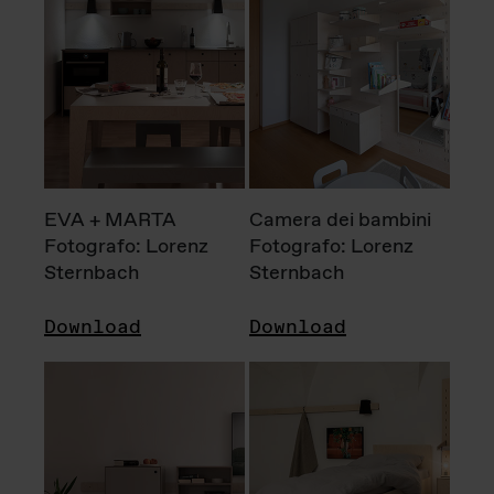
EVA + MARTA
Camera dei bambini
Fotografo: Lorenz
Fotografo: Lorenz
Sternbach
Sternbach
Download
Download