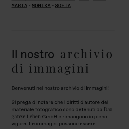
MARTA
-
MONIKA
-
SOFIA
archivio
Il nostro
di immagini
Benvenuti nel nostro archivio di immagini!
Si prega di notare che i diritti d'autore del
Das
materiale fotografico sono detenuti da
ganze Leben
GmbH e rimangono in pieno
vigore. Le immagini possono essere