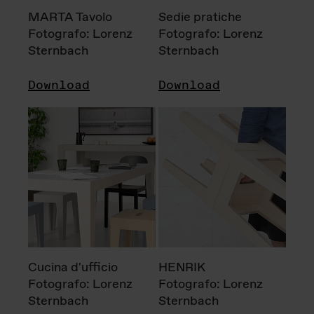
MARTA Tavolo
Sedie pratiche
Fotografo: Lorenz
Fotografo: Lorenz
Sternbach
Sternbach
Download
Download
Cucina d'ufficio
HENRIK
Fotografo: Lorenz
Fotografo: Lorenz
Sternbach
Sternbach