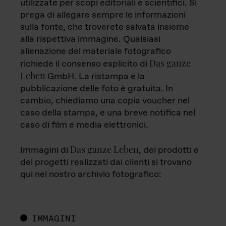
utilizzate per scopi editoriali e scientifici. Si
prega di allegare sempre le informazioni
sulla fonte, che troverete salvata insieme
alla rispettiva immagine. Qualsiasi
alienazione del materiale fotografico
Das ganze
richiede il consenso esplicito di
Leben
GmbH. La ristampa e la
pubblicazione delle foto è gratuita. In
cambio, chiediamo una copia voucher nel
caso della stampa, e una breve notifica nel
caso di film e media elettronici.
Das ganze Leben
Immagini di
, dei prodotti e
dei progetti realizzati dai clienti si trovano
qui nel nostro archivio fotografico:
IMMAGINI