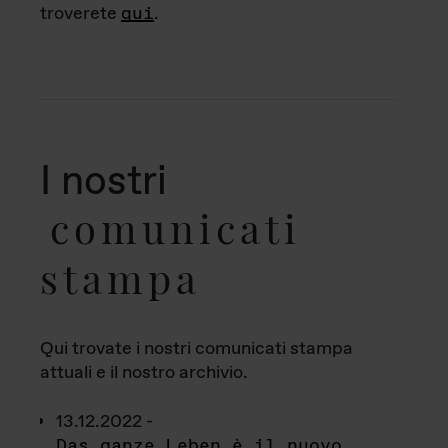
troverete
qui
.
I nostri
comunicati
stampa
Qui trovate i nostri comunicati stampa
attuali e il nostro archivio.
13.12.2022 -
Das ganze Leben è il nuovo