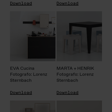
Download
Download
EVA Cucina
MARTA + HENRIK
Fotografo: Lorenz
Fotografo: Lorenz
Sternbach
Sternbach
Download
Download