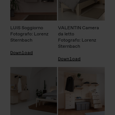
LUIS Soggiorno
VALENTIN Camera
Fotografo: Lorenz
da letto
Sternbach
Fotografo: Lorenz
Sternbach
Download
Download