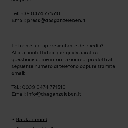
Tel: +39 0474 771510
Email: press@dasganzeleben.it
Lei non è un rappresentante dei media?
Allora contattateci per qualsiasi altra
questione come informazioni sui prodotti al
seguente numero di telefono oppure tramite
email:
Tel.: 0039 0474 771510
Email: info@dasganzeleben.it
Background