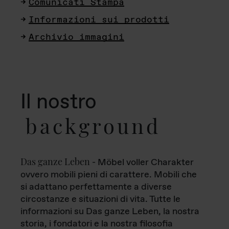
Comunicati Stampa
Informazioni sui prodotti
Archivio immagini
Il nostro
background
Das ganze Leben
- Möbel voller Charakter
ovvero mobili pieni di carattere. Mobili che
si adattano perfettamente a diverse
circostanze e situazioni di vita. Tutte le
informazioni su Das ganze Leben, la nostra
storia, i fondatori e la nostra filosofia