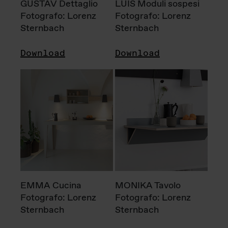
GUSTAV Dettaglio
LUIS Moduli sospesi
Fotografo: Lorenz
Fotografo: Lorenz
Sternbach
Sternbach
Download
Download
EMMA Cucina
MONIKA Tavolo
Fotografo: Lorenz
Fotografo: Lorenz
Sternbach
Sternbach