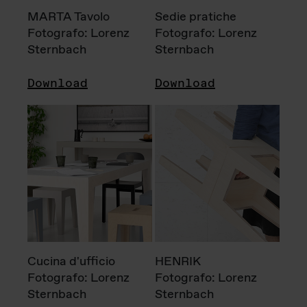
MARTA Tavolo
Sedie pratiche
Fotografo: Lorenz
Fotografo: Lorenz
Sternbach
Sternbach
Download
Download
Cucina d'ufficio
HENRIK
Fotografo: Lorenz
Fotografo: Lorenz
Sternbach
Sternbach