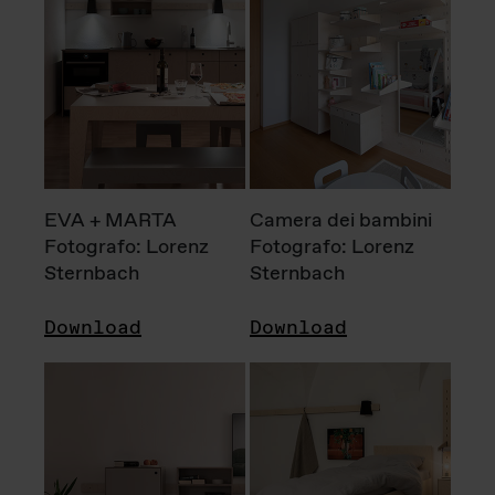
EVA + MARTA
Camera dei bambini
Fotografo: Lorenz
Fotografo: Lorenz
Sternbach
Sternbach
Download
Download