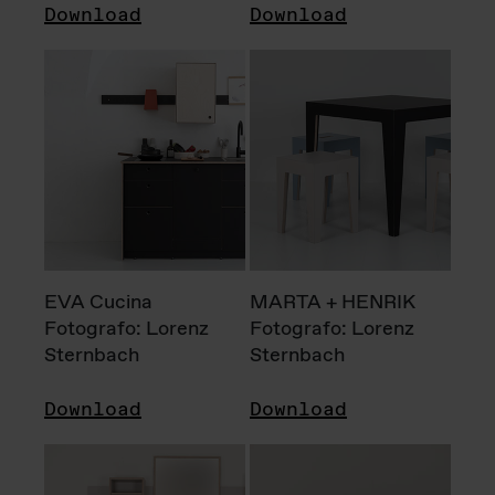
Download
Download
EVA Cucina
MARTA + HENRIK
Fotografo: Lorenz
Fotografo: Lorenz
Sternbach
Sternbach
Download
Download