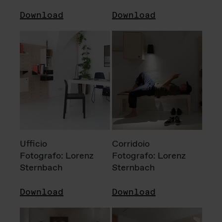
Download
Download
Ufficio
Corridoio
Fotografo: Lorenz
Fotografo: Lorenz
Sternbach
Sternbach
Download
Download