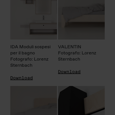
IDA Moduli sospesi
VALENTIN
per il bagno
Fotografo: Lorenz
Fotografo: Lorenz
Sternbach
Sternbach
Download
Download