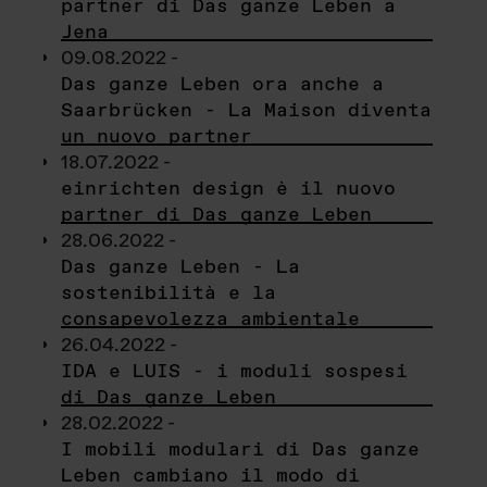
partner di Das ganze Leben a
Jena
09.08.2022 -
Das ganze Leben ora anche a
Saarbrücken - La Maison diventa
un nuovo partner
18.07.2022 -
einrichten design è il nuovo
partner di Das ganze Leben
28.06.2022 -
Das ganze Leben - La
sostenibilità e la
consapevolezza ambientale
26.04.2022 -
IDA e LUIS - i moduli sospesi
di Das ganze Leben
28.02.2022 -
I mobili modulari di Das ganze
Leben cambiano il modo di