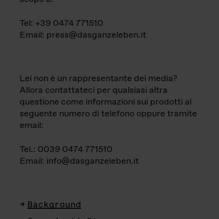
Tel: +39 0474 771510
Email: press@dasganzeleben.it
Lei non è un rappresentante dei media?
Allora contattateci per qualsiasi altra
questione come informazioni sui prodotti al
seguente numero di telefono oppure tramite
email:
Tel.: 0039 0474 771510
Email: info@dasganzeleben.it
Background