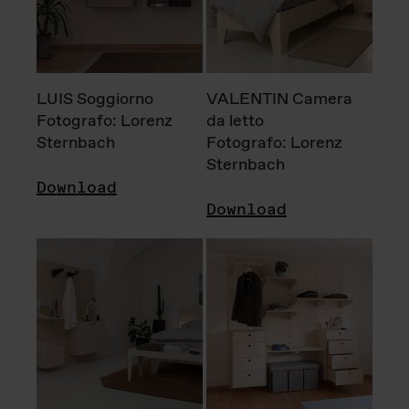
LUIS Soggiorno
VALENTIN Camera
Fotografo: Lorenz
da letto
Sternbach
Fotografo: Lorenz
Sternbach
Download
Download