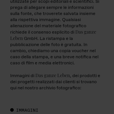
utilizzate per scopi editoriali e scientifici. Si
prega di allegare sempre le informazioni
sulla fonte, che troverete salvata insieme
alla rispettiva immagine. Qualsiasi
alienazione del materiale fotografico
Das ganze
richiede il consenso esplicito di
Leben
GmbH. La ristampa e la
pubblicazione delle foto è gratuita. In
cambio, chiediamo una copia voucher nel
caso della stampa, e una breve notifica nel
caso di film e media elettronici.
Das ganze Leben
Immagini di
, dei prodotti e
dei progetti realizzati dai clienti si trovano
qui nel nostro archivio fotografico:
IMMAGINI