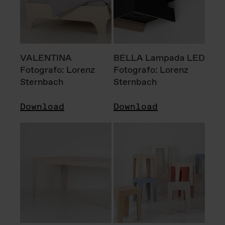
VALENTINA
BELLA Lampada LED
Fotografo: Lorenz
Fotografo: Lorenz
Sternbach
Sternbach
Download
Download