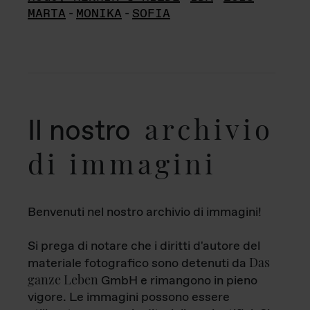
MARTA
-
MONIKA
-
SOFIA
archivio
Il nostro
di immagini
Benvenuti nel nostro archivio di immagini!
Si prega di notare che i diritti d'autore del
Das
materiale fotografico sono detenuti da
ganze Leben
GmbH e rimangono in pieno
vigore. Le immagini possono essere