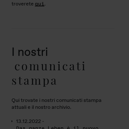
troverete
qui
.
I nostri
comunicati
stampa
Qui trovate i nostri comunicati stampa
attuali e il nostro archivio.
13.12.2022 -
Das ganze Leben è il nuovo