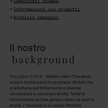
Comunicati Stampa
Informazioni sui prodotti
Archivio immagini
Il nostro
background
Das ganze Leben
- Möbel voller Charakter
ovvero mobili pieni di carattere. Mobili che
si adattano perfettamente a diverse
circostanze e situazioni di vita. Tutte le
informazioni su Das ganze Leben, la nostra
storia, i fondatori e la nostra filosofia