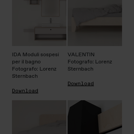
IDA Moduli sospesi
VALENTIN
per il bagno
Fotografo: Lorenz
Fotografo: Lorenz
Sternbach
Sternbach
Download
Download