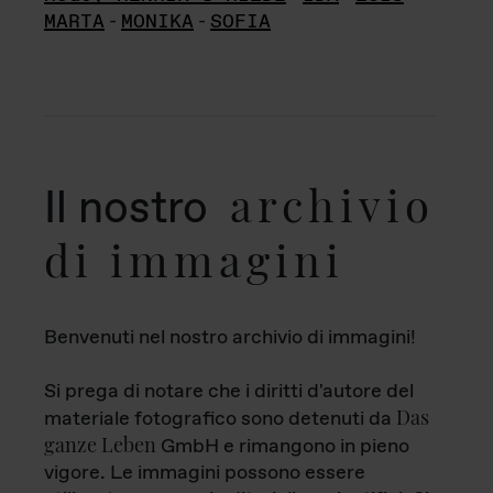
MARTA
-
MONIKA
-
SOFIA
archivio
Il nostro
di immagini
Benvenuti nel nostro archivio di immagini!
Si prega di notare che i diritti d'autore del
Das
materiale fotografico sono detenuti da
ganze Leben
GmbH e rimangono in pieno
vigore. Le immagini possono essere