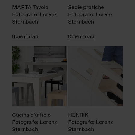
MARTA Tavolo
Sedie pratiche
Fotografo: Lorenz
Fotografo: Lorenz
Sternbach
Sternbach
Download
Download
Cucina d'ufficio
HENRIK
Fotografo: Lorenz
Fotografo: Lorenz
Sternbach
Sternbach