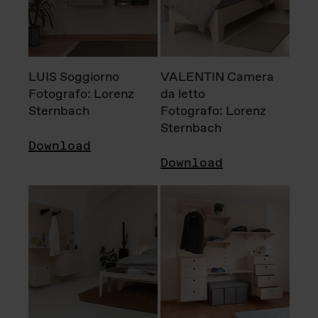
LUIS Soggiorno
VALENTIN Camera
Fotografo: Lorenz
da letto
Sternbach
Fotografo: Lorenz
Sternbach
Download
Download