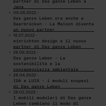
partner di Das ganze Leben a
Jena
09.08.2022 -
Das ganze Leben ora anche a
Saarbrücken - La Maison diventa
un nuovo partner
18.07.2022 -
einrichten design è il nuovo
partner di Das ganze Leben
28.06.2022 -
Das ganze Leben - La
sostenibilità e la
consapevolezza ambientale
26.04.2022 -
IDA e LUIS - i moduli sospesi
di Das ganze Leben
28.02.2022 -
I mobili modulari di Das ganze
Leben cambiano il modo di