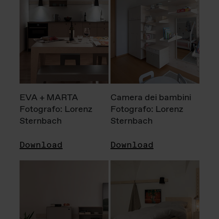
EVA + MARTA
Camera dei bambini
Fotografo: Lorenz
Fotografo: Lorenz
Sternbach
Sternbach
Download
Download