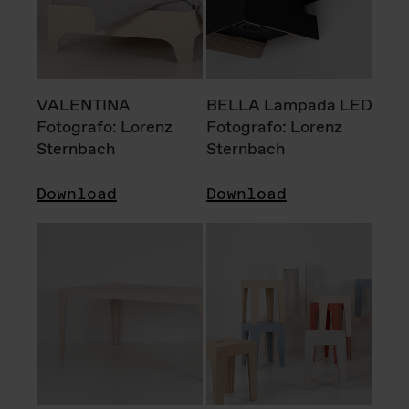
VALENTINA
BELLA Lampada LED
Fotografo: Lorenz
Fotografo: Lorenz
Sternbach
Sternbach
Download
Download