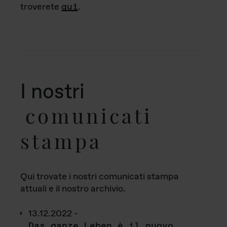
troverete
qui
.
I nostri
comunicati
stampa
Qui trovate i nostri comunicati stampa
attuali e il nostro archivio.
13.12.2022 -
Das ganze Leben è il nuovo