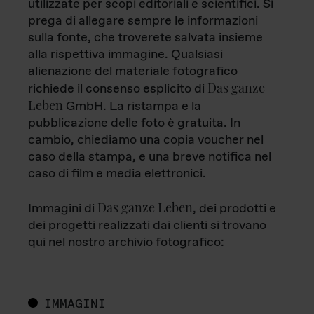
utilizzate per scopi editoriali e scientifici. Si
prega di allegare sempre le informazioni
sulla fonte, che troverete salvata insieme
alla rispettiva immagine. Qualsiasi
alienazione del materiale fotografico
Das ganze
richiede il consenso esplicito di
Leben
GmbH. La ristampa e la
pubblicazione delle foto è gratuita. In
cambio, chiediamo una copia voucher nel
caso della stampa, e una breve notifica nel
caso di film e media elettronici.
Das ganze Leben
Immagini di
, dei prodotti e
dei progetti realizzati dai clienti si trovano
qui nel nostro archivio fotografico:
IMMAGINI