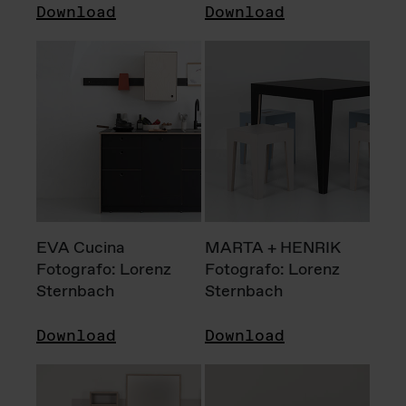
Download
Download
EVA Cucina
MARTA + HENRIK
Fotografo: Lorenz
Fotografo: Lorenz
Sternbach
Sternbach
Download
Download