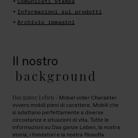
Comunicati Stampa
Informazioni sui prodotti
Archivio immagini
Il nostro
background
Das ganze Leben
- Möbel voller Charakter
ovvero mobili pieni di carattere. Mobili che
si adattano perfettamente a diverse
circostanze e situazioni di vita. Tutte le
informazioni su Das ganze Leben, la nostra
storia, i fondatori e la nostra filosofia