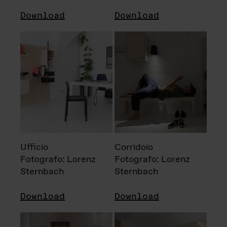
Download
Download
Ufficio
Corridoio
Fotografo: Lorenz
Fotografo: Lorenz
Sternbach
Sternbach
Download
Download