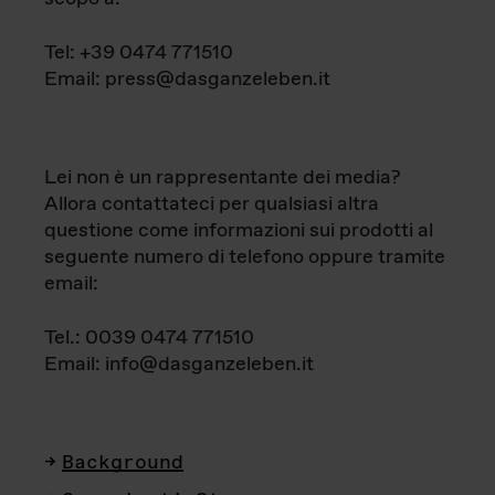
Tel: +39 0474 771510
Email: press@dasganzeleben.it
Lei non è un rappresentante dei media?
Allora contattateci per qualsiasi altra
questione come informazioni sui prodotti al
seguente numero di telefono oppure tramite
email:
Tel.: 0039 0474 771510
Email: info@dasganzeleben.it
Background