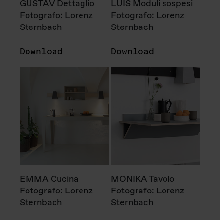
GUSTAV Dettaglio
LUIS Moduli sospesi
Fotografo: Lorenz
Fotografo: Lorenz
Sternbach
Sternbach
Download
Download
EMMA Cucina
MONIKA Tavolo
Fotografo: Lorenz
Fotografo: Lorenz
Sternbach
Sternbach