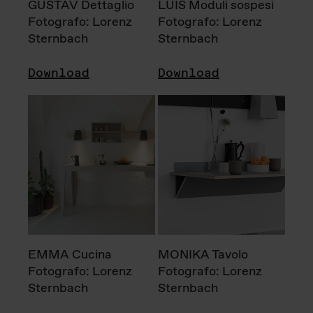
GUSTAV Dettaglio
LUIS Moduli sospesi
Fotografo: Lorenz
Fotografo: Lorenz
Sternbach
Sternbach
Download
Download
EMMA Cucina
MONIKA Tavolo
Fotografo: Lorenz
Fotografo: Lorenz
Sternbach
Sternbach