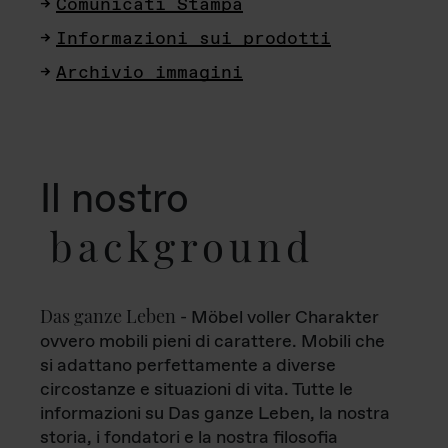
Comunicati Stampa
Informazioni sui prodotti
Archivio immagini
Il nostro
background
Das ganze Leben
- Möbel voller Charakter
ovvero mobili pieni di carattere. Mobili che
si adattano perfettamente a diverse
circostanze e situazioni di vita. Tutte le
informazioni su Das ganze Leben, la nostra
storia, i fondatori e la nostra filosofia