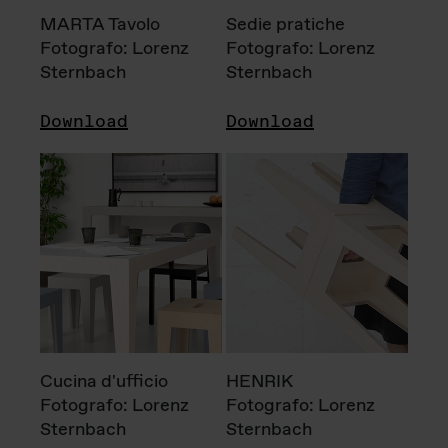
MARTA Tavolo
Sedie pratiche
Fotografo: Lorenz
Fotografo: Lorenz
Sternbach
Sternbach
Download
Download
Cucina d'ufficio
HENRIK
Fotografo: Lorenz
Fotografo: Lorenz
Sternbach
Sternbach