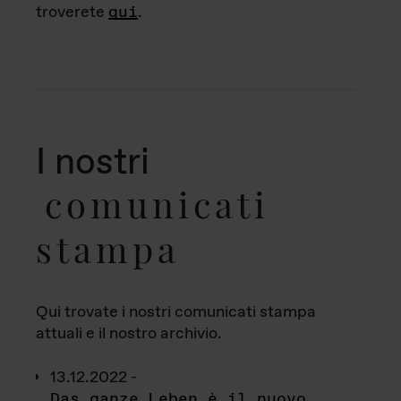
troverete
qui
.
I nostri
comunicati
stampa
Qui trovate i nostri comunicati stampa
attuali e il nostro archivio.
13.12.2022 -
Das ganze Leben è il nuovo