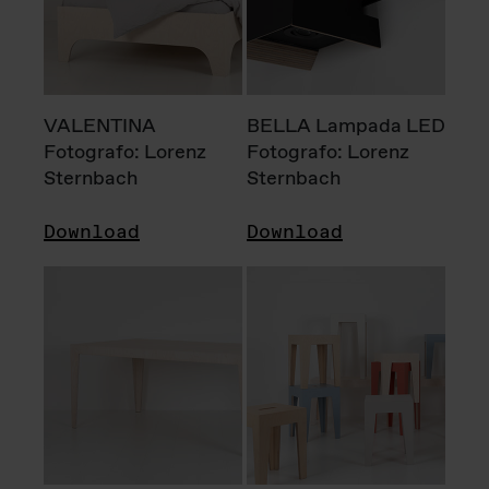
VALENTINA
BELLA Lampada LED
Fotografo: Lorenz
Fotografo: Lorenz
Sternbach
Sternbach
Download
Download