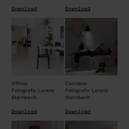
Download
Download
Ufficio
Corridoio
Fotografo: Lorenz
Fotografo: Lorenz
Sternbach
Sternbach
Download
Download