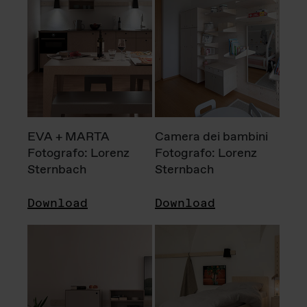
EVA + MARTA
Camera dei bambini
Fotografo: Lorenz
Fotografo: Lorenz
Sternbach
Sternbach
Download
Download