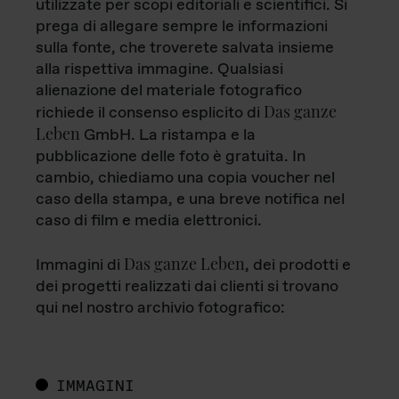
utilizzate per scopi editoriali e scientifici. Si
prega di allegare sempre le informazioni
sulla fonte, che troverete salvata insieme
alla rispettiva immagine. Qualsiasi
alienazione del materiale fotografico
Das ganze
richiede il consenso esplicito di
Leben
GmbH. La ristampa e la
pubblicazione delle foto è gratuita. In
cambio, chiediamo una copia voucher nel
caso della stampa, e una breve notifica nel
caso di film e media elettronici.
Das ganze Leben
Immagini di
, dei prodotti e
dei progetti realizzati dai clienti si trovano
qui nel nostro archivio fotografico:
IMMAGINI