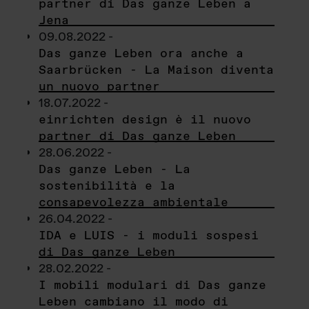
partner di Das ganze Leben a
Jena
09.08.2022 -
Das ganze Leben ora anche a
Saarbrücken - La Maison diventa
un nuovo partner
18.07.2022 -
einrichten design è il nuovo
partner di Das ganze Leben
28.06.2022 -
Das ganze Leben - La
sostenibilità e la
consapevolezza ambientale
26.04.2022 -
IDA e LUIS - i moduli sospesi
di Das ganze Leben
28.02.2022 -
I mobili modulari di Das ganze
Leben cambiano il modo di