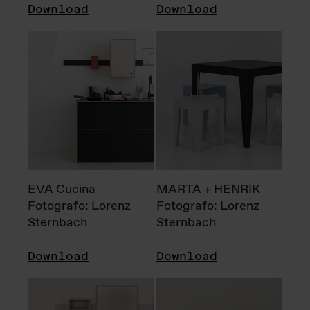
Download
Download
EVA Cucina
MARTA + HENRIK
Fotografo: Lorenz
Fotografo: Lorenz
Sternbach
Sternbach
Download
Download