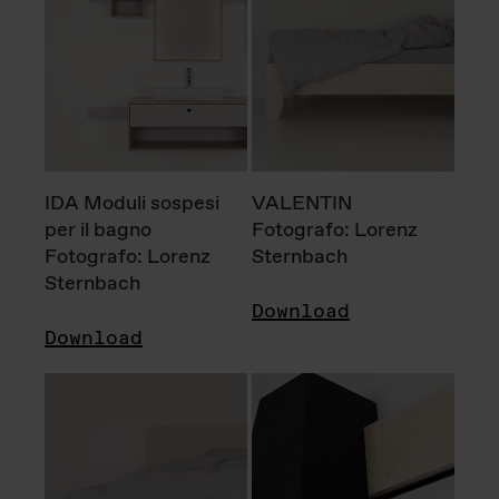
IDA Moduli sospesi
VALENTIN
per il bagno
Fotografo: Lorenz
Fotografo: Lorenz
Sternbach
Sternbach
Download
Download