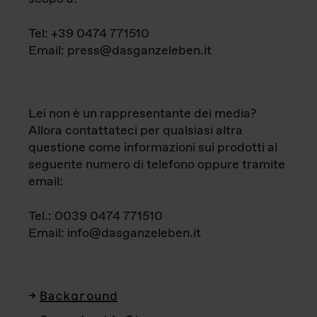
Tel: +39 0474 771510
Email: press@dasganzeleben.it
Lei non è un rappresentante dei media?
Allora contattateci per qualsiasi altra
questione come informazioni sui prodotti al
seguente numero di telefono oppure tramite
email:
Tel.: 0039 0474 771510
Email: info@dasganzeleben.it
Background