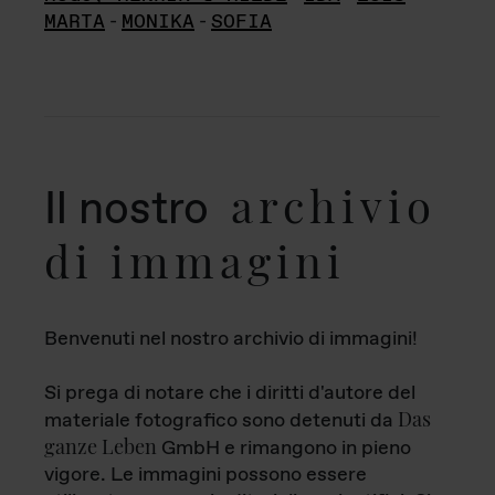
MARTA
-
MONIKA
-
SOFIA
archivio
Il nostro
di immagini
Benvenuti nel nostro archivio di immagini!
Si prega di notare che i diritti d'autore del
Das
materiale fotografico sono detenuti da
ganze Leben
GmbH e rimangono in pieno
vigore. Le immagini possono essere