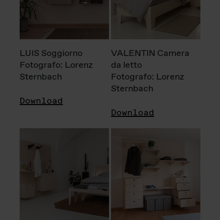
LUIS Soggiorno
VALENTIN Camera
Fotografo: Lorenz
da letto
Sternbach
Fotografo: Lorenz
Sternbach
Download
Download