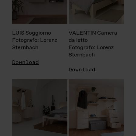
LUIS Soggiorno
VALENTIN Camera
Fotografo: Lorenz
da letto
Sternbach
Fotografo: Lorenz
Sternbach
Download
Download