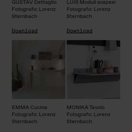
GUSTAV Dettaglio
LUIS Moduli sospesi
Fotografo: Lorenz
Fotografo: Lorenz
Sternbach
Sternbach
Download
Download
EMMA Cucina
MONIKA Tavolo
Fotografo: Lorenz
Fotografo: Lorenz
Sternbach
Sternbach