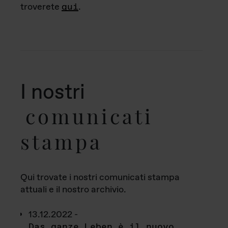
troverete
qui
.
I nostri
comunicati
stampa
Qui trovate i nostri comunicati stampa
attuali e il nostro archivio.
13.12.2022 -
Das ganze Leben è il nuovo