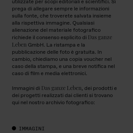
utilizzate per scopi editoriali e scientifici. Si
prega di allegare sempre le informazioni
sulla fonte, che troverete salvata insieme
alla rispettiva immagine. Qualsiasi
alienazione del materiale fotografico
Das ganze
richiede il consenso esplicito di
Leben
GmbH. La ristampa e la
pubblicazione delle foto è gratuita. In
cambio, chiediamo una copia voucher nel
caso della stampa, e una breve notifica nel
caso di film e media elettronici.
Das ganze Leben
Immagini di
, dei prodotti e
dei progetti realizzati dai clienti si trovano
qui nel nostro archivio fotografico:
IMMAGINI