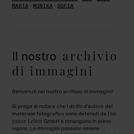
MARTA
-
MONIKA
-
SOFIA
archivio
Il nostro
di immagini
Benvenuti nel nostro archivio di immagini!
Si prega di notare che i diritti d'autore del
Das
materiale fotografico sono detenuti da
ganze Leben
GmbH e rimangono in pieno
vigore. Le immagini possono essere