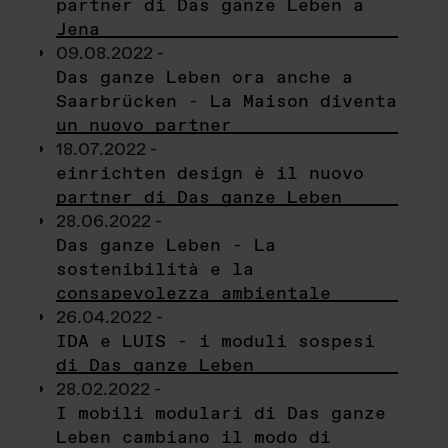
partner di Das ganze Leben a
Jena
09.08.2022 -
Das ganze Leben ora anche a
Saarbrücken - La Maison diventa
un nuovo partner
18.07.2022 -
einrichten design è il nuovo
partner di Das ganze Leben
28.06.2022 -
Das ganze Leben - La
sostenibilità e la
consapevolezza ambientale
26.04.2022 -
IDA e LUIS - i moduli sospesi
di Das ganze Leben
28.02.2022 -
I mobili modulari di Das ganze
Leben cambiano il modo di