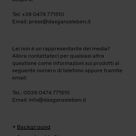
Tel: +39 0474 771510
Email: press@dasganzeleben.it
Lei non è un rappresentante dei media?
Allora contattateci per qualsiasi altra
questione come informazioni sui prodotti al
seguente numero di telefono oppure tramite
email:
Tel.: 0039 0474 771510
Email: info@dasganzeleben.it
Background