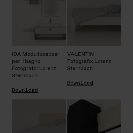
IDA Moduli sospesi
VALENTIN
per il bagno
Fotografo: Lorenz
Fotografo: Lorenz
Sternbach
Sternbach
Download
Download