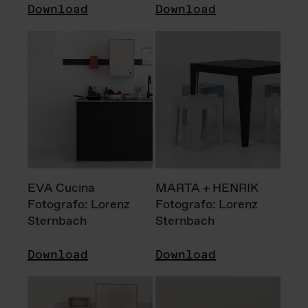
Download
Download
EVA Cucina
MARTA + HENRIK
Fotografo: Lorenz
Fotografo: Lorenz
Sternbach
Sternbach
Download
Download