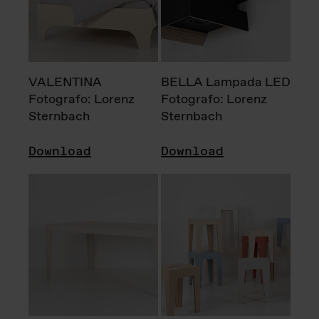
VALENTINA
BELLA Lampada LED
Fotografo: Lorenz
Fotografo: Lorenz
Sternbach
Sternbach
Download
Download