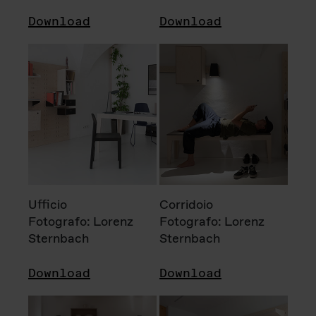
Download
Download
Ufficio
Corridoio
Fotografo: Lorenz
Fotografo: Lorenz
Sternbach
Sternbach
Download
Download