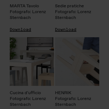
MARTA Tavolo
Sedie pratiche
Fotografo: Lorenz
Fotografo: Lorenz
Sternbach
Sternbach
Download
Download
Cucina d'ufficio
HENRIK
Fotografo: Lorenz
Fotografo: Lorenz
Sternbach
Sternbach