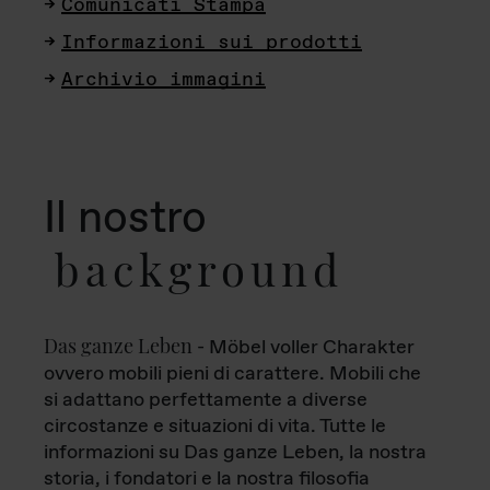
Comunicati Stampa
Informazioni sui prodotti
Archivio immagini
Il nostro
background
Das ganze Leben
- Möbel voller Charakter
ovvero mobili pieni di carattere. Mobili che
si adattano perfettamente a diverse
circostanze e situazioni di vita. Tutte le
informazioni su Das ganze Leben, la nostra
storia, i fondatori e la nostra filosofia