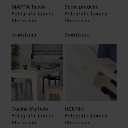
MARTA Tavolo
Sedie pratiche
Fotografo: Lorenz
Fotografo: Lorenz
Sternbach
Sternbach
Download
Download
Cucina d'ufficio
HENRIK
Fotografo: Lorenz
Fotografo: Lorenz
Sternbach
Sternbach