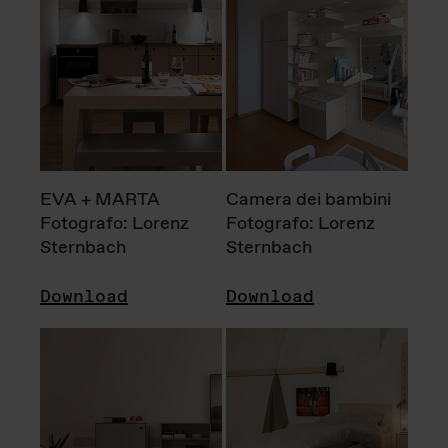
EVA + MARTA
Camera dei bambini
Fotografo: Lorenz
Fotografo: Lorenz
Sternbach
Sternbach
Download
Download