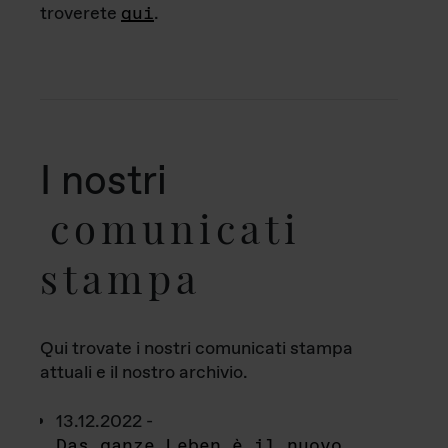
troverete
qui
.
I nostri
comunicati
stampa
Qui trovate i nostri comunicati stampa
attuali e il nostro archivio.
13.12.2022 -
Das ganze Leben è il nuovo