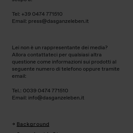
Tel: +39 0474 771510
Email: press@dasganzeleben.it
Lei non è un rappresentante dei media?
Allora contattateci per qualsiasi altra
questione come informazioni sui prodotti al
seguente numero di telefono oppure tramite
email:
Tel.: 0039 0474 771510
Email: info@dasganzeleben.it
Background