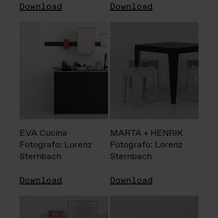
Download
Download
EVA Cucina
MARTA + HENRIK
Fotografo: Lorenz
Fotografo: Lorenz
Sternbach
Sternbach
Download
Download