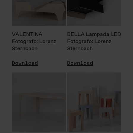
VALENTINA
BELLA Lampada LED
Fotografo: Lorenz
Fotografo: Lorenz
Sternbach
Sternbach
Download
Download