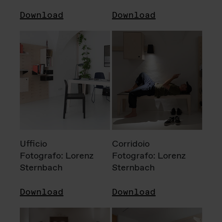
Download
Download
Ufficio
Corridoio
Fotografo: Lorenz
Fotografo: Lorenz
Sternbach
Sternbach
Download
Download