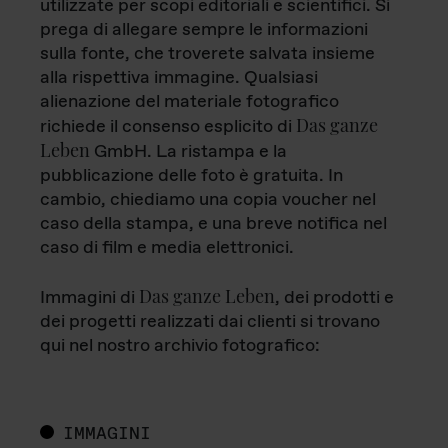
utilizzate per scopi editoriali e scientifici. Si
prega di allegare sempre le informazioni
sulla fonte, che troverete salvata insieme
alla rispettiva immagine. Qualsiasi
alienazione del materiale fotografico
Das ganze
richiede il consenso esplicito di
Leben
GmbH. La ristampa e la
pubblicazione delle foto è gratuita. In
cambio, chiediamo una copia voucher nel
caso della stampa, e una breve notifica nel
caso di film e media elettronici.
Das ganze Leben
Immagini di
, dei prodotti e
dei progetti realizzati dai clienti si trovano
qui nel nostro archivio fotografico:
IMMAGINI