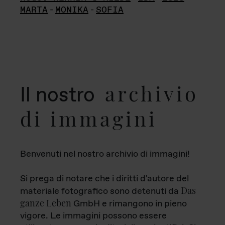
MARTA
-
MONIKA
-
SOFIA
archivio
Il nostro
di immagini
Benvenuti nel nostro archivio di immagini!
Si prega di notare che i diritti d'autore del
Das
materiale fotografico sono detenuti da
ganze Leben
GmbH e rimangono in pieno
vigore. Le immagini possono essere