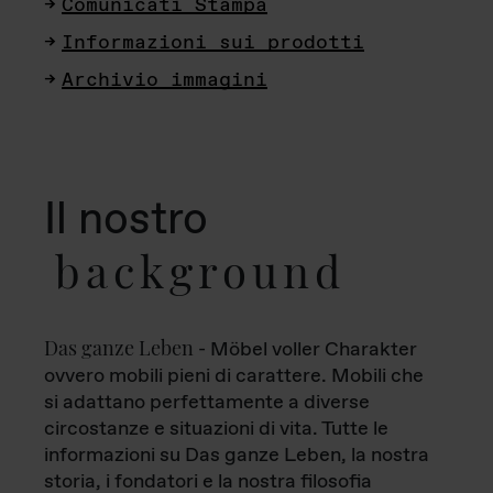
Comunicati Stampa
Informazioni sui prodotti
Archivio immagini
Il nostro
background
Das ganze Leben
- Möbel voller Charakter
ovvero mobili pieni di carattere. Mobili che
si adattano perfettamente a diverse
circostanze e situazioni di vita. Tutte le
informazioni su Das ganze Leben, la nostra
storia, i fondatori e la nostra filosofia