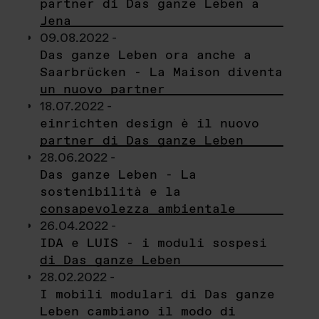
partner di Das ganze Leben a
Jena
09.08.2022 -
Das ganze Leben ora anche a
Saarbrücken - La Maison diventa
un nuovo partner
18.07.2022 -
einrichten design è il nuovo
partner di Das ganze Leben
28.06.2022 -
Das ganze Leben - La
sostenibilità e la
consapevolezza ambientale
26.04.2022 -
IDA e LUIS - i moduli sospesi
di Das ganze Leben
28.02.2022 -
I mobili modulari di Das ganze
Leben cambiano il modo di