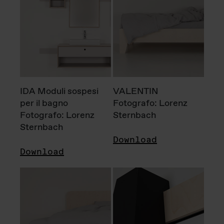
IDA Moduli sospesi
VALENTIN
per il bagno
Fotografo: Lorenz
Fotografo: Lorenz
Sternbach
Sternbach
Download
Download