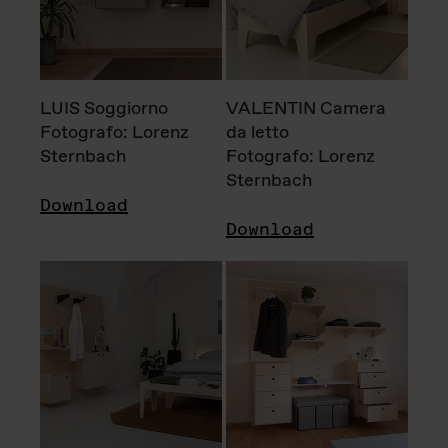
LUIS Soggiorno
VALENTIN Camera
Fotografo: Lorenz
da letto
Sternbach
Fotografo: Lorenz
Sternbach
Download
Download