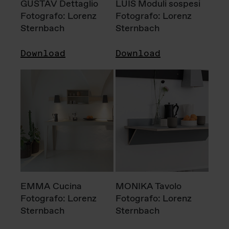
GUSTAV Dettaglio
LUIS Moduli sospesi
Fotografo: Lorenz
Fotografo: Lorenz
Sternbach
Sternbach
Download
Download
EMMA Cucina
MONIKA Tavolo
Fotografo: Lorenz
Fotografo: Lorenz
Sternbach
Sternbach