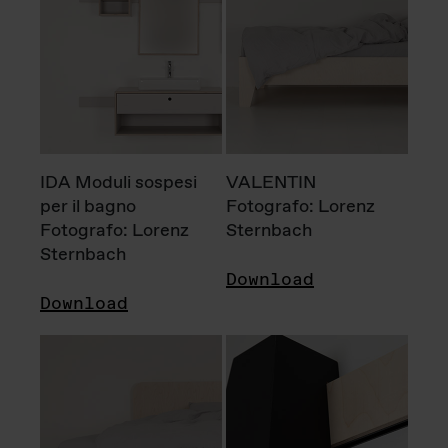
IDA Moduli sospesi
VALENTIN
per il bagno
Fotografo: Lorenz
Fotografo: Lorenz
Sternbach
Sternbach
Download
Download