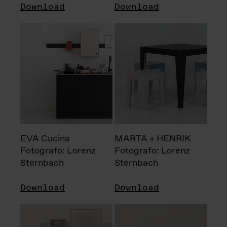
Download
Download
EVA Cucina
MARTA + HENRIK
Fotografo: Lorenz
Fotografo: Lorenz
Sternbach
Sternbach
Download
Download