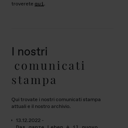
troverete
qui
.
I nostri
comunicati
stampa
Qui trovate i nostri comunicati stampa
attuali e il nostro archivio.
13.12.2022 -
Das ganze Leben è il nuovo