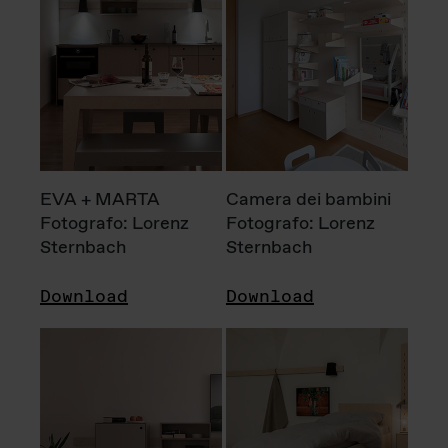
EVA + MARTA
Camera dei bambini
Fotografo: Lorenz
Fotografo: Lorenz
Sternbach
Sternbach
Download
Download