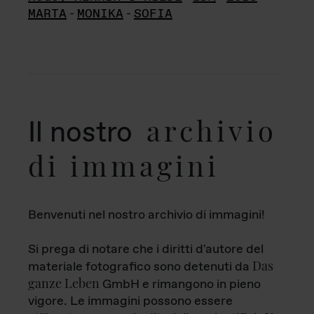
MARTA
-
MONIKA
-
SOFIA
archivio
Il nostro
di immagini
Benvenuti nel nostro archivio di immagini!
Si prega di notare che i diritti d'autore del
Das
materiale fotografico sono detenuti da
ganze Leben
GmbH e rimangono in pieno
vigore. Le immagini possono essere