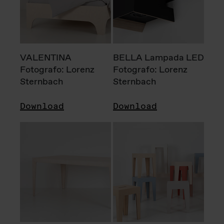
VALENTINA
BELLA Lampada LED
Fotografo: Lorenz
Fotografo: Lorenz
Sternbach
Sternbach
Download
Download