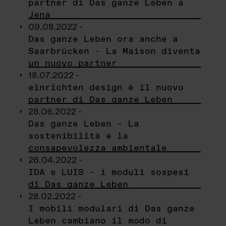
partner di Das ganze Leben a
Jena
09.08.2022 -
Das ganze Leben ora anche a
Saarbrücken - La Maison diventa
un nuovo partner
18.07.2022 -
einrichten design è il nuovo
partner di Das ganze Leben
28.06.2022 -
Das ganze Leben - La
sostenibilità e la
consapevolezza ambientale
26.04.2022 -
IDA e LUIS - i moduli sospesi
di Das ganze Leben
28.02.2022 -
I mobili modulari di Das ganze
Leben cambiano il modo di