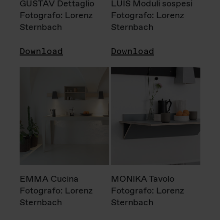
GUSTAV Dettaglio
LUIS Moduli sospesi
Fotografo: Lorenz
Fotografo: Lorenz
Sternbach
Sternbach
Download
Download
EMMA Cucina
MONIKA Tavolo
Fotografo: Lorenz
Fotografo: Lorenz
Sternbach
Sternbach