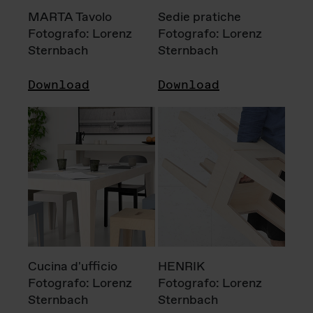
MARTA Tavolo
Sedie pratiche
Fotografo: Lorenz
Fotografo: Lorenz
Sternbach
Sternbach
Download
Download
Cucina d'ufficio
HENRIK
Fotografo: Lorenz
Fotografo: Lorenz
Sternbach
Sternbach