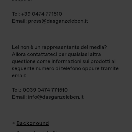
Tel: +39 0474 771510
Email: press@dasganzeleben.it
Lei non è un rappresentante dei media?
Allora contattateci per qualsiasi altra
questione come informazioni sui prodotti al
seguente numero di telefono oppure tramite
email:
Tel.: 0039 0474 771510
Email: info@dasganzeleben.it
Background