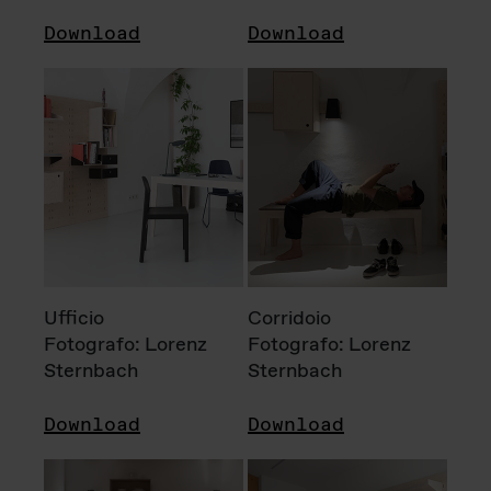
Download
Download
Ufficio
Corridoio
Fotografo: Lorenz
Fotografo: Lorenz
Sternbach
Sternbach
Download
Download