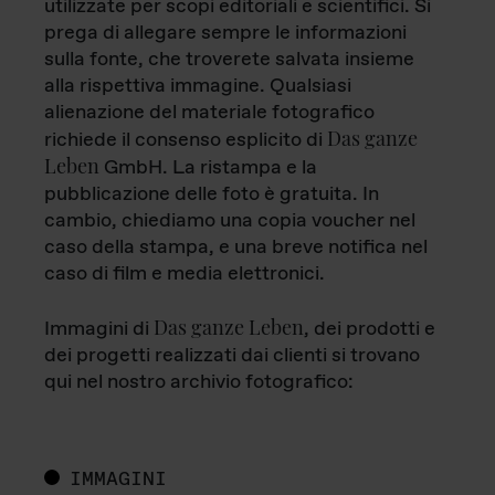
utilizzate per scopi editoriali e scientifici. Si
prega di allegare sempre le informazioni
sulla fonte, che troverete salvata insieme
alla rispettiva immagine. Qualsiasi
alienazione del materiale fotografico
Das ganze
richiede il consenso esplicito di
Leben
GmbH. La ristampa e la
pubblicazione delle foto è gratuita. In
cambio, chiediamo una copia voucher nel
caso della stampa, e una breve notifica nel
caso di film e media elettronici.
Das ganze Leben
Immagini di
, dei prodotti e
dei progetti realizzati dai clienti si trovano
qui nel nostro archivio fotografico:
IMMAGINI