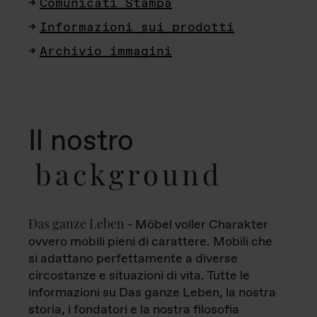
Comunicati Stampa
Informazioni sui prodotti
Archivio immagini
Il nostro
background
Das ganze Leben
- Möbel voller Charakter
ovvero mobili pieni di carattere. Mobili che
si adattano perfettamente a diverse
circostanze e situazioni di vita. Tutte le
informazioni su Das ganze Leben, la nostra
storia, i fondatori e la nostra filosofia