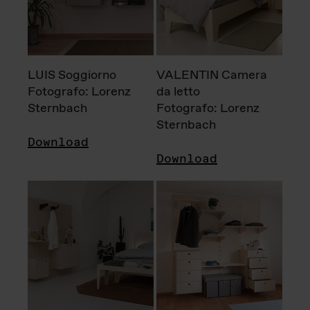
LUIS Soggiorno
VALENTIN Camera
Fotografo: Lorenz
da letto
Sternbach
Fotografo: Lorenz
Sternbach
Download
Download