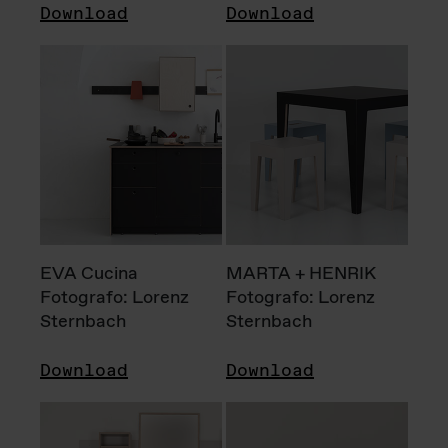
Download
Download
EVA Cucina
MARTA + HENRIK
Fotografo: Lorenz
Fotografo: Lorenz
Sternbach
Sternbach
Download
Download