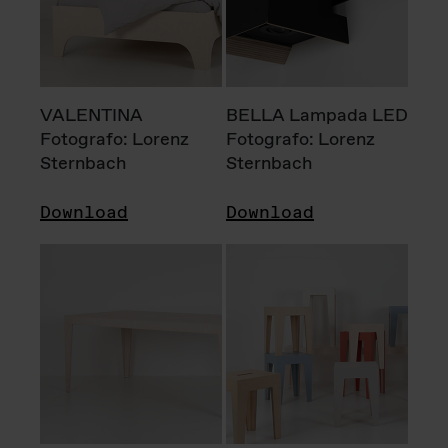
VALENTINA
BELLA Lampada LED
Fotografo: Lorenz
Fotografo: Lorenz
Sternbach
Sternbach
Download
Download