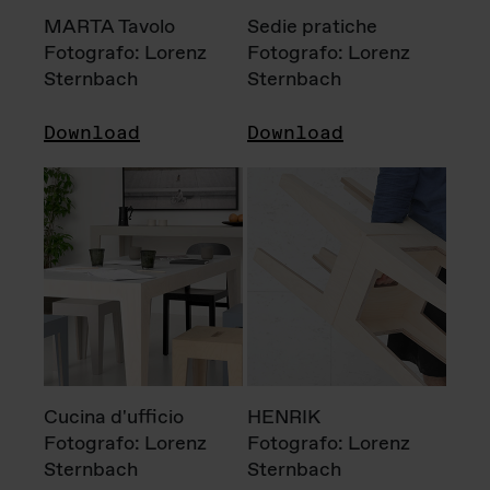
MARTA Tavolo
Sedie pratiche
Fotografo: Lorenz
Fotografo: Lorenz
Sternbach
Sternbach
Download
Download
Cucina d'ufficio
HENRIK
Fotografo: Lorenz
Fotografo: Lorenz
Sternbach
Sternbach