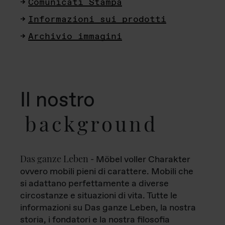
Comunicati Stampa
Informazioni sui prodotti
Archivio immagini
Il nostro
background
Das ganze Leben
- Möbel voller Charakter
ovvero mobili pieni di carattere. Mobili che
si adattano perfettamente a diverse
circostanze e situazioni di vita. Tutte le
informazioni su Das ganze Leben, la nostra
storia, i fondatori e la nostra filosofia