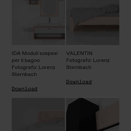
IDA Moduli sospesi
VALENTIN
per il bagno
Fotografo: Lorenz
Fotografo: Lorenz
Sternbach
Sternbach
Download
Download