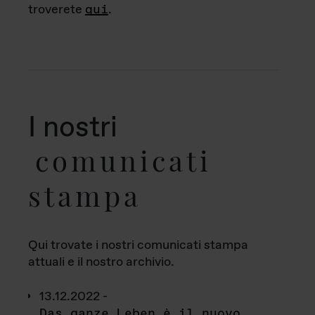
troverete
qui
.
I nostri
comunicati
stampa
Qui trovate i nostri comunicati stampa
attuali e il nostro archivio.
13.12.2022 -
Das ganze Leben è il nuovo