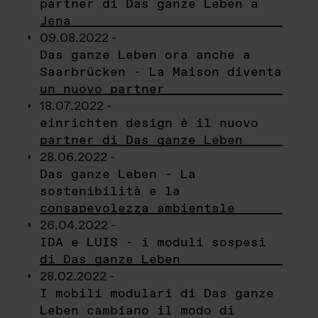
partner di Das ganze Leben a
Jena
09.08.2022 -
Das ganze Leben ora anche a
Saarbrücken - La Maison diventa
un nuovo partner
18.07.2022 -
einrichten design è il nuovo
partner di Das ganze Leben
28.06.2022 -
Das ganze Leben - La
sostenibilità e la
consapevolezza ambientale
26.04.2022 -
IDA e LUIS - i moduli sospesi
di Das ganze Leben
28.02.2022 -
I mobili modulari di Das ganze
Leben cambiano il modo di