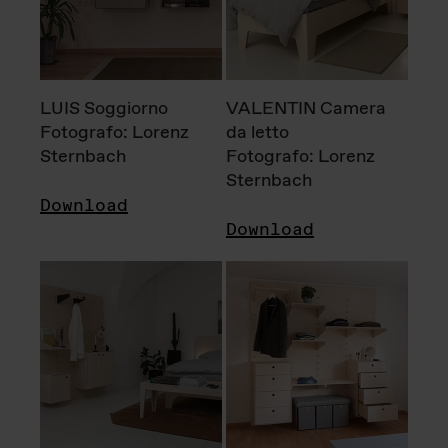
LUIS Soggiorno
VALENTIN Camera
Fotografo: Lorenz
da letto
Sternbach
Fotografo: Lorenz
Sternbach
Download
Download