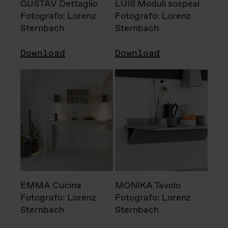
GUSTAV Dettaglio
LUIS Moduli sospesi
Fotografo: Lorenz
Fotografo: Lorenz
Sternbach
Sternbach
Download
Download
EMMA Cucina
MONIKA Tavolo
Fotografo: Lorenz
Fotografo: Lorenz
Sternbach
Sternbach