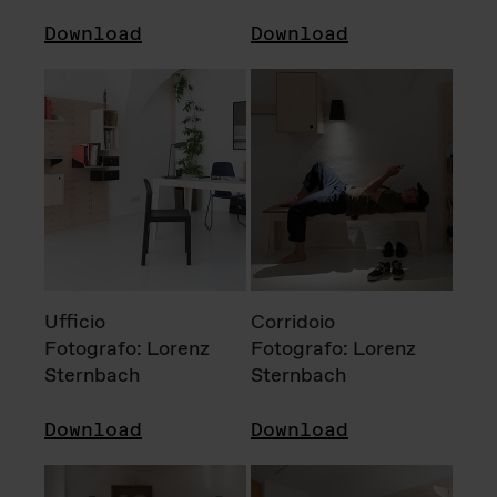
Download
Download
Ufficio
Corridoio
Fotografo: Lorenz
Fotografo: Lorenz
Sternbach
Sternbach
Download
Download