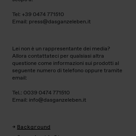
Tel: +39 0474 771510
Email: press@dasganzeleben.it
Lei non è un rappresentante dei media?
Allora contattateci per qualsiasi altra
questione come informazioni sui prodotti al
seguente numero di telefono oppure tramite
email:
Tel.: 0039 0474 771510
Email: info@dasganzeleben.it
Background