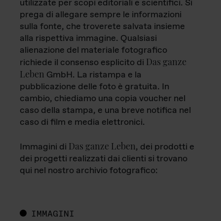
utilizzate per scopi editoriali e scientifici. Si
prega di allegare sempre le informazioni
sulla fonte, che troverete salvata insieme
alla rispettiva immagine. Qualsiasi
alienazione del materiale fotografico
Das ganze
richiede il consenso esplicito di
Leben
GmbH. La ristampa e la
pubblicazione delle foto è gratuita. In
cambio, chiediamo una copia voucher nel
caso della stampa, e una breve notifica nel
caso di film e media elettronici.
Das ganze Leben
Immagini di
, dei prodotti e
dei progetti realizzati dai clienti si trovano
qui nel nostro archivio fotografico:
IMMAGINI