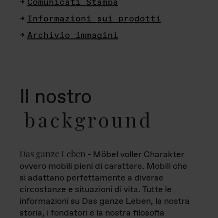
Comunicati Stampa
Informazioni sui prodotti
Archivio immagini
Il nostro
background
Das ganze Leben
- Möbel voller Charakter
ovvero mobili pieni di carattere. Mobili che
si adattano perfettamente a diverse
circostanze e situazioni di vita. Tutte le
informazioni su Das ganze Leben, la nostra
storia, i fondatori e la nostra filosofia