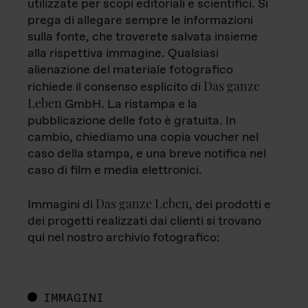
utilizzate per scopi editoriali e scientifici. Si
prega di allegare sempre le informazioni
sulla fonte, che troverete salvata insieme
alla rispettiva immagine. Qualsiasi
alienazione del materiale fotografico
Das ganze
richiede il consenso esplicito di
Leben
GmbH. La ristampa e la
pubblicazione delle foto è gratuita. In
cambio, chiediamo una copia voucher nel
caso della stampa, e una breve notifica nel
caso di film e media elettronici.
Das ganze Leben
Immagini di
, dei prodotti e
dei progetti realizzati dai clienti si trovano
qui nel nostro archivio fotografico:
IMMAGINI