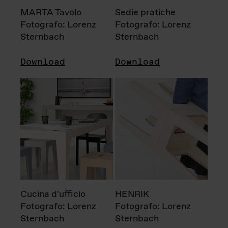
MARTA Tavolo
Sedie pratiche
Fotografo: Lorenz
Fotografo: Lorenz
Sternbach
Sternbach
Download
Download
Cucina d'ufficio
HENRIK
Fotografo: Lorenz
Fotografo: Lorenz
Sternbach
Sternbach