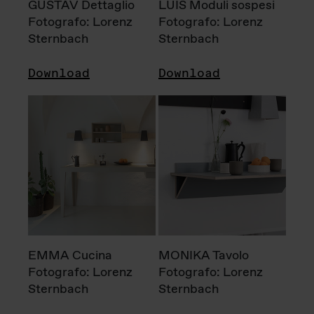
GUSTAV Dettaglio
LUIS Moduli sospesi
Fotografo: Lorenz
Fotografo: Lorenz
Sternbach
Sternbach
Download
Download
EMMA Cucina
MONIKA Tavolo
Fotografo: Lorenz
Fotografo: Lorenz
Sternbach
Sternbach