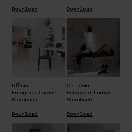
Download
Download
Ufficio
Corridoio
Fotografo: Lorenz
Fotografo: Lorenz
Sternbach
Sternbach
Download
Download