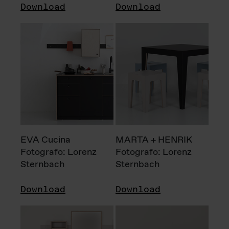
Download
Download
EVA Cucina
MARTA + HENRIK
Fotografo: Lorenz
Fotografo: Lorenz
Sternbach
Sternbach
Download
Download