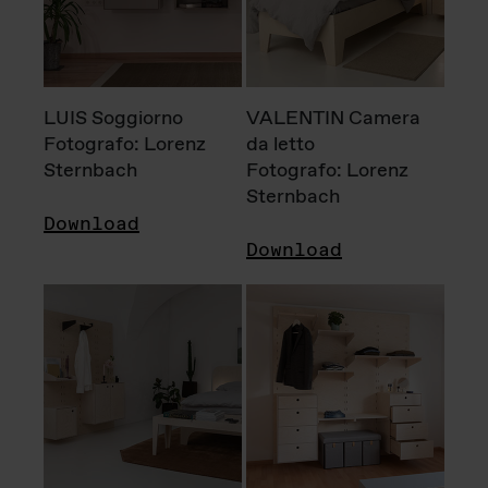
LUIS Soggiorno
VALENTIN Camera
Fotografo: Lorenz
da letto
Sternbach
Fotografo: Lorenz
Sternbach
Download
Download