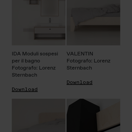
IDA Moduli sospesi
VALENTIN
per il bagno
Fotografo: Lorenz
Fotografo: Lorenz
Sternbach
Sternbach
Download
Download