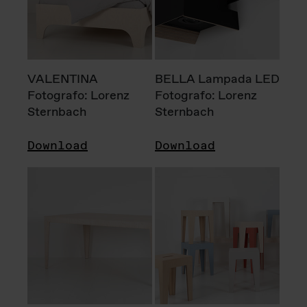
VALENTINA
BELLA Lampada LED
Fotografo: Lorenz
Fotografo: Lorenz
Sternbach
Sternbach
Download
Download