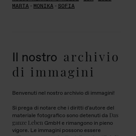
MARTA
-
MONIKA
-
SOFIA
archivio
Il nostro
di immagini
Benvenuti nel nostro archivio di immagini!
Si prega di notare che i diritti d'autore del
Das
materiale fotografico sono detenuti da
ganze Leben
GmbH e rimangono in pieno
vigore. Le immagini possono essere