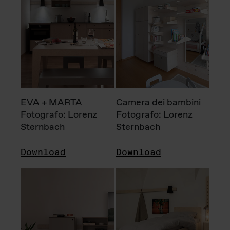
EVA + MARTA
Camera dei bambini
Fotografo: Lorenz
Fotografo: Lorenz
Sternbach
Sternbach
Download
Download