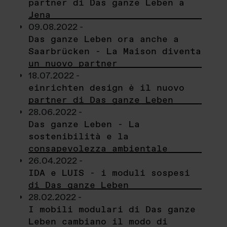
partner di Das ganze Leben a
Jena
09.08.2022 -
Das ganze Leben ora anche a
Saarbrücken - La Maison diventa
un nuovo partner
18.07.2022 -
einrichten design è il nuovo
partner di Das ganze Leben
28.06.2022 -
Das ganze Leben - La
sostenibilità e la
consapevolezza ambientale
26.04.2022 -
IDA e LUIS - i moduli sospesi
di Das ganze Leben
28.02.2022 -
I mobili modulari di Das ganze
Leben cambiano il modo di