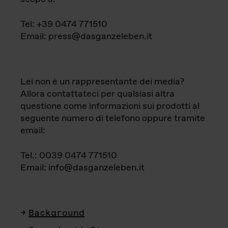
Tel: +39 0474 771510
Email: press@dasganzeleben.it
Lei non è un rappresentante dei media?
Allora contattateci per qualsiasi altra
questione come informazioni sui prodotti al
seguente numero di telefono oppure tramite
email:
Tel.: 0039 0474 771510
Email: info@dasganzeleben.it
Background