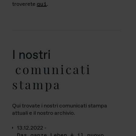
troverete
qui
.
I nostri
comunicati
stampa
Qui trovate i nostri comunicati stampa
attuali e il nostro archivio.
13.12.2022 -
Das ganze Leben è il nuovo