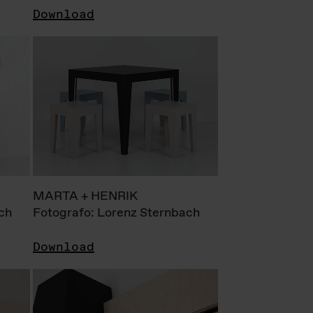
Download
MARTA + HENRIK
ch
Fotografo: Lorenz Sternbach
Download