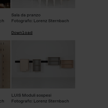
Sala da pranzo
ch
Fotografo: Lorenz Sternbach
Download
LUIS Moduli sospesi
ch
Fotografo: Lorenz Sternbach