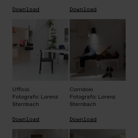
Download
Download
Ufficio
Corridoio
Fotografo: Lorenz
Fotografo: Lorenz
Sternbach
Sternbach
Download
Download