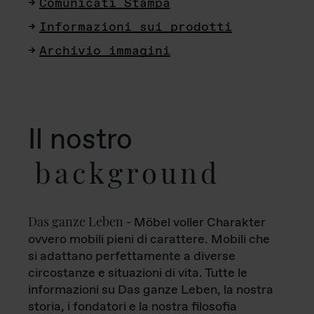
Comunicati Stampa
Informazioni sui prodotti
Archivio immagini
Il nostro
background
Das ganze Leben
- Möbel voller Charakter
ovvero mobili pieni di carattere. Mobili che
si adattano perfettamente a diverse
circostanze e situazioni di vita. Tutte le
informazioni su Das ganze Leben, la nostra
storia, i fondatori e la nostra filosofia