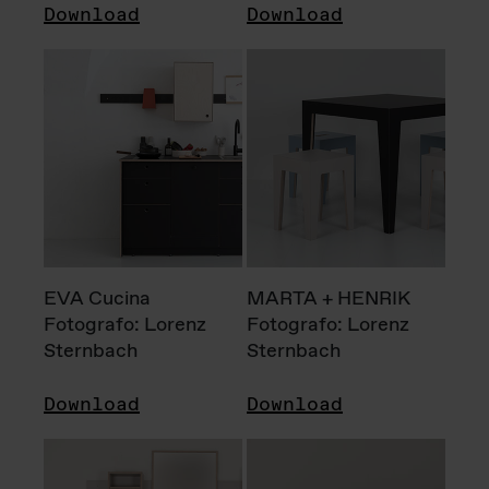
Download
Download
EVA Cucina
MARTA + HENRIK
Fotografo: Lorenz
Fotografo: Lorenz
Sternbach
Sternbach
Download
Download