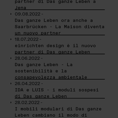
partner di Das ganze Leben a
Jena
09.08.2022 -
Das ganze Leben ora anche a
Saarbrücken - La Maison diventa
un nuovo partner
18.07.2022 -
einrichten design è il nuovo
partner di Das ganze Leben
28.06.2022 -
Das ganze Leben - La
sostenibilità e la
consapevolezza ambientale
26.04.2022 -
IDA e LUIS - i moduli sospesi
di Das ganze Leben
28.02.2022 -
I mobili modulari di Das ganze
Leben cambiano il modo di