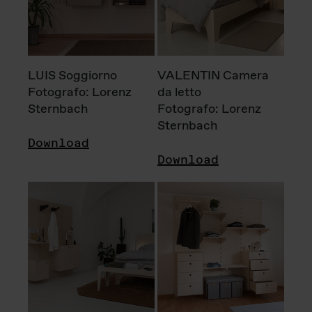
LUIS Soggiorno
VALENTIN Camera
Fotografo: Lorenz
da letto
Sternbach
Fotografo: Lorenz
Sternbach
Download
Download