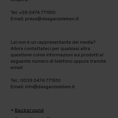
Tel: +39 0474 771510
Email: press@dasganzeleben.it
Lei non è un rappresentante dei media?
Allora contattateci per qualsiasi altra
questione come informazioni sui prodotti al
seguente numero di telefono oppure tramite
email:
Tel.: 0039 0474 771510
Email: info@dasganzeleben.it
Background