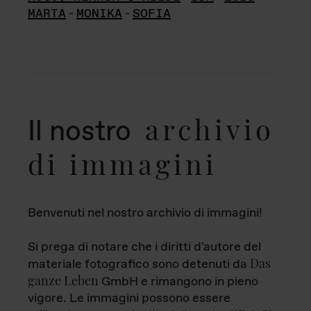
MARTA
-
MONIKA
-
SOFIA
archivio
Il nostro
di immagini
Benvenuti nel nostro archivio di immagini!
Si prega di notare che i diritti d'autore del
Das
materiale fotografico sono detenuti da
ganze Leben
GmbH e rimangono in pieno
vigore. Le immagini possono essere