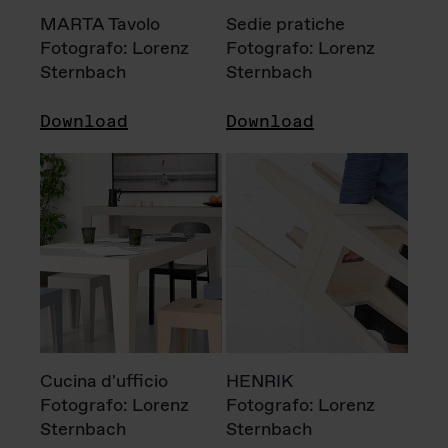
MARTA Tavolo
Sedie pratiche
Fotografo: Lorenz
Fotografo: Lorenz
Sternbach
Sternbach
Download
Download
Cucina d'ufficio
HENRIK
Fotografo: Lorenz
Fotografo: Lorenz
Sternbach
Sternbach