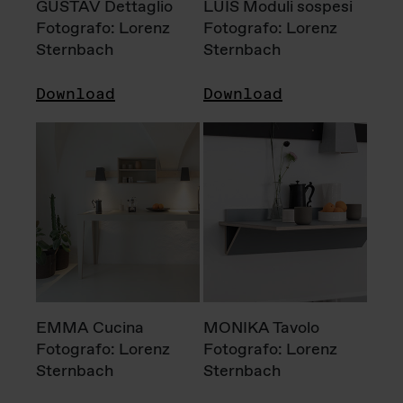
GUSTAV Dettaglio
LUIS Moduli sospesi
Fotografo: Lorenz
Fotografo: Lorenz
Sternbach
Sternbach
Download
Download
EMMA Cucina
MONIKA Tavolo
Fotografo: Lorenz
Fotografo: Lorenz
Sternbach
Sternbach