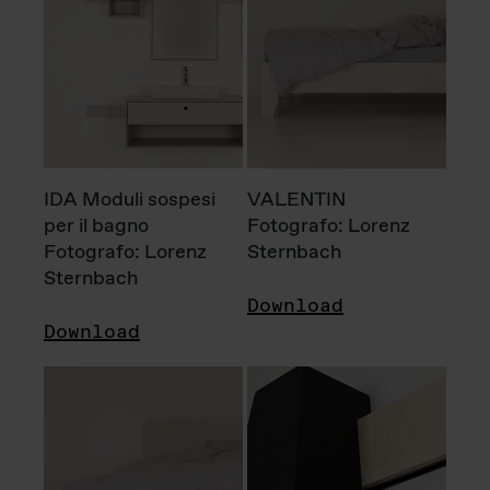
IDA Moduli sospesi
VALENTIN
per il bagno
Fotografo: Lorenz
Fotografo: Lorenz
Sternbach
Sternbach
Download
Download