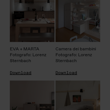
EVA + MARTA
Camera dei bambini
Fotografo: Lorenz
Fotografo: Lorenz
Sternbach
Sternbach
Download
Download