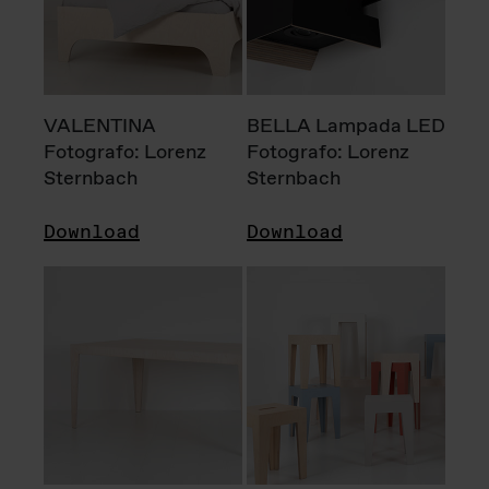
VALENTINA
BELLA Lampada LED
Fotografo: Lorenz
Fotografo: Lorenz
Sternbach
Sternbach
Download
Download