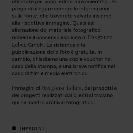
utilizzate per scopi editoriali e scientifici. Si
prega di allegare sempre le informazioni
sulla fonte, che troverete salvata insieme
alla rispettiva immagine. Qualsiasi
alienazione del materiale fotografico
Das ganze
richiede il consenso esplicito di
Leben
GmbH. La ristampa e la
pubblicazione delle foto è gratuita. In
cambio, chiediamo una copia voucher nel
caso della stampa, e una breve notifica nel
caso di film e media elettronici.
Das ganze Leben
Immagini di
, dei prodotti e
dei progetti realizzati dai clienti si trovano
qui nel nostro archivio fotografico:
IMMAGINI