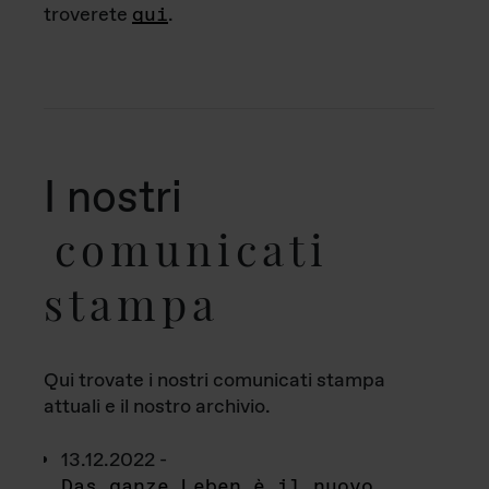
troverete
qui
.
I nostri
comunicati
stampa
Qui trovate i nostri comunicati stampa
attuali e il nostro archivio.
13.12.2022 -
Das ganze Leben è il nuovo