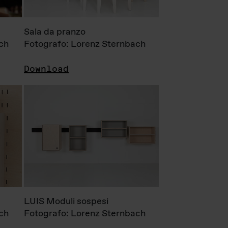
Sala da pranzo
ch
Fotografo: Lorenz Sternbach
Download
LUIS Moduli sospesi
ch
Fotografo: Lorenz Sternbach