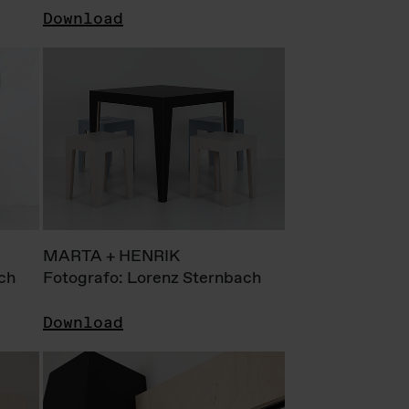
Download
MARTA + HENRIK
ch
Fotografo: Lorenz Sternbach
Download