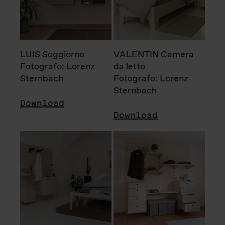
LUIS Soggiorno
VALENTIN Camera
Fotografo: Lorenz
da letto
Sternbach
Fotografo: Lorenz
Sternbach
Download
Download