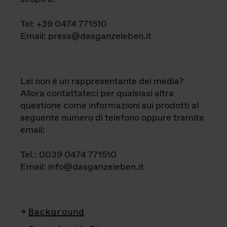
Tel: +39 0474 771510
Email: press@dasganzeleben.it
Lei non è un rappresentante dei media?
Allora contattateci per qualsiasi altra
questione come informazioni sui prodotti al
seguente numero di telefono oppure tramite
email:
Tel.: 0039 0474 771510
Email: info@dasganzeleben.it
Background