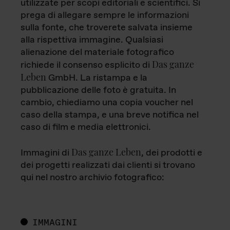
utilizzate per scopi editoriali e scientifici. Si
prega di allegare sempre le informazioni
sulla fonte, che troverete salvata insieme
alla rispettiva immagine. Qualsiasi
alienazione del materiale fotografico
Das ganze
richiede il consenso esplicito di
Leben
GmbH. La ristampa e la
pubblicazione delle foto è gratuita. In
cambio, chiediamo una copia voucher nel
caso della stampa, e una breve notifica nel
caso di film e media elettronici.
Das ganze Leben
Immagini di
, dei prodotti e
dei progetti realizzati dai clienti si trovano
qui nel nostro archivio fotografico:
IMMAGINI