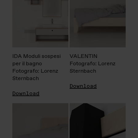
IDA Moduli sospesi
VALENTIN
per il bagno
Fotografo: Lorenz
Fotografo: Lorenz
Sternbach
Sternbach
Download
Download