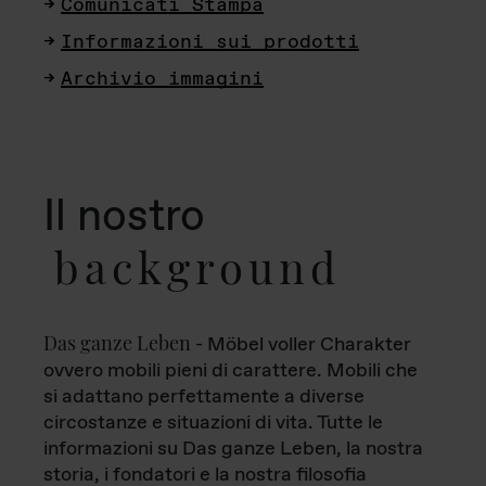
Comunicati Stampa
Informazioni sui prodotti
Archivio immagini
Il nostro
background
Das ganze Leben
- Möbel voller Charakter
ovvero mobili pieni di carattere. Mobili che
si adattano perfettamente a diverse
circostanze e situazioni di vita. Tutte le
informazioni su Das ganze Leben, la nostra
storia, i fondatori e la nostra filosofia