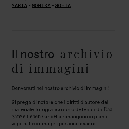
MARTA
-
MONIKA
-
SOFIA
archivio
Il nostro
di immagini
Benvenuti nel nostro archivio di immagini!
Si prega di notare che i diritti d'autore del
Das
materiale fotografico sono detenuti da
ganze Leben
GmbH e rimangono in pieno
vigore. Le immagini possono essere