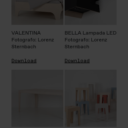
VALENTINA
BELLA Lampada LED
Fotografo: Lorenz
Fotografo: Lorenz
Sternbach
Sternbach
Download
Download