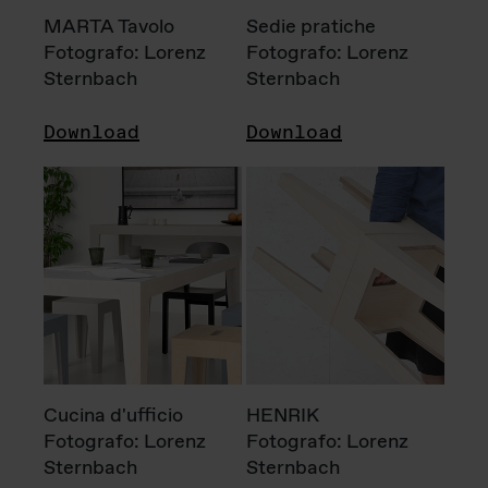
MARTA Tavolo
Sedie pratiche
Fotografo: Lorenz
Fotografo: Lorenz
Sternbach
Sternbach
Download
Download
Cucina d'ufficio
HENRIK
Fotografo: Lorenz
Fotografo: Lorenz
Sternbach
Sternbach