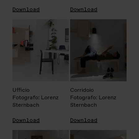
Download
Download
Ufficio
Corridoio
Fotografo: Lorenz
Fotografo: Lorenz
Sternbach
Sternbach
Download
Download