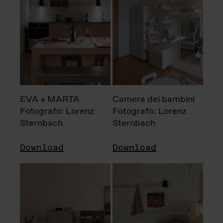
EVA + MARTA
Camera dei bambini
Fotografo: Lorenz
Fotografo: Lorenz
Sternbach
Sternbach
Download
Download