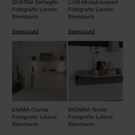
GUSTAV Dettaglio
LUIS Moduli sospesi
Fotografo: Lorenz
Fotografo: Lorenz
Sternbach
Sternbach
Download
Download
EMMA Cucina
MONIKA Tavolo
Fotografo: Lorenz
Fotografo: Lorenz
Sternbach
Sternbach