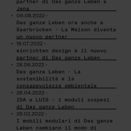
partner di Das ganze Leben a
Jena
09.08.2022 -
Das ganze Leben ora anche a
Saarbrücken - La Maison diventa
un nuovo partner
18.07.2022 -
einrichten design è il nuovo
partner di Das ganze Leben
28.06.2022 -
Das ganze Leben - La
sostenibilità e la
consapevolezza ambientale
26.04.2022 -
IDA e LUIS - i moduli sospesi
di Das ganze Leben
28.02.2022 -
I mobili modulari di Das ganze
Leben cambiano il modo di