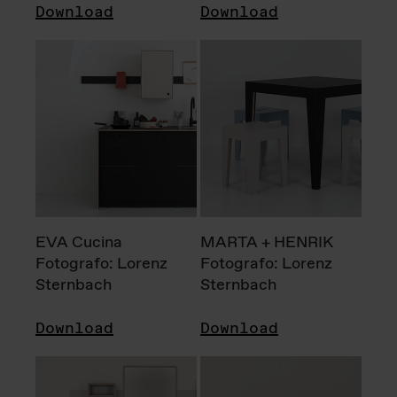
Download
Download
EVA Cucina
MARTA + HENRIK
Fotografo: Lorenz
Fotografo: Lorenz
Sternbach
Sternbach
Download
Download