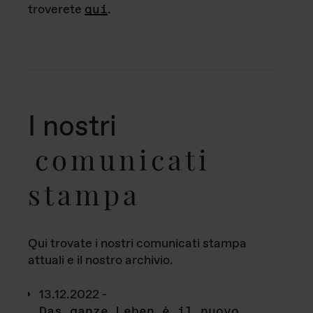
troverete
qui
.
I nostri
comunicati
stampa
Qui trovate i nostri comunicati stampa
attuali e il nostro archivio.
13.12.2022 -
Das ganze Leben è il nuovo