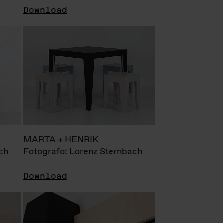
Download
MARTA + HENRIK
ch
Fotografo: Lorenz Sternbach
Download