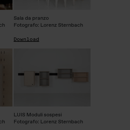
Sala da pranzo
ch
Fotografo: Lorenz Sternbach
Download
LUIS Moduli sospesi
ch
Fotografo: Lorenz Sternbach