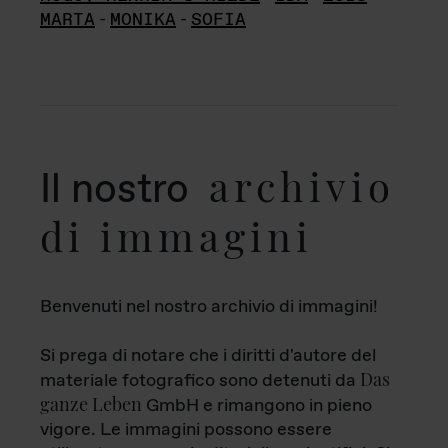
MARTA
-
MONIKA
-
SOFIA
archivio
Il nostro
di immagini
Benvenuti nel nostro archivio di immagini!
Si prega di notare che i diritti d'autore del
Das
materiale fotografico sono detenuti da
ganze Leben
GmbH e rimangono in pieno
vigore. Le immagini possono essere