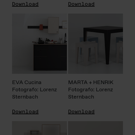
Download
Download
EVA Cucina
MARTA + HENRIK
Fotografo: Lorenz
Fotografo: Lorenz
Sternbach
Sternbach
Download
Download