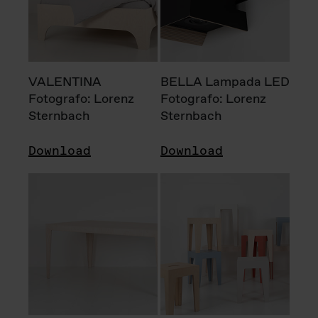
VALENTINA
BELLA Lampada LED
Fotografo: Lorenz
Fotografo: Lorenz
Sternbach
Sternbach
Download
Download