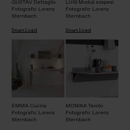
GUSTAV Dettaglio
LUIS Moduli sospesi
Fotografo: Lorenz
Fotografo: Lorenz
Sternbach
Sternbach
Download
Download
EMMA Cucina
MONIKA Tavolo
Fotografo: Lorenz
Fotografo: Lorenz
Sternbach
Sternbach