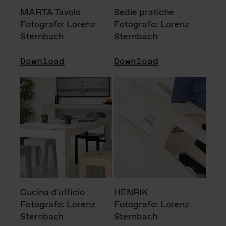
MARTA Tavolo
Sedie pratiche
Fotografo: Lorenz
Fotografo: Lorenz
Sternbach
Sternbach
Download
Download
Cucina d'ufficio
HENRIK
Fotografo: Lorenz
Fotografo: Lorenz
Sternbach
Sternbach