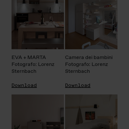
EVA + MARTA
Camera dei bambini
Fotografo: Lorenz
Fotografo: Lorenz
Sternbach
Sternbach
Download
Download