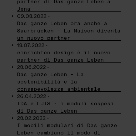
partner di Das ganze Leben a
Jena
09.08.2022 -
Das ganze Leben ora anche a
Saarbrücken - La Maison diventa
un nuovo partner
18.07.2022 -
einrichten design è il nuovo
partner di Das ganze Leben
28.06.2022 -
Das ganze Leben - La
sostenibilità e la
consapevolezza ambientale
26.04.2022 -
IDA e LUIS - i moduli sospesi
di Das ganze Leben
28.02.2022 -
I mobili modulari di Das ganze
Leben cambiano il modo di