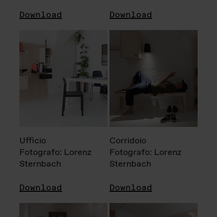
Download
Download
Ufficio
Corridoio
Fotografo: Lorenz
Fotografo: Lorenz
Sternbach
Sternbach
Download
Download