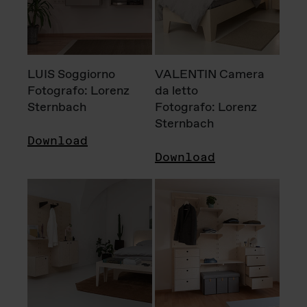
LUIS Soggiorno
VALENTIN Camera
Fotografo: Lorenz
da letto
Sternbach
Fotografo: Lorenz
Sternbach
Download
Download