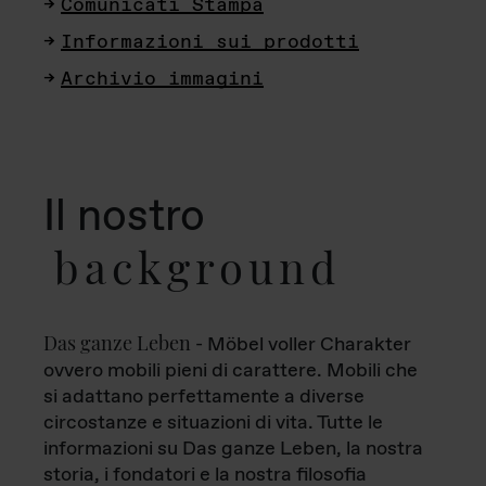
Comunicati Stampa
Informazioni sui prodotti
Archivio immagini
Il nostro
background
Das ganze Leben
- Möbel voller Charakter
ovvero mobili pieni di carattere. Mobili che
si adattano perfettamente a diverse
circostanze e situazioni di vita. Tutte le
informazioni su Das ganze Leben, la nostra
storia, i fondatori e la nostra filosofia