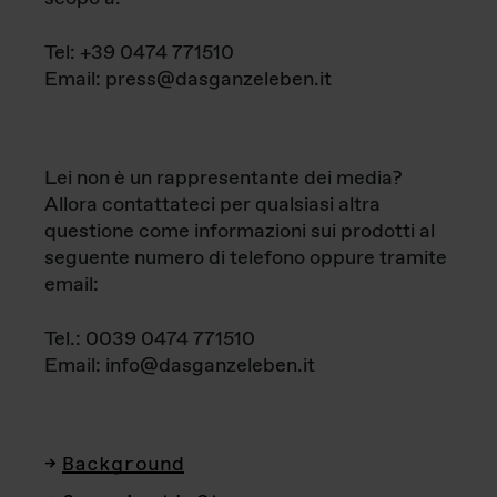
Tel: +39 0474 771510
Email: press@dasganzeleben.it
Lei non è un rappresentante dei media?
Allora contattateci per qualsiasi altra
questione come informazioni sui prodotti al
seguente numero di telefono oppure tramite
email:
Tel.: 0039 0474 771510
Email: info@dasganzeleben.it
Background