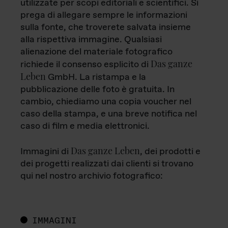
utilizzate per scopi editoriali e scientifici. Si
prega di allegare sempre le informazioni
sulla fonte, che troverete salvata insieme
alla rispettiva immagine. Qualsiasi
alienazione del materiale fotografico
Das ganze
richiede il consenso esplicito di
Leben
GmbH. La ristampa e la
pubblicazione delle foto è gratuita. In
cambio, chiediamo una copia voucher nel
caso della stampa, e una breve notifica nel
caso di film e media elettronici.
Das ganze Leben
Immagini di
, dei prodotti e
dei progetti realizzati dai clienti si trovano
qui nel nostro archivio fotografico:
IMMAGINI