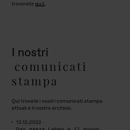
troverete
qui
.
I nostri
comunicati
stampa
Qui trovate i nostri comunicati stampa
attuali e il nostro archivio.
13.12.2022 -
Das ganze Leben è il nuovo