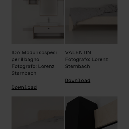
IDA Moduli sospesi
VALENTIN
per il bagno
Fotografo: Lorenz
Fotografo: Lorenz
Sternbach
Sternbach
Download
Download