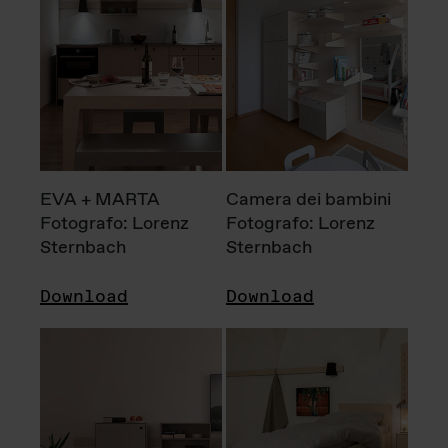
EVA + MARTA
Camera dei bambini
Fotografo: Lorenz
Fotografo: Lorenz
Sternbach
Sternbach
Download
Download