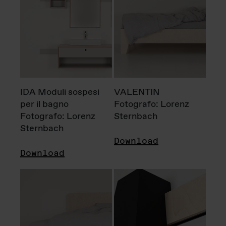
IDA Moduli sospesi
VALENTIN
per il bagno
Fotografo: Lorenz
Fotografo: Lorenz
Sternbach
Sternbach
Download
Download