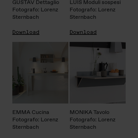
GUSTAV Dettaglio
LUIS Moduli sospesi
Fotografo: Lorenz
Fotografo: Lorenz
Sternbach
Sternbach
Download
Download
EMMA Cucina
MONIKA Tavolo
Fotografo: Lorenz
Fotografo: Lorenz
Sternbach
Sternbach