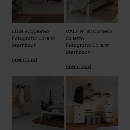
LUIS Soggiorno
VALENTIN Camera
Fotografo: Lorenz
da letto
Sternbach
Fotografo: Lorenz
Sternbach
Download
Download