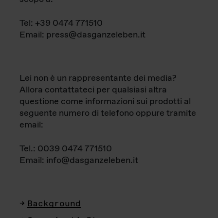
Tel: +39 0474 771510
Email: press@dasganzeleben.it
Lei non è un rappresentante dei media?
Allora contattateci per qualsiasi altra
questione come informazioni sui prodotti al
seguente numero di telefono oppure tramite
email:
Tel.: 0039 0474 771510
Email: info@dasganzeleben.it
Background