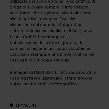
utilizzate per scopi editoriali e scientifici. Si
prega di allegare sempre le informazioni
sulla fonte, che troverete salvata insieme
alla rispettiva immagine. Qualsiasi
alienazione del materiale fotografico
Das ganze
richiede il consenso esplicito di
Leben
GmbH. La ristampa e la
pubblicazione delle foto è gratuita. In
cambio, chiediamo una copia voucher nel
caso della stampa, e una breve notifica nel
caso di film e media elettronici.
Das ganze Leben
Immagini di
, dei prodotti e
dei progetti realizzati dai clienti si trovano
qui nel nostro archivio fotografico:
IMMAGINI