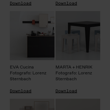
Download
Download
EVA Cucina
MARTA + HENRIK
Fotografo: Lorenz
Fotografo: Lorenz
Sternbach
Sternbach
Download
Download