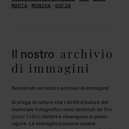
MARTA
-
MONIKA
-
SOFIA
archivio
Il nostro
di immagini
Benvenuti nel nostro archivio di immagini!
Si prega di notare che i diritti d'autore del
Das
materiale fotografico sono detenuti da
ganze Leben
GmbH e rimangono in pieno
vigore. Le immagini possono essere