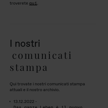
troverete
qui
.
I nostri
comunicati
stampa
Qui trovate i nostri comunicati stampa
attuali e il nostro archivio.
13.12.2022 -
Das ganze Leben è il nuovo