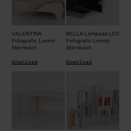
VALENTINA
BELLA Lampada LED
Fotografo: Lorenz
Fotografo: Lorenz
Sternbach
Sternbach
Download
Download