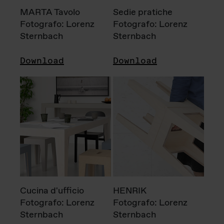
MARTA Tavolo
Sedie pratiche
Fotografo: Lorenz
Fotografo: Lorenz
Sternbach
Sternbach
Download
Download
Cucina d'ufficio
HENRIK
Fotografo: Lorenz
Fotografo: Lorenz
Sternbach
Sternbach