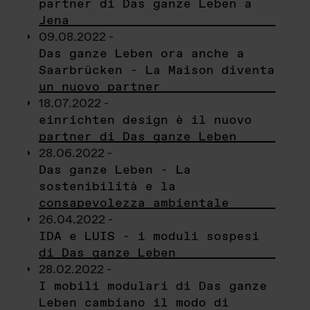
partner di Das ganze Leben a
Jena
09.08.2022 -
Das ganze Leben ora anche a
Saarbrücken - La Maison diventa
un nuovo partner
18.07.2022 -
einrichten design è il nuovo
partner di Das ganze Leben
28.06.2022 -
Das ganze Leben - La
sostenibilità e la
consapevolezza ambientale
26.04.2022 -
IDA e LUIS - i moduli sospesi
di Das ganze Leben
28.02.2022 -
I mobili modulari di Das ganze
Leben cambiano il modo di