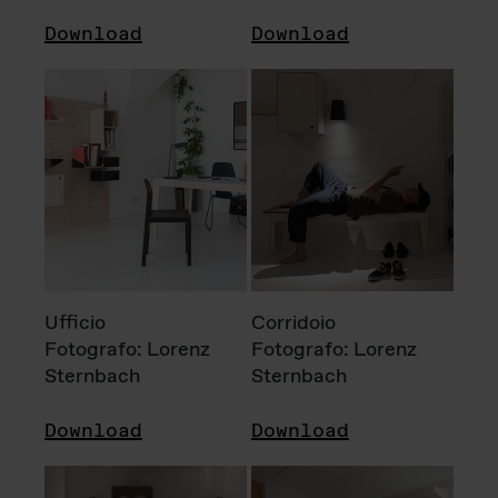
Download
Download
Ufficio
Corridoio
Fotografo: Lorenz
Fotografo: Lorenz
Sternbach
Sternbach
Download
Download