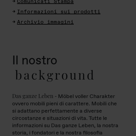
Comunicati Stampa
Informazioni sui prodotti
Archivio immagini
Il nostro
background
Das ganze Leben
- Möbel voller Charakter
ovvero mobili pieni di carattere. Mobili che
si adattano perfettamente a diverse
circostanze e situazioni di vita. Tutte le
informazioni su Das ganze Leben, la nostra
storia, i fondatori e la nostra filosofia