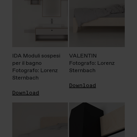
IDA Moduli sospesi
VALENTIN
per il bagno
Fotografo: Lorenz
Fotografo: Lorenz
Sternbach
Sternbach
Download
Download