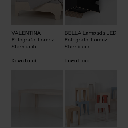
VALENTINA
BELLA Lampada LED
Fotografo: Lorenz
Fotografo: Lorenz
Sternbach
Sternbach
Download
Download