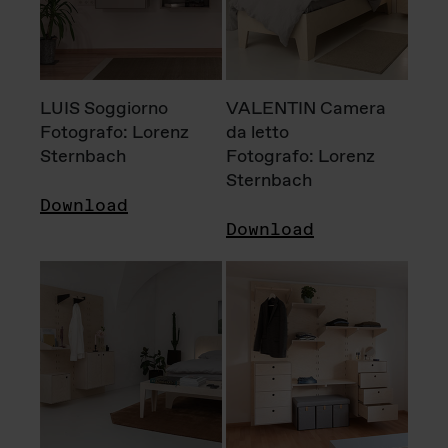
LUIS Soggiorno
VALENTIN Camera
Fotografo: Lorenz
da letto
Sternbach
Fotografo: Lorenz
Sternbach
Download
Download