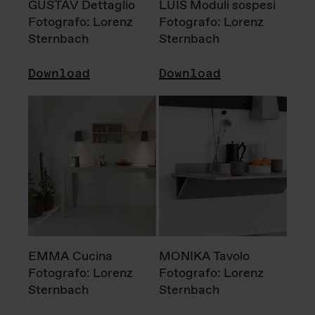
GUSTAV Dettaglio
LUIS Moduli sospesi
Fotografo: Lorenz
Fotografo: Lorenz
Sternbach
Sternbach
Download
Download
EMMA Cucina
MONIKA Tavolo
Fotografo: Lorenz
Fotografo: Lorenz
Sternbach
Sternbach