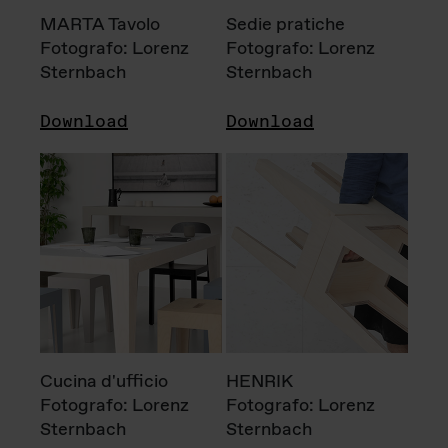
MARTA Tavolo
Sedie pratiche
Fotografo: Lorenz
Fotografo: Lorenz
Sternbach
Sternbach
Download
Download
Cucina d'ufficio
HENRIK
Fotografo: Lorenz
Fotografo: Lorenz
Sternbach
Sternbach