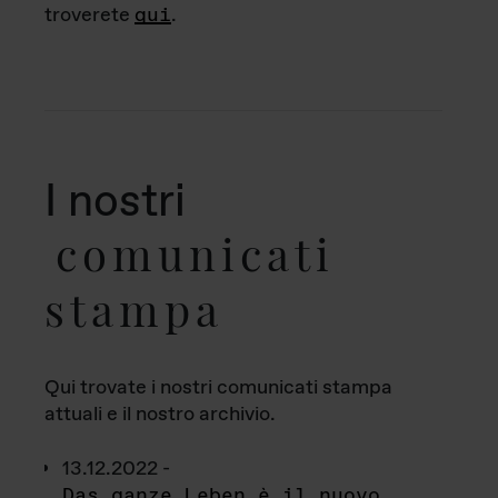
troverete
qui
.
I nostri
comunicati
stampa
Qui trovate i nostri comunicati stampa
attuali e il nostro archivio.
13.12.2022 -
Das ganze Leben è il nuovo