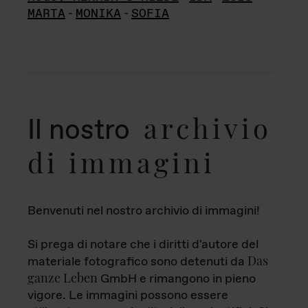
MARTA
-
MONIKA
-
SOFIA
archivio
Il nostro
di immagini
Benvenuti nel nostro archivio di immagini!
Si prega di notare che i diritti d'autore del
Das
materiale fotografico sono detenuti da
ganze Leben
GmbH e rimangono in pieno
vigore. Le immagini possono essere