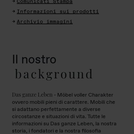
Comunicati Stampa
Informazioni sui prodotti
Archivio immagini
Il nostro
background
Das ganze Leben
- Möbel voller Charakter
ovvero mobili pieni di carattere. Mobili che
si adattano perfettamente a diverse
circostanze e situazioni di vita. Tutte le
informazioni su Das ganze Leben, la nostra
storia, i fondatori e la nostra filosofia