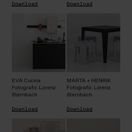
Download
Download
EVA Cucina
MARTA + HENRIK
Fotografo: Lorenz
Fotografo: Lorenz
Sternbach
Sternbach
Download
Download