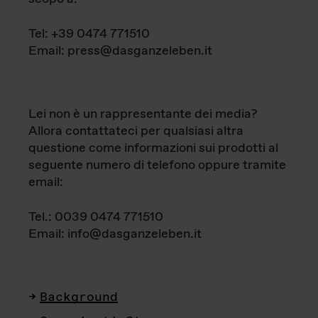
Tel: +39 0474 771510
Email: press@dasganzeleben.it
Lei non è un rappresentante dei media?
Allora contattateci per qualsiasi altra
questione come informazioni sui prodotti al
seguente numero di telefono oppure tramite
email:
Tel.: 0039 0474 771510
Email: info@dasganzeleben.it
Background