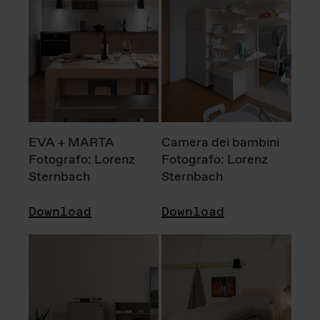
EVA + MARTA
Camera dei bambini
Fotografo: Lorenz
Fotografo: Lorenz
Sternbach
Sternbach
Download
Download