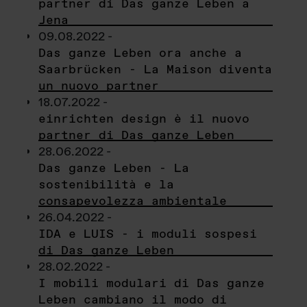
partner di Das ganze Leben a
Jena
09.08.2022 -
Das ganze Leben ora anche a
Saarbrücken - La Maison diventa
un nuovo partner
18.07.2022 -
einrichten design è il nuovo
partner di Das ganze Leben
28.06.2022 -
Das ganze Leben - La
sostenibilità e la
consapevolezza ambientale
26.04.2022 -
IDA e LUIS - i moduli sospesi
di Das ganze Leben
28.02.2022 -
I mobili modulari di Das ganze
Leben cambiano il modo di