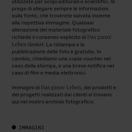
utilizzate per scopi editoriali e scientifici. Si
prega di allegare sempre le informazioni
sulla fonte, che troverete salvata insieme
alla rispettiva immagine. Qualsiasi
alienazione del materiale fotografico
Das ganze
richiede il consenso esplicito di
Leben
GmbH. La ristampa e la
pubblicazione delle foto è gratuita. In
cambio, chiediamo una copia voucher nel
caso della stampa, e una breve notifica nel
caso di film e media elettronici.
Das ganze Leben
Immagini di
, dei prodotti e
dei progetti realizzati dai clienti si trovano
qui nel nostro archivio fotografico:
IMMAGINI