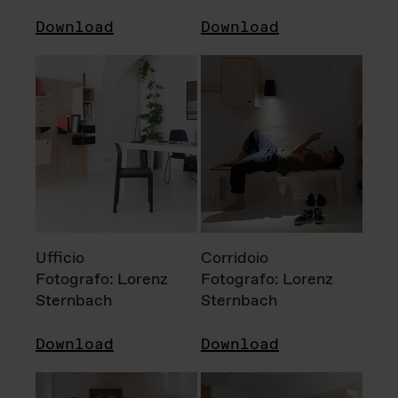
Download
Download
Ufficio
Corridoio
Fotografo: Lorenz
Fotografo: Lorenz
Sternbach
Sternbach
Download
Download