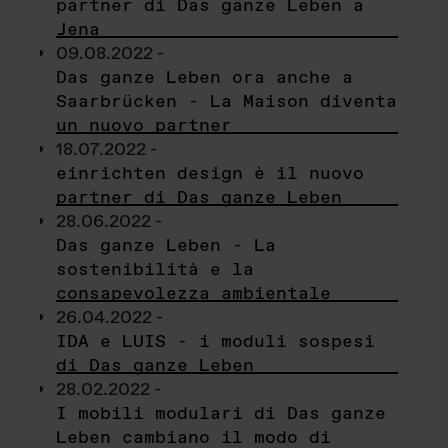
partner di Das ganze Leben a
Jena
09.08.2022 -
Das ganze Leben ora anche a
Saarbrücken - La Maison diventa
un nuovo partner
18.07.2022 -
einrichten design è il nuovo
partner di Das ganze Leben
28.06.2022 -
Das ganze Leben - La
sostenibilità e la
consapevolezza ambientale
26.04.2022 -
IDA e LUIS - i moduli sospesi
di Das ganze Leben
28.02.2022 -
I mobili modulari di Das ganze
Leben cambiano il modo di