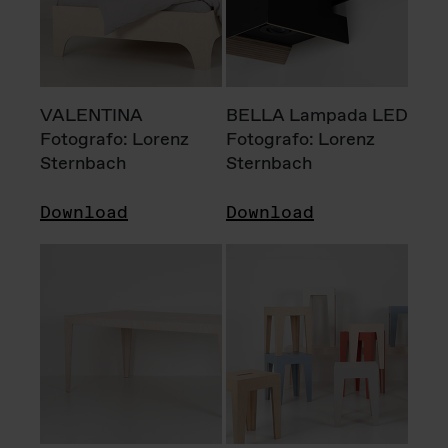
VALENTINA
BELLA Lampada LED
Fotografo: Lorenz
Fotografo: Lorenz
Sternbach
Sternbach
Download
Download