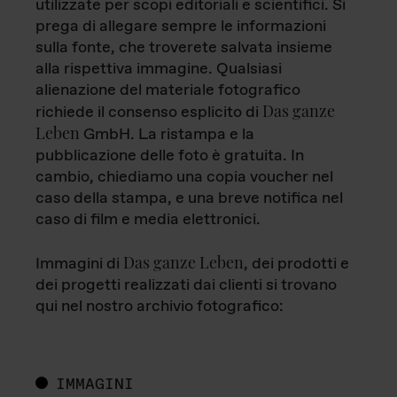
utilizzate per scopi editoriali e scientifici. Si
prega di allegare sempre le informazioni
sulla fonte, che troverete salvata insieme
alla rispettiva immagine. Qualsiasi
alienazione del materiale fotografico
Das ganze
richiede il consenso esplicito di
Leben
GmbH. La ristampa e la
pubblicazione delle foto è gratuita. In
cambio, chiediamo una copia voucher nel
caso della stampa, e una breve notifica nel
caso di film e media elettronici.
Das ganze Leben
Immagini di
, dei prodotti e
dei progetti realizzati dai clienti si trovano
qui nel nostro archivio fotografico:
IMMAGINI