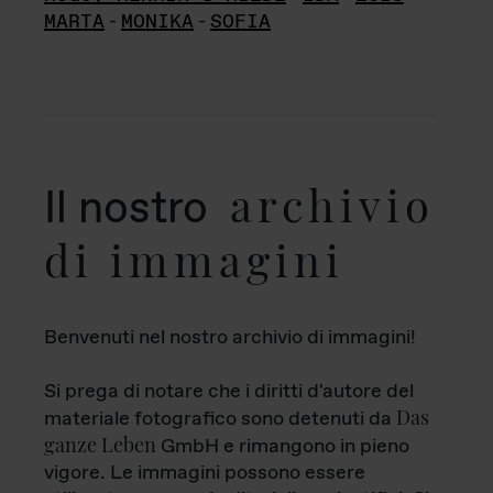
MARTA
-
MONIKA
-
SOFIA
archivio
Il nostro
di immagini
Benvenuti nel nostro archivio di immagini!
Si prega di notare che i diritti d'autore del
Das
materiale fotografico sono detenuti da
ganze Leben
GmbH e rimangono in pieno
vigore. Le immagini possono essere