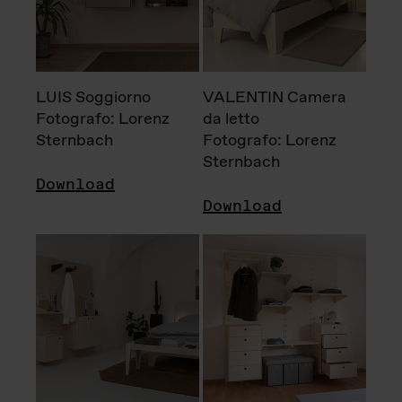
LUIS Soggiorno
VALENTIN Camera
Fotografo: Lorenz
da letto
Sternbach
Fotografo: Lorenz
Sternbach
Download
Download