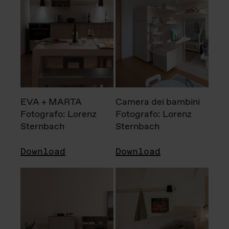
EVA + MARTA
Camera dei bambini
Fotografo: Lorenz
Fotografo: Lorenz
Sternbach
Sternbach
Download
Download