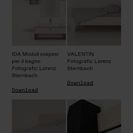
IDA Moduli sospesi
VALENTIN
per il bagno
Fotografo: Lorenz
Fotografo: Lorenz
Sternbach
Sternbach
Download
Download