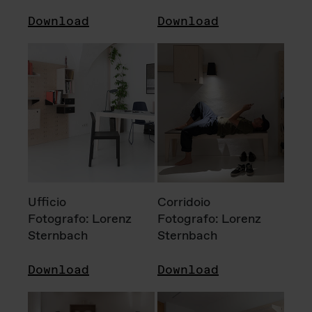
Download
Download
Ufficio
Corridoio
Fotografo: Lorenz
Fotografo: Lorenz
Sternbach
Sternbach
Download
Download