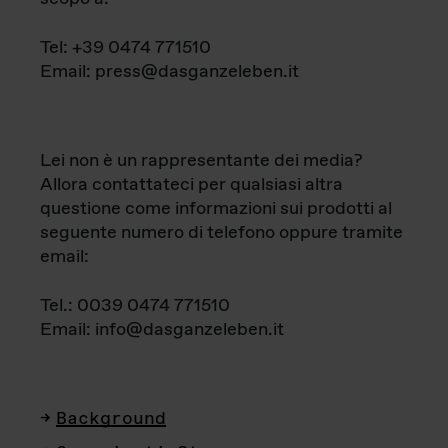
Tel: +39 0474 771510
Email: press@dasganzeleben.it
Lei non è un rappresentante dei media?
Allora contattateci per qualsiasi altra
questione come informazioni sui prodotti al
seguente numero di telefono oppure tramite
email:
Tel.: 0039 0474 771510
Email: info@dasganzeleben.it
Background