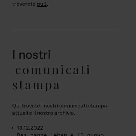
troverete
qui
.
I nostri
comunicati
stampa
Qui trovate i nostri comunicati stampa
attuali e il nostro archivio.
13.12.2022 -
Das ganze Leben è il nuovo