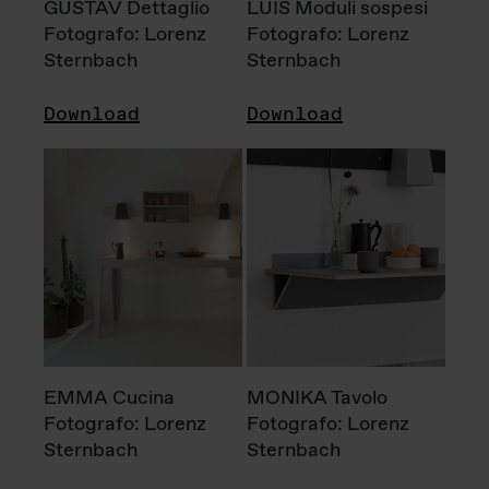
GUSTAV Dettaglio
LUIS Moduli sospesi
Fotografo: Lorenz
Fotografo: Lorenz
Sternbach
Sternbach
Download
Download
EMMA Cucina
MONIKA Tavolo
Fotografo: Lorenz
Fotografo: Lorenz
Sternbach
Sternbach