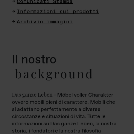
Comunicati Stampa
Informazioni sui prodotti
Archivio immagini
Il nostro
background
Das ganze Leben
- Möbel voller Charakter
ovvero mobili pieni di carattere. Mobili che
si adattano perfettamente a diverse
circostanze e situazioni di vita. Tutte le
informazioni su Das ganze Leben, la nostra
storia, i fondatori e la nostra filosofia