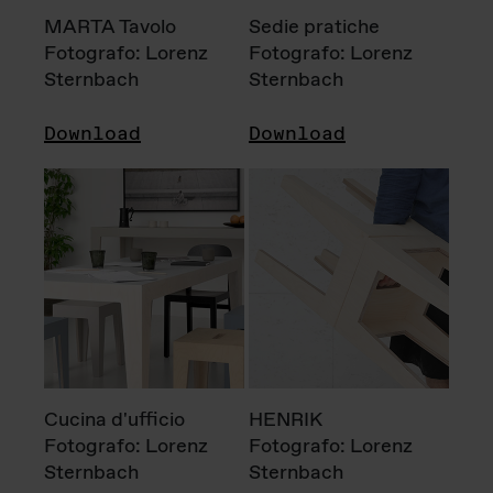
MARTA Tavolo
Sedie pratiche
Fotografo: Lorenz
Fotografo: Lorenz
Sternbach
Sternbach
Download
Download
Cucina d'ufficio
HENRIK
Fotografo: Lorenz
Fotografo: Lorenz
Sternbach
Sternbach