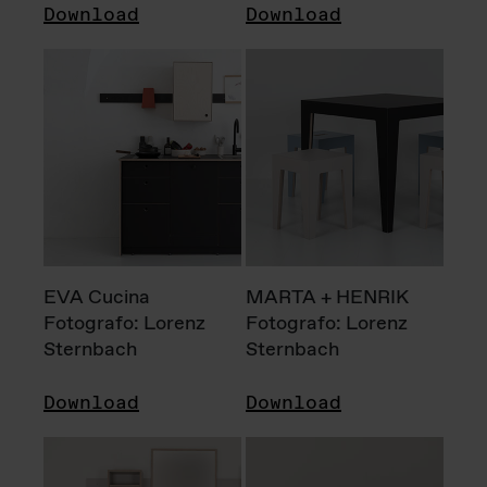
Download
Download
EVA Cucina
MARTA + HENRIK
Fotografo: Lorenz
Fotografo: Lorenz
Sternbach
Sternbach
Download
Download