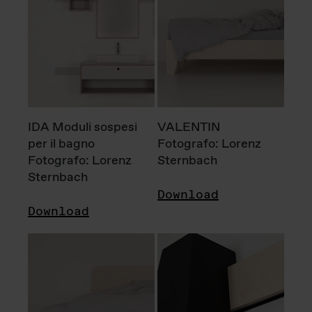
IDA Moduli sospesi
VALENTIN
per il bagno
Fotografo: Lorenz
Fotografo: Lorenz
Sternbach
Sternbach
Download
Download