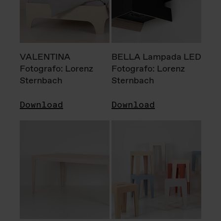
VALENTINA
BELLA Lampada LED
Fotografo: Lorenz
Fotografo: Lorenz
Sternbach
Sternbach
Download
Download