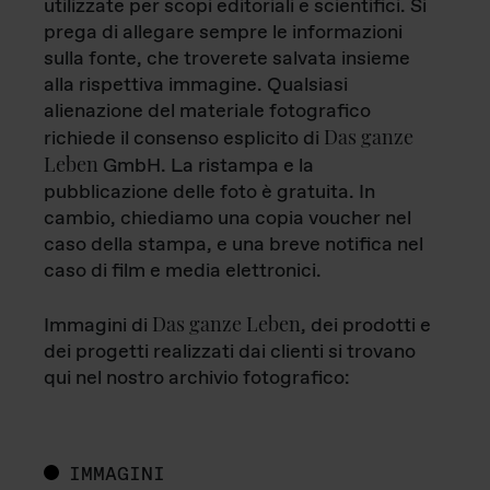
utilizzate per scopi editoriali e scientifici. Si
prega di allegare sempre le informazioni
sulla fonte, che troverete salvata insieme
alla rispettiva immagine. Qualsiasi
alienazione del materiale fotografico
Das ganze
richiede il consenso esplicito di
Leben
GmbH. La ristampa e la
pubblicazione delle foto è gratuita. In
cambio, chiediamo una copia voucher nel
caso della stampa, e una breve notifica nel
caso di film e media elettronici.
Das ganze Leben
Immagini di
, dei prodotti e
dei progetti realizzati dai clienti si trovano
qui nel nostro archivio fotografico:
IMMAGINI