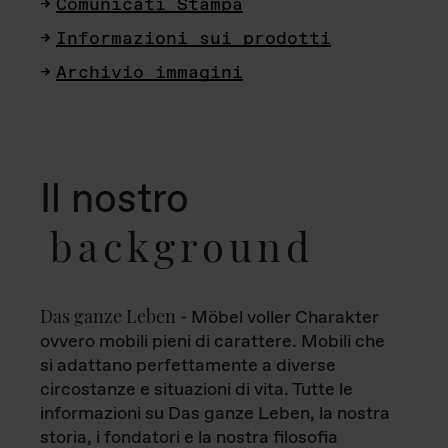
Comunicati Stampa
Informazioni sui prodotti
Archivio immagini
Il nostro
background
Das ganze Leben
- Möbel voller Charakter
ovvero mobili pieni di carattere. Mobili che
si adattano perfettamente a diverse
circostanze e situazioni di vita. Tutte le
informazioni su Das ganze Leben, la nostra
storia, i fondatori e la nostra filosofia