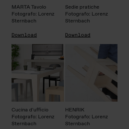
MARTA Tavolo
Sedie pratiche
Fotografo: Lorenz
Fotografo: Lorenz
Sternbach
Sternbach
Download
Download
Cucina d'ufficio
HENRIK
Fotografo: Lorenz
Fotografo: Lorenz
Sternbach
Sternbach