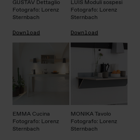
GUSTAV Dettaglio
LUIS Moduli sospesi
Fotografo: Lorenz
Fotografo: Lorenz
Sternbach
Sternbach
Download
Download
EMMA Cucina
MONIKA Tavolo
Fotografo: Lorenz
Fotografo: Lorenz
Sternbach
Sternbach