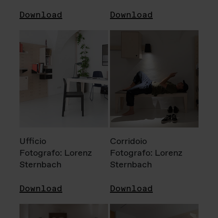
Download
Download
Ufficio
Corridoio
Fotografo: Lorenz
Fotografo: Lorenz
Sternbach
Sternbach
Download
Download