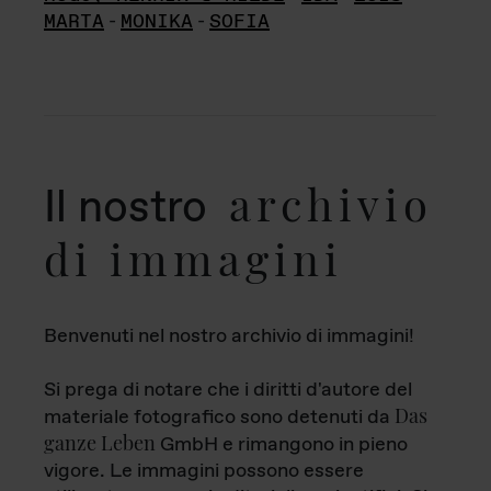
MARTA
-
MONIKA
-
SOFIA
archivio
Il nostro
di immagini
Benvenuti nel nostro archivio di immagini!
Si prega di notare che i diritti d'autore del
Das
materiale fotografico sono detenuti da
ganze Leben
GmbH e rimangono in pieno
vigore. Le immagini possono essere