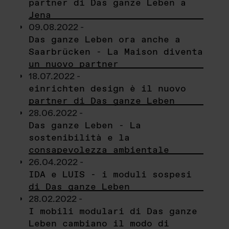
partner di Das ganze Leben a
Jena
09.08.2022 -
Das ganze Leben ora anche a
Saarbrücken - La Maison diventa
un nuovo partner
18.07.2022 -
einrichten design è il nuovo
partner di Das ganze Leben
28.06.2022 -
Das ganze Leben - La
sostenibilità e la
consapevolezza ambientale
26.04.2022 -
IDA e LUIS - i moduli sospesi
di Das ganze Leben
28.02.2022 -
I mobili modulari di Das ganze
Leben cambiano il modo di