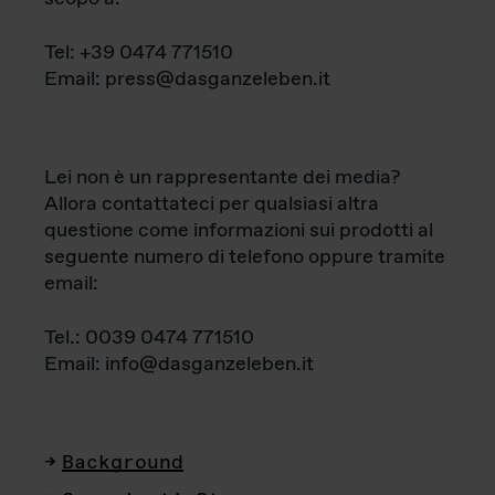
Tel: +39 0474 771510
Email: press@dasganzeleben.it
Lei non è un rappresentante dei media?
Allora contattateci per qualsiasi altra
questione come informazioni sui prodotti al
seguente numero di telefono oppure tramite
email:
Tel.: 0039 0474 771510
Email: info@dasganzeleben.it
Background