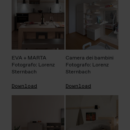
EVA + MARTA
Camera dei bambini
Fotografo: Lorenz
Fotografo: Lorenz
Sternbach
Sternbach
Download
Download