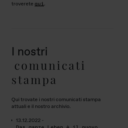
troverete
qui
.
I nostri
comunicati
stampa
Qui trovate i nostri comunicati stampa
attuali e il nostro archivio.
13.12.2022 -
Das ganze Leben è il nuovo