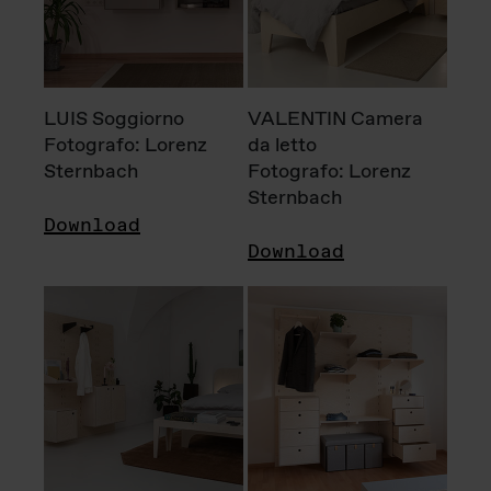
LUIS Soggiorno
VALENTIN Camera
Fotografo: Lorenz
da letto
Sternbach
Fotografo: Lorenz
Sternbach
Download
Download