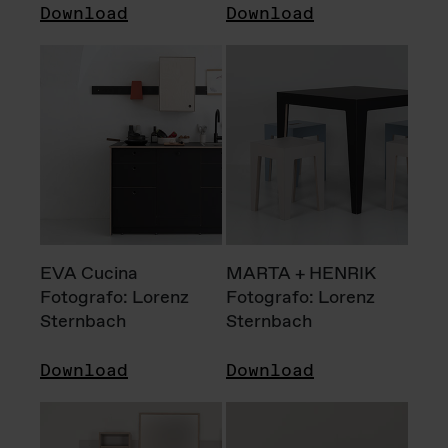
Download
Download
EVA Cucina
MARTA + HENRIK
Fotografo: Lorenz
Fotografo: Lorenz
Sternbach
Sternbach
Download
Download