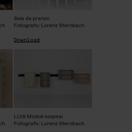
Sala da pranzo
ch
Fotografo: Lorenz Sternbach
Download
LUIS Moduli sospesi
ch
Fotografo: Lorenz Sternbach