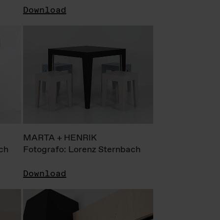
Download
MARTA + HENRIK
ch
Fotografo: Lorenz Sternbach
Download