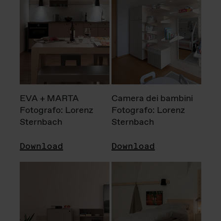
EVA + MARTA
Camera dei bambini
Fotografo: Lorenz
Fotografo: Lorenz
Sternbach
Sternbach
Download
Download