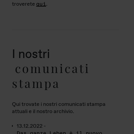
troverete
qui
.
I nostri
comunicati
stampa
Qui trovate i nostri comunicati stampa
attuali e il nostro archivio.
13.12.2022 -
Das ganze Leben è il nuovo