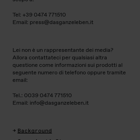
Tel: +39 0474 771510
Email: press@dasganzeleben.it
Lei non è un rappresentante dei media?
Allora contattateci per qualsiasi altra
questione come informazioni sui prodotti al
seguente numero di telefono oppure tramite
email:
Tel.: 0039 0474 771510
Email: info@dasganzeleben.it
Background