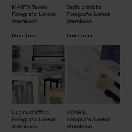
MARTA Tavolo
Sedie pratiche
Fotografo: Lorenz
Fotografo: Lorenz
Sternbach
Sternbach
Download
Download
Cucina d'ufficio
HENRIK
Fotografo: Lorenz
Fotografo: Lorenz
Sternbach
Sternbach