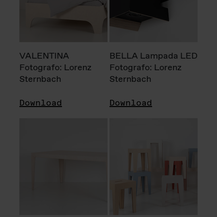
VALENTINA
BELLA Lampada LED
Fotografo: Lorenz
Fotografo: Lorenz
Sternbach
Sternbach
Download
Download