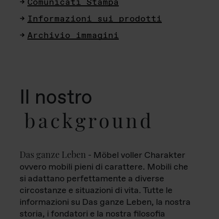
Comunicati Stampa
Informazioni sui prodotti
Archivio immagini
Il nostro
background
Das ganze Leben
- Möbel voller Charakter
ovvero mobili pieni di carattere. Mobili che
si adattano perfettamente a diverse
circostanze e situazioni di vita. Tutte le
informazioni su Das ganze Leben, la nostra
storia, i fondatori e la nostra filosofia