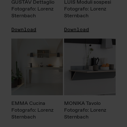
GUSTAV Dettaglio
LUIS Moduli sospesi
Fotografo: Lorenz
Fotografo: Lorenz
Sternbach
Sternbach
Download
Download
EMMA Cucina
MONIKA Tavolo
Fotografo: Lorenz
Fotografo: Lorenz
Sternbach
Sternbach