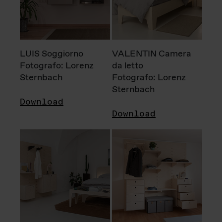
LUIS Soggiorno
VALENTIN Camera
Fotografo: Lorenz
da letto
Sternbach
Fotografo: Lorenz
Sternbach
Download
Download