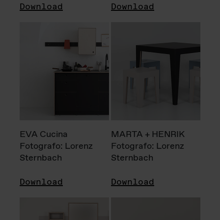
Download
Download
EVA Cucina
MARTA + HENRIK
Fotografo: Lorenz
Fotografo: Lorenz
Sternbach
Sternbach
Download
Download