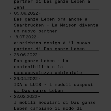
partner di Das ganze Leben a
Jena
09.08.2022 -
Das ganze Leben ora anche a
Saarbrücken - La Maison diventa
un nuovo partner
18.07.2022 -
einrichten design è il nuovo
partner di Das ganze Leben
28.06.2022 -
Das ganze Leben - La
sostenibilità e la
consapevolezza ambientale
26.04.2022 -
IDA e LUIS - i moduli sospesi
di Das ganze Leben
28.02.2022 -
I mobili modulari di Das ganze
Leben cambiano il modo di