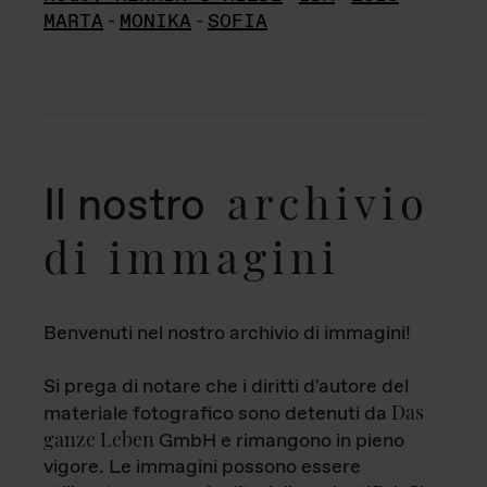
MARTA
-
MONIKA
-
SOFIA
archivio
Il nostro
di immagini
Benvenuti nel nostro archivio di immagini!
Si prega di notare che i diritti d'autore del
Das
materiale fotografico sono detenuti da
ganze Leben
GmbH e rimangono in pieno
vigore. Le immagini possono essere