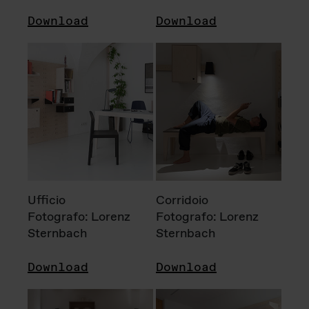
Download
Download
Ufficio
Corridoio
Fotografo: Lorenz
Fotografo: Lorenz
Sternbach
Sternbach
Download
Download