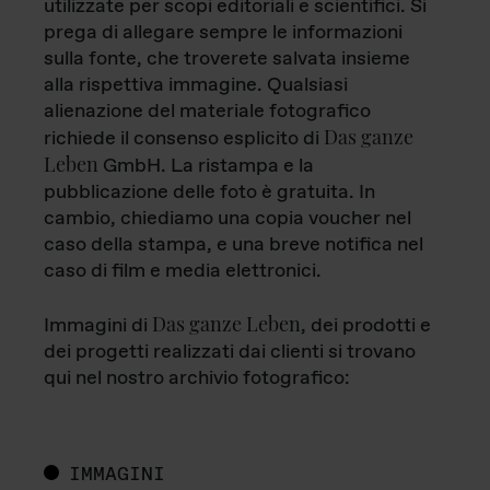
utilizzate per scopi editoriali e scientifici. Si
prega di allegare sempre le informazioni
sulla fonte, che troverete salvata insieme
alla rispettiva immagine. Qualsiasi
alienazione del materiale fotografico
Das ganze
richiede il consenso esplicito di
Leben
GmbH. La ristampa e la
pubblicazione delle foto è gratuita. In
cambio, chiediamo una copia voucher nel
caso della stampa, e una breve notifica nel
caso di film e media elettronici.
Das ganze Leben
Immagini di
, dei prodotti e
dei progetti realizzati dai clienti si trovano
qui nel nostro archivio fotografico:
IMMAGINI