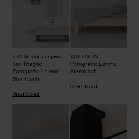
IDA Moduli sospesi
VALENTIN
per il bagno
Fotografo: Lorenz
Fotografo: Lorenz
Sternbach
Sternbach
Download
Download