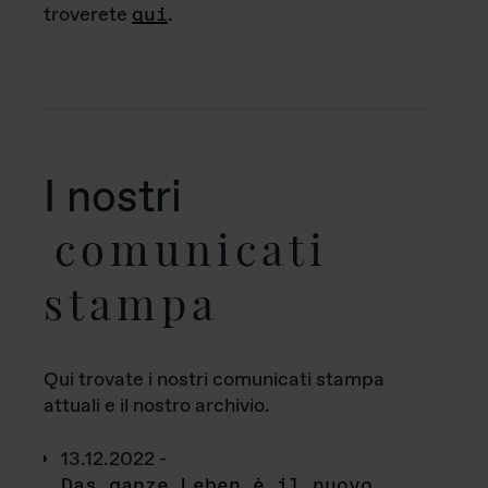
troverete
qui
.
I nostri
comunicati
stampa
Qui trovate i nostri comunicati stampa
attuali e il nostro archivio.
13.12.2022 -
Das ganze Leben è il nuovo