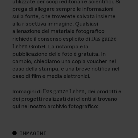
utilizzate per scopi editoriali e scientifici. Si
prega di allegare sempre le informazioni
sulla fonte, che troverete salvata insieme
alla rispettiva immagine. Qualsiasi
alienazione del materiale fotografico
Das ganze
richiede il consenso esplicito di
Leben
GmbH. La ristampa e la
pubblicazione delle foto è gratuita. In
cambio, chiediamo una copia voucher nel
caso della stampa, e una breve notifica nel
caso di film e media elettronici.
Das ganze Leben
Immagini di
, dei prodotti e
dei progetti realizzati dai clienti si trovano
qui nel nostro archivio fotografico:
IMMAGINI