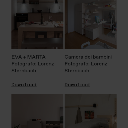
EVA + MARTA
Camera dei bambini
Fotografo: Lorenz
Fotografo: Lorenz
Sternbach
Sternbach
Download
Download