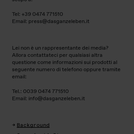
Tel: +39 0474 771510
Email: press@dasganzeleben.it
Lei non è un rappresentante dei media?
Allora contattateci per qualsiasi altra
questione come informazioni sui prodotti al
seguente numero di telefono oppure tramite
email:
Tel.: 0039 0474 771510
Email: info@dasganzeleben.it
Background