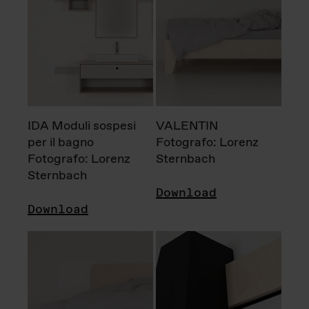
IDA Moduli sospesi
VALENTIN
per il bagno
Fotografo: Lorenz
Fotografo: Lorenz
Sternbach
Sternbach
Download
Download