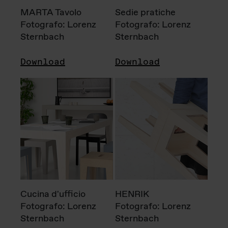
MARTA Tavolo
Sedie pratiche
Fotografo: Lorenz
Fotografo: Lorenz
Sternbach
Sternbach
Download
Download
Cucina d'ufficio
HENRIK
Fotografo: Lorenz
Fotografo: Lorenz
Sternbach
Sternbach