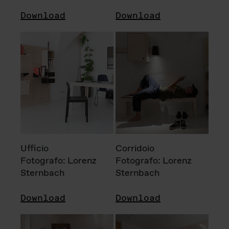
Download
Download
Ufficio
Corridoio
Fotografo: Lorenz
Fotografo: Lorenz
Sternbach
Sternbach
Download
Download