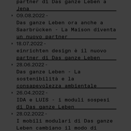
partner di Das ganze Leben a
Jena
09.08.2022 -
Das ganze Leben ora anche a
Saarbrücken - La Maison diventa
un nuovo partner
18.07.2022 -
einrichten design è il nuovo
partner di Das ganze Leben
28.06.2022 -
Das ganze Leben - La
sostenibilità e la
consapevolezza ambientale
26.04.2022 -
IDA e LUIS - i moduli sospesi
di Das ganze Leben
28.02.2022 -
I mobili modulari di Das ganze
Leben cambiano il modo di