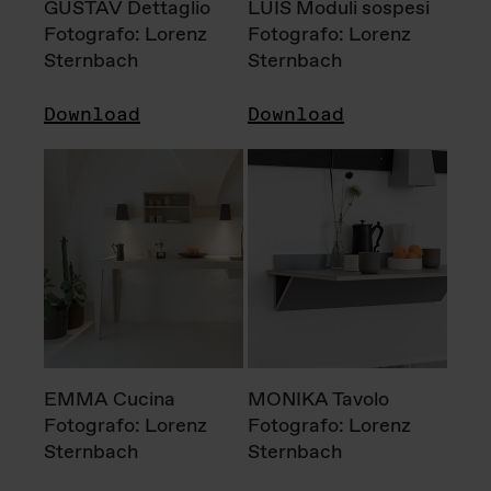
GUSTAV Dettaglio
LUIS Moduli sospesi
Fotografo: Lorenz
Fotografo: Lorenz
Sternbach
Sternbach
Download
Download
EMMA Cucina
MONIKA Tavolo
Fotografo: Lorenz
Fotografo: Lorenz
Sternbach
Sternbach