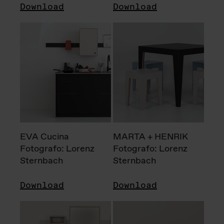
Download
Download
EVA Cucina
MARTA + HENRIK
Fotografo: Lorenz
Fotografo: Lorenz
Sternbach
Sternbach
Download
Download