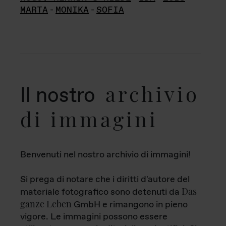
MARTA
-
MONIKA
-
SOFIA
archivio
Il nostro
di immagini
Benvenuti nel nostro archivio di immagini!
Si prega di notare che i diritti d'autore del
Das
materiale fotografico sono detenuti da
ganze Leben
GmbH e rimangono in pieno
vigore. Le immagini possono essere