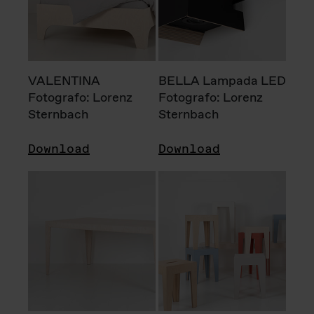
VALENTINA
BELLA Lampada LED
Fotografo: Lorenz
Fotografo: Lorenz
Sternbach
Sternbach
Download
Download