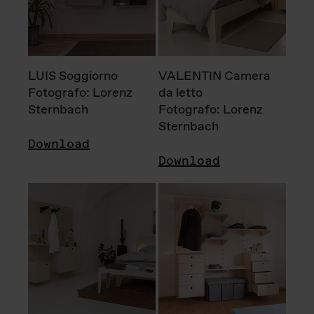
LUIS Soggiorno
VALENTIN Camera
Fotografo: Lorenz
da letto
Sternbach
Fotografo: Lorenz
Sternbach
Download
Download