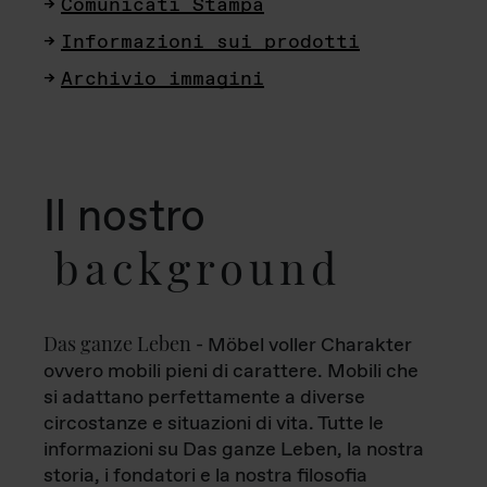
Comunicati Stampa
Informazioni sui prodotti
Archivio immagini
Il nostro
background
Das ganze Leben
- Möbel voller Charakter
ovvero mobili pieni di carattere. Mobili che
si adattano perfettamente a diverse
circostanze e situazioni di vita. Tutte le
informazioni su Das ganze Leben, la nostra
storia, i fondatori e la nostra filosofia