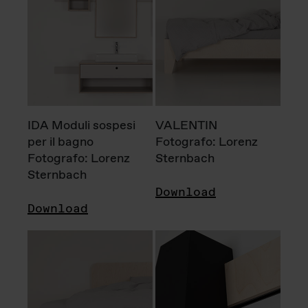
IDA Moduli sospesi
VALENTIN
per il bagno
Fotografo: Lorenz
Fotografo: Lorenz
Sternbach
Sternbach
Download
Download