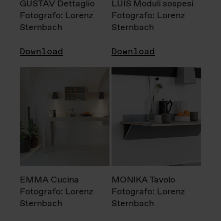
GUSTAV Dettaglio
LUIS Moduli sospesi
Fotografo: Lorenz
Fotografo: Lorenz
Sternbach
Sternbach
Download
Download
EMMA Cucina
MONIKA Tavolo
Fotografo: Lorenz
Fotografo: Lorenz
Sternbach
Sternbach