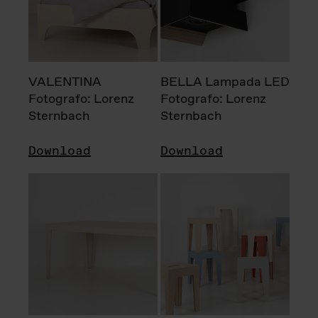
VALENTINA
BELLA Lampada LED
Fotografo: Lorenz
Fotografo: Lorenz
Sternbach
Sternbach
Download
Download