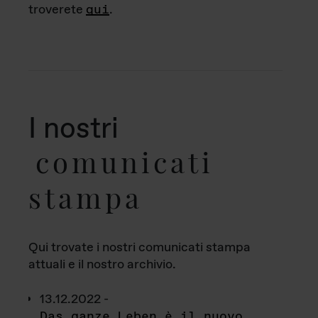
troverete
qui
.
I nostri
comunicati
stampa
Qui trovate i nostri comunicati stampa
attuali e il nostro archivio.
13.12.2022 -
Das ganze Leben è il nuovo