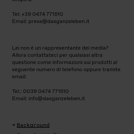
Tel: +39 0474 771510
Email: press@dasganzeleben.it
Lei non è un rappresentante dei media?
Allora contattateci per qualsiasi altra
questione come informazioni sui prodotti al
seguente numero di telefono oppure tramite
email:
Tel.: 0039 0474 771510
Email: info@dasganzeleben.it
Background