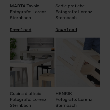
MARTA Tavolo
Sedie pratiche
Fotografo: Lorenz
Fotografo: Lorenz
Sternbach
Sternbach
Download
Download
Cucina d'ufficio
HENRIK
Fotografo: Lorenz
Fotografo: Lorenz
Sternbach
Sternbach