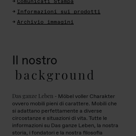
Comunicati Stampa
Informazioni sui prodotti
Archivio immagini
Il nostro
background
Das ganze Leben
- Möbel voller Charakter
ovvero mobili pieni di carattere. Mobili che
si adattano perfettamente a diverse
circostanze e situazioni di vita. Tutte le
informazioni su Das ganze Leben, la nostra
storia, i fondatori e la nostra filosofia