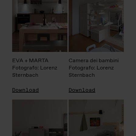
EVA + MARTA
Camera dei bambini
Fotografo: Lorenz
Fotografo: Lorenz
Sternbach
Sternbach
Download
Download