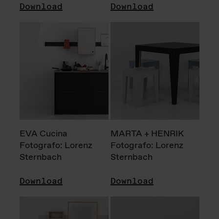
Download
Download
EVA Cucina
MARTA + HENRIK
Fotografo: Lorenz
Fotografo: Lorenz
Sternbach
Sternbach
Download
Download