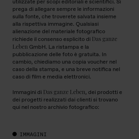
utilizzate per scopi editoriali e scientifici. Si
prega di allegare sempre le informazioni
sulla fonte, che troverete salvata insieme
alla rispettiva immagine. Qualsiasi
alienazione del materiale fotografico
Das ganze
richiede il consenso esplicito di
Leben
GmbH. La ristampa e la
pubblicazione delle foto è gratuita. In
cambio, chiediamo una copia voucher nel
caso della stampa, e una breve notifica nel
caso di film e media elettronici.
Das ganze Leben
Immagini di
, dei prodotti e
dei progetti realizzati dai clienti si trovano
qui nel nostro archivio fotografico:
IMMAGINI