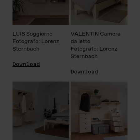
LUIS Soggiorno
VALENTIN Camera
Fotografo: Lorenz
da letto
Sternbach
Fotografo: Lorenz
Sternbach
Download
Download