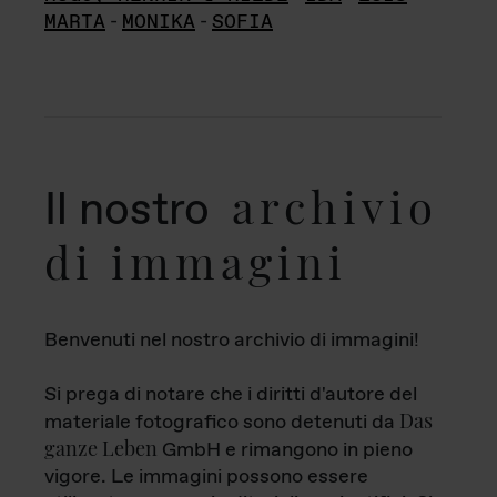
MARTA
-
MONIKA
-
SOFIA
archivio
Il nostro
di immagini
Benvenuti nel nostro archivio di immagini!
Si prega di notare che i diritti d'autore del
Das
materiale fotografico sono detenuti da
ganze Leben
GmbH e rimangono in pieno
vigore. Le immagini possono essere