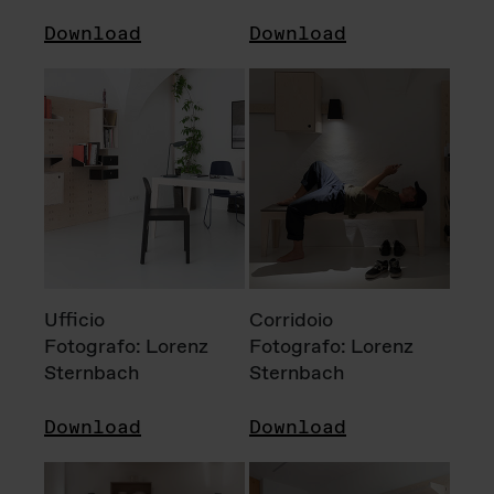
Download
Download
Ufficio
Corridoio
Fotografo: Lorenz
Fotografo: Lorenz
Sternbach
Sternbach
Download
Download