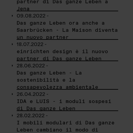
partner di Das ganze Leben a
Jena
09.08.2022 -
Das ganze Leben ora anche a
Saarbrücken - La Maison diventa
un nuovo partner
18.07.2022 -
einrichten design è il nuovo
partner di Das ganze Leben
28.06.2022 -
Das ganze Leben - La
sostenibilità e la
consapevolezza ambientale
26.04.2022 -
IDA e LUIS - i moduli sospesi
di Das ganze Leben
28.02.2022 -
I mobili modulari di Das ganze
Leben cambiano il modo di